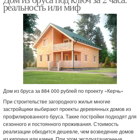
реальность или миф
Дом из бруса за 884 000 рублей по проекту «Керчь»
При строительстве загородного жилья многие
застройщики выбирают проекты деревянных домов из
профилированного бруса. Такие постройки подходят для
сезонного и постоянного проживания. Стоимость
реализации обходится дешевле, чем возведение домов
из кирпича или камня. При этом эксплуатационные