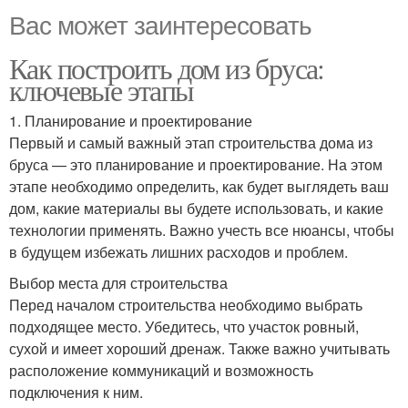
Вас может заинтересовать
Как построить дом из бруса:
ключевые этапы
1. Планирование и проектирование
Первый и самый важный этап строительства дома из
бруса — это планирование и проектирование. На этом
этапе необходимо определить, как будет выглядеть ваш
дом, какие материалы вы будете использовать, и какие
технологии применять. Важно учесть все нюансы, чтобы
в будущем избежать лишних расходов и проблем.
Выбор места для строительства
Перед началом строительства необходимо выбрать
подходящее место. Убедитесь, что участок ровный,
сухой и имеет хороший дренаж. Также важно учитывать
расположение коммуникаций и возможность
подключения к ним.