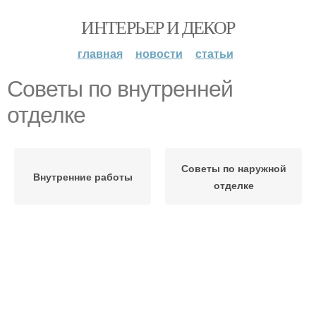
ИНТЕРЬЕР И ДЕКОР
главная
новости
статьи
Советы по внутренней
отделке
Советы по наружной
Внутренние работы
отделке