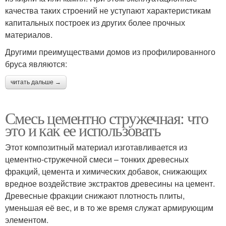
качества таких строений не уступают характеристикам
капитальных построек из других более прочных
материалов.
Другими преимуществами домов из профилированного
бруса являются:
читать дальше →
Смесь цементно стружечная: что
это и как ее использовать
Этот композитный материал изготавливается из
цементно-стружечной смеси – тонких древесных
фракций, цемента и химических добавок, снижающих
вредное воздействие экстрактов древесины на цемент.
Древесные фракции снижают плотность плиты,
уменьшая её вес, и в то же время служат армирующим
элементом.