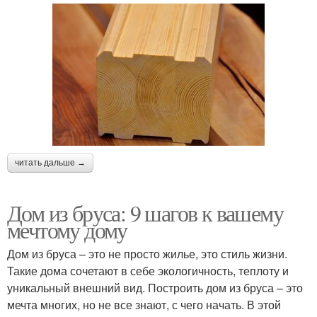
читать дальше →
Дом из бруса: 9 шагов к вашему
мечтому дому
Дом из бруса – это не просто жилье, это стиль жизни.
Такие дома сочетают в себе экологичность, теплоту и
уникальный внешний вид. Построить дом из бруса – это
мечта многих, но не все знают, с чего начать. В этой