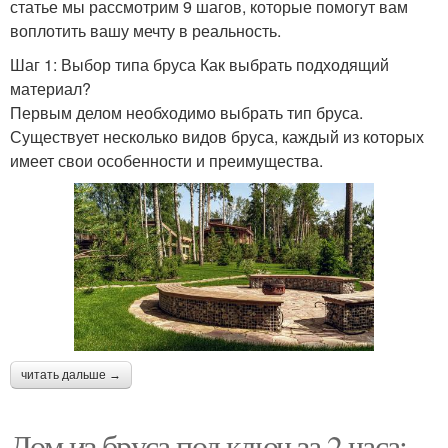
статье мы рассмотрим 9 шагов, которые помогут вам
воплотить вашу мечту в реальность.
Шаг 1: Выбор типа бруса Как выбрать подходящий
материал?
Первым делом необходимо выбрать тип бруса.
Существует несколько видов бруса, каждый из которых
имеет свои особенности и преимущества.
читать дальше →
Дом из бруса под ключ за 2 часа: