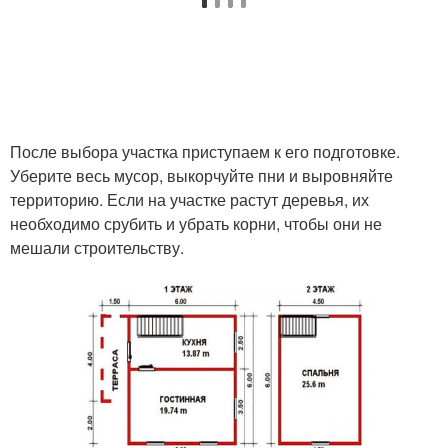
После выбора участка приступаем к его подготовке.
Уберите весь мусор, выкорчуйте пни и выровняйте
территорию. Если на участке растут деревья, их
необходимо срубить и убрать корни, чтобы они не
мешали строительству.