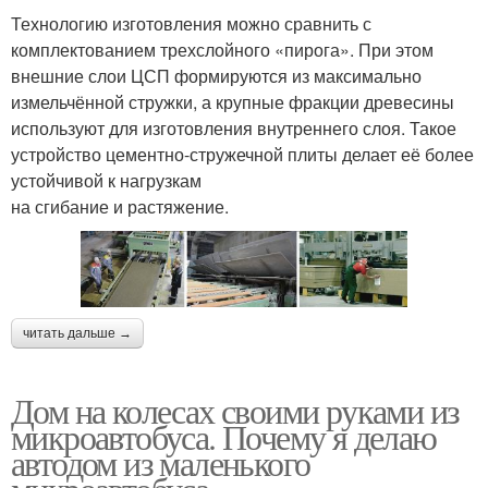
Технологию изготовления можно сравнить с
комплектованием трехслойного «пирога». При этом
внешние слои ЦСП формируются из максимально
измельчённой стружки, а крупные фракции древесины
используют для изготовления внутреннего слоя. Такое
устройство цементно-стружечной плиты делает её более
устойчивой к нагрузкам
на сгибание и растяжение.
читать дальше →
Дом на колесах своими руками из
микроавтобуса. Почему я делаю
автодом из маленького