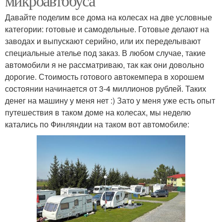
микроавтобуса
Давайте поделим все дома на колесах на две условные
категории: готовые и самодельные. Готовые делают на
заводах и выпускают серийно, или их переделывают
специальные ателье под заказ. В любом случае, такие
автомобили я не рассматриваю, так как они довольно
дорогие. Стоимость готового автокемпера в хорошем
состоянии начинается от 3-4 миллионов рублей. Таких
денег на машину у меня нет :) Зато у меня уже есть опыт
путешествия в таком доме на колесах, мы неделю
катались по Финляндии на таком вот автомобиле: