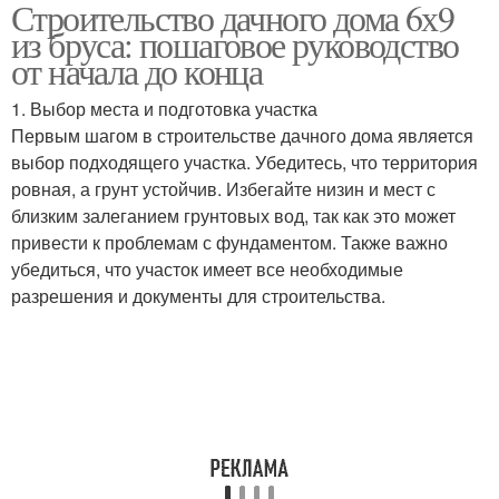
Строительство дачного дома 6х9
из бруса: пошаговое руководство
от начала до конца
1. Выбор места и подготовка участка
Первым шагом в строительстве дачного дома является
выбор подходящего участка. Убедитесь, что территория
ровная, а грунт устойчив. Избегайте низин и мест с
близким залеганием грунтовых вод, так как это может
привести к проблемам с фундаментом. Также важно
убедиться, что участок имеет все необходимые
разрешения и документы для строительства.