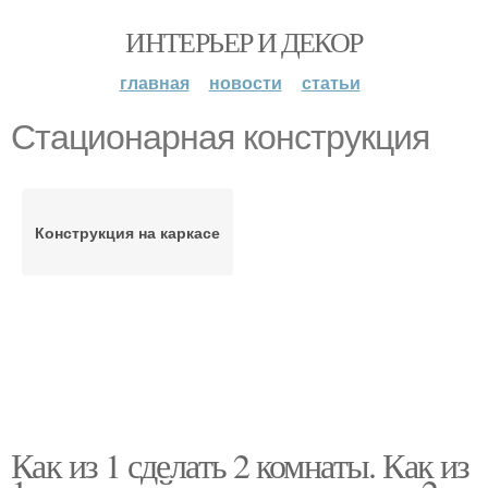
ИНТЕРЬЕР И ДЕКОР
главная
новости
статьи
Стационарная конструкция
Конструкция на каркасе
Как из 1 сделать 2 комнаты. Как из