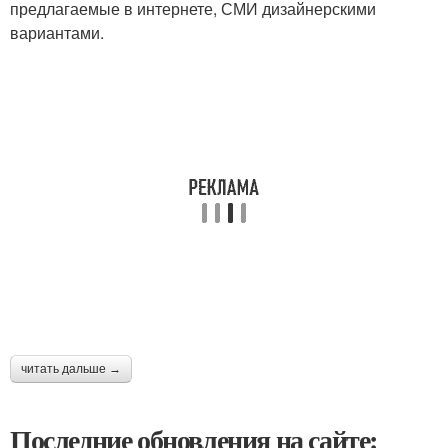
предлагаемые в интернете, СМИ дизайнерскими
вариантами.
читать дальше →
Последние обновления на сайте: