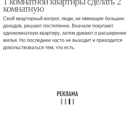
1 комнатной квартиры сделать 2
комнатную
Свой квартирный вопрос люди, не имеющие больших
доходов, решают постепенно. Вначале покупают
однокомнатную квартиру, затем думают о расширении
жилья. Но последнее часто не выходит и приходится
довольствоваться тем, что есть.