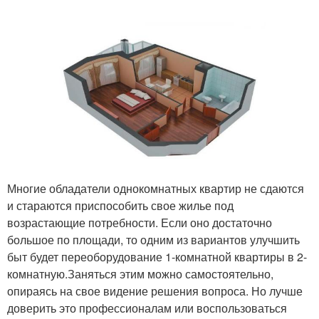
Многие обладатели однокомнатных квартир не сдаются
и стараются приспособить свое жилье под
возрастающие потребности. Если оно достаточно
большое по площади, то одним из вариантов улучшить
быт будет переоборудование 1-комнатной квартиры в 2-
комнатную.Заняться этим можно самостоятельно,
опираясь на свое видение решения вопроса. Но лучше
доверить это профессионалам или воспользоваться