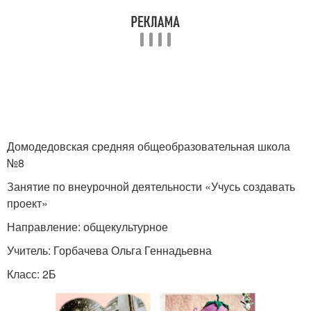
Домодедовская средняя общеобразовательная школа
№8
Занятие по внеурочной деятельности «Учусь создавать
проект»
Направление: общекультурное
Учитель: Горбачева Ольга Геннадьевна
Класс: 2Б