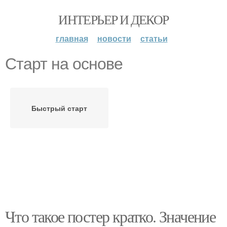
ИНТЕРЬЕР И ДЕКОР
главная
новости
статьи
Старт на основе
Быстрый старт
Что такое постер кратко. Значение