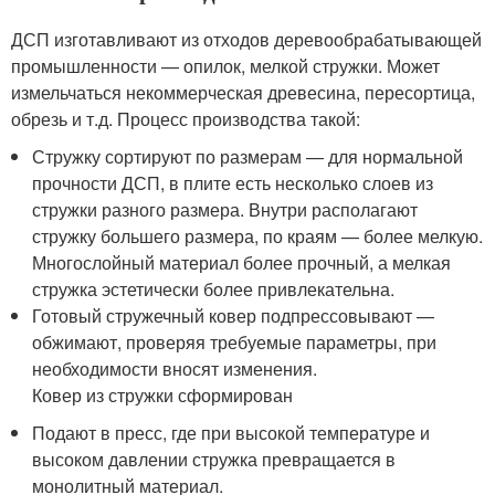
ДСП изготавливают из отходов деревообрабатывающей
промышленности — опилок, мелкой стружки. Может
измельчаться некоммерческая древесина, пересортица,
обрезь и т.д. Процесс производства такой:
Стружку сортируют по размерам — для нормальной
прочности ДСП, в плите есть несколько слоев из
стружки разного размера. Внутри располагают
стружку большего размера, по краям — более мелкую.
Многослойный материал более прочный, а мелкая
стружка эстетически более привлекательна.
Готовый стружечный ковер подпрессовывают —
обжимают, проверяя требуемые параметры, при
необходимости вносят изменения.
Ковер из стружки сформирован
Подают в пресс, где при высокой температуре и
высоком давлении стружка превращается в
монолитный материал.