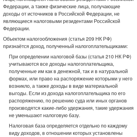
Федерации, а также физические лица, получающие
доходы от источников в Российской Федерации, не
являющиеся налоговыми резидентами Российской
Федерации.
Объектом налогообложения (статья 209 НК РФ)
признаётся доход, полученный налогоплательщиками:
При определении налоговой базы (статья 210 НК РФ)
учитываются все доходы налогоплательщика,
полученные им как в денежной, так и в натуральной
формах, или право на распоряжение которыми у него
возникло, а также доходы в виде материальной
выгоды. Если из дохода налогоплательщика по его
распоряжению, по решению суда или иных органов
производятся какие-либо удержания, такие удержания
не уменьшают налоговую базу.
Налоговая база определяется отдельно по каждому
виду доходов, в отношении которых установлены