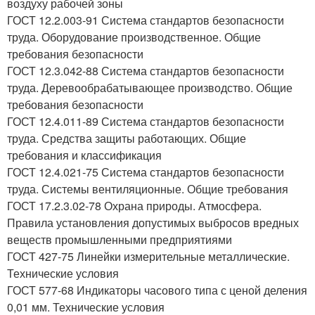
воздуху рабочей зоны
ГОСТ 12.2.003-91 Система стандартов безопасности
труда. Оборудование производственное. Общие
требования безопасности
ГОСТ 12.3.042-88 Система стандартов безопасности
труда. Деревообрабатывающее производство. Общие
требования безопасности
ГОСТ 12.4.011-89 Система стандартов безопасности
труда. Средства защиты работающих. Общие
требования и классификация
ГОСТ 12.4.021-75 Система стандартов безопасности
труда. Системы вентиляционные. Общие требования
ГОСТ 17.2.3.02-78 Охрана природы. Атмосфера.
Правила установления допустимых выбросов вредных
веществ промышленными предприятиями
ГОСТ 427-75 Линейки измерительные металлические.
Технические условия
ГОСТ 577-68 Индикаторы часового типа с ценой деления
0,01 мм. Технические условия