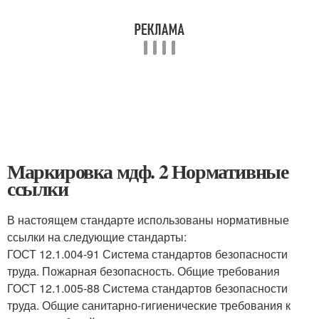
Маркировка мдф. 2 Нормативные
ссылки
В настоящем стандарте использованы нормативные
ссылки на следующие стандарты:
ГОСТ 12.1.004-91 Система стандартов безопасности
труда. Пожарная безопасность. Общие требования
ГОСТ 12.1.005-88 Система стандартов безопасности
труда. Общие санитарно-гигиенические требования к