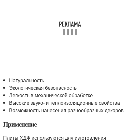
Натуральность
Экологическая безопасность
Легкость в механической обработке
Высокие звуко- и теплоизоляционные свойства
Возможность нанесения разнообразных декоров
Применение
Плиты ХДФ используются для изготовления