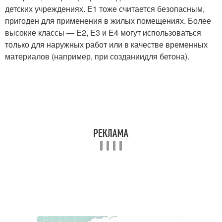
детских учреждениях. Е1 тоже считается безопасным,
пригоден для применения в жилых помещениях. Более
высокие классы — Е2, Е3 и Е4 могут использоваться
только для наружных работ или в качестве временных
материалов (например, при созданиидля бетона).