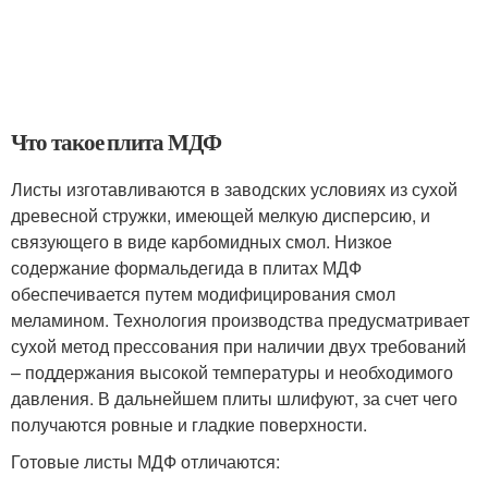
Что такое плита МДФ
Листы изготавливаются в заводских условиях из сухой
древесной стружки, имеющей мелкую дисперсию, и
связующего в виде карбомидных смол. Низкое
содержание формальдегида в плитах МДФ
обеспечивается путем модифицирования смол
меламином. Технология производства предусматривает
сухой метод прессования при наличии двух требований
– поддержания высокой температуры и необходимого
давления. В дальнейшем плиты шлифуют, за счет чего
получаются ровные и гладкие поверхности.
Готовые листы МДФ отличаются: