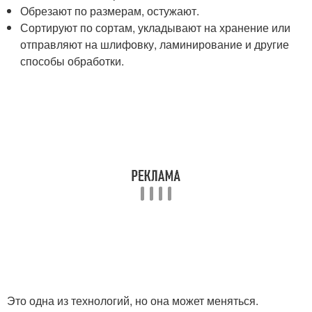
Обрезают по размерам, остужают.
Сортируют по сортам, укладывают на хранение или
отправляют на шлифовку, ламинирование и другие
способы обработки.
Это одна из технологий, но она может меняться.