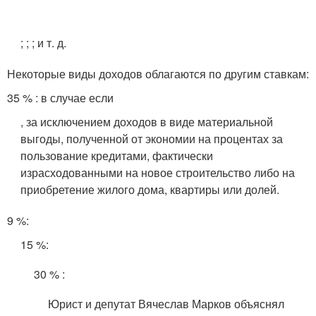
;
;
;
и т. д.
Некоторые виды доходов облагаются по другим ставкам:
35 % : в случае если
, за исключением доходов в виде материальной
выгоды, полученной от экономии на процентах за
пользование кредитами, фактически
израсходованными на новое строительство либо на
приобретение жилого дома, квартиры или долей.
9 %:
15 %:
30 % :
Юрист и депутат Вячеслав Марков объяснял