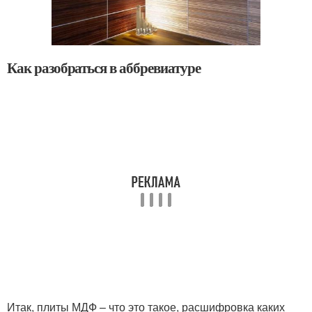
Как разобраться в аббревиатуре
Итак, плиты МДФ – что это такое, расшифровка каких