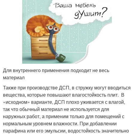
Для внутреннего применения подходит не весь
материал
Также при производстве ДСП, в стружку могут вводиться
вещества, которые повышают влагостойкость плит. В
«исходном» варианте, ДСП плохо уживается с влагой,
так что обычный материал не используется для
наружных работ, а применим только для помещений с
нормальным уровнем влажности. При добавлении
парафина или его эмульсии, водостойкость значительно