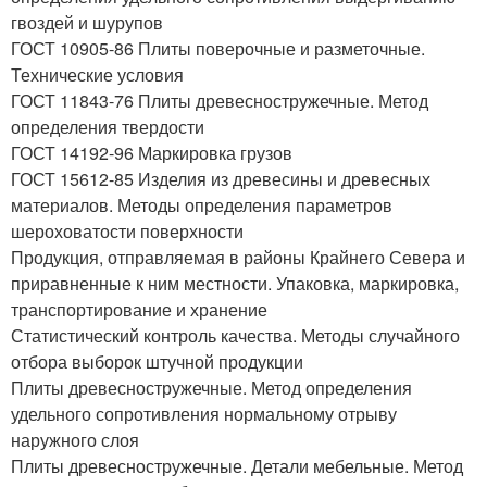
гвоздей и шурупов
ГОСТ 10905-86 Плиты поверочные и разметочные.
Технические условия
ГОСТ 11843-76 Плиты древесностружечные. Метод
определения твердости
ГОСТ 14192-96 Маркировка грузов
ГОСТ 15612-85 Изделия из древесины и древесных
материалов. Методы определения параметров
шероховатости поверхности
Продукция, отправляемая в районы Крайнего Севера и
приравненные к ним местности. Упаковка, маркировка,
транспортирование и хранение
Статистический контроль качества. Методы случайного
отбора выборок штучной продукции
Плиты древесностружечные. Метод определения
удельного сопротивления нормальному отрыву
наружного слоя
Плиты древесностружечные. Детали мебельные. Метод