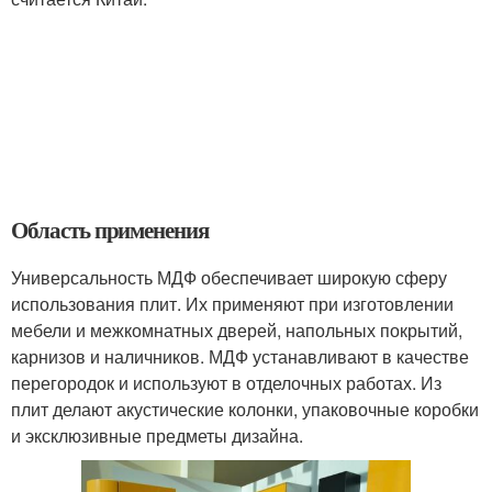
Область применения
Универсальность МДФ обеспечивает широкую сферу
использования плит. Их применяют при изготовлении
мебели и межкомнатных дверей, напольных покрытий,
карнизов и наличников. МДФ устанавливают в качестве
перегородок и используют в отделочных работах. Из
плит делают акустические колонки, упаковочные коробки
и эксклюзивные предметы дизайна.