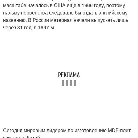
масштабе началось в США еще в 1966 году, поэтому
пальму первенства следовало бы отдать английскому
названию. В России материал начали выпускать лишь
через 31 год, в 1997-м.
Сегодня мировым лидером по изготовлению MDF-плит
считается Китай.