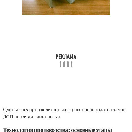
Один из недорогих листовых строительных материалов
ДСП выглядит именно так
Технология производства: основные этапы