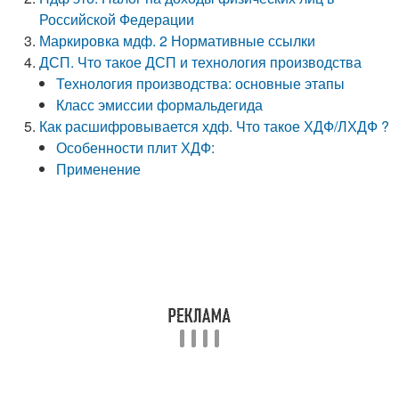
Российской Федерации
Маркировка мдф. 2 Нормативные ссылки
ДСП. Что такое ДСП и технология производства
Технология производства: основные этапы
Класс эмиссии формальдегида
Как расшифровывается хдф. Что такое ХДФ/ЛХДФ ?
Особенности плит ХДФ:
Применение