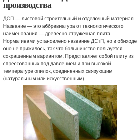
производства
ДСП — листовой строительный и отделочный материал.
Название — это аббревиатура от технологического
наименования — древесно-стружечная плита.
Нормативами установлено название ДСтП, но в обиходе
оно не прижилось, так что большинство пользуется
сокращенным вариантом. Представляет собой плиту из
спрессованных под давлением и при высокой
температуре опилок, соединенных связующим
(натуральным или искусственным).