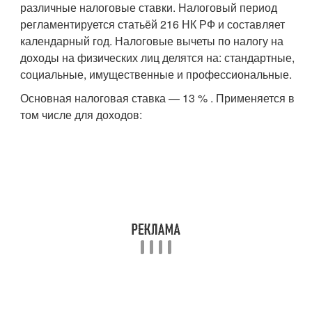
различные налоговые ставки. Налоговый период
регламентируется статьёй 216 НК РФ и составляет
календарный год. Налоговые вычеты по налогу на
доходы на физических лиц делятся на: стандартные,
социальные, имущественные и профессиональные.
Основная налоговая ставка — 13 % . Применяется в
том числе для доходов: