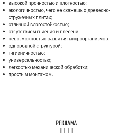
высокой прочностью и плотностью;
экологичностью, чего не скажешь о древесно-
стружечных плитах;
отличной влагостойкостью;
отсутствием гниения и плесени;
невозможностью развития микроорганизмов;
однородной структурой;
гигиеничностью;
универсальностью;
легкостью механической обработки;
простым монтажом.