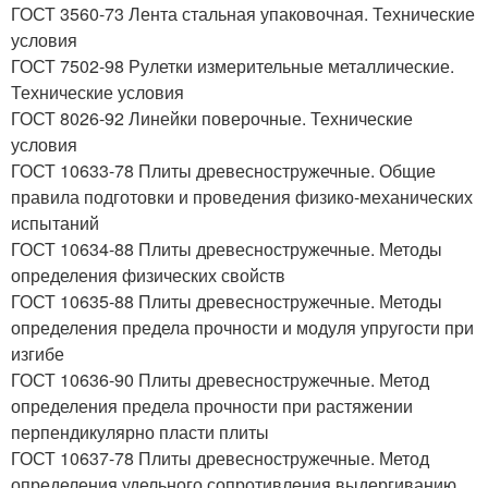
ГОСТ 3560-73 Лента стальная упаковочная. Технические
условия
ГОСТ 7502-98 Рулетки измерительные металлические.
Технические условия
ГОСТ 8026-92 Линейки поверочные. Технические
условия
ГОСТ 10633-78 Плиты древесностружечные. Общие
правила подготовки и проведения физико-механических
испытаний
ГОСТ 10634-88 Плиты древесностружечные. Методы
определения физических свойств
ГОСТ 10635-88 Плиты древесностружечные. Методы
определения предела прочности и модуля упругости при
изгибе
ГОСТ 10636-90 Плиты древесностружечные. Метод
определения предела прочности при растяжении
перпендикулярно пласти плиты
ГОСТ 10637-78 Плиты древесностружечные. Метод
определения удельного сопротивления выдергиванию