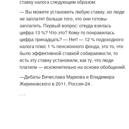
ставку налога следующим образом:
— Вы можете установить любую ставку, но люди
не заплатят больше того, что они готовы
заплатить. Первый вопрос: откуда взялась
цифра 13 %? Что это? Кому-то понравилась
цифра тринадцать? — Нет! — 12 % подоходного
налога плюс 1 % пенсионного фонда, это то, что
было эффективной ставкой собираемости, то
есть эту ставку установили, как ту, что люди
платили — исключительно на основе обобщений.
—
Дебаты Вячеслава Маркова и Владимира
Жириновского в 2011, Россия-24 .
.
.
.