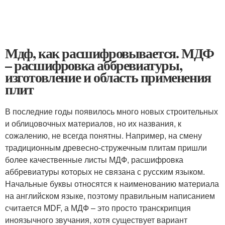
Мдф, как расшифровывается. МДФ
– расшифровка аббревиатуры,
изготовление и область применения
плит
В последние годы появилось много новых строительных
и облицовочных материалов, но их названия, к
сожалению, не всегда понятны. Например, на смену
традиционным древесно-стружечным плитам пришли
более качественные листы МДФ, расшифровка
аббревиатуры которых не связана с русским языком.
Начальные буквы относятся к наименованию материала
на английском языке, поэтому правильным написанием
считается MDF, а МДФ – это просто транскрипция
иноязычного звучания, хотя существует вариант