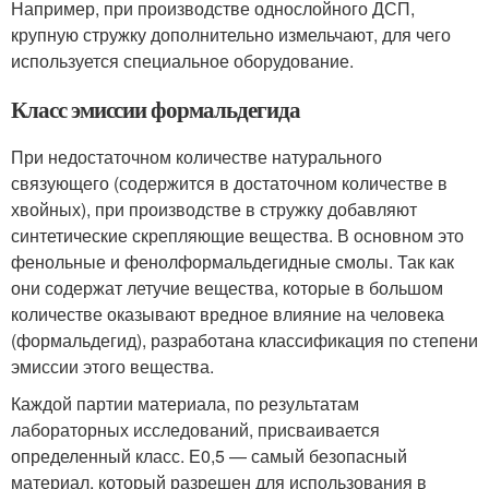
Например, при производстве однослойного ДСП,
крупную стружку дополнительно измельчают, для чего
используется специальное оборудование.
Класс эмиссии формальдегида
При недостаточном количестве натурального
связующего (содержится в достаточном количестве в
хвойных), при производстве в стружку добавляют
синтетические скрепляющие вещества. В основном это
фенольные и фенолформальдегидные смолы. Так как
они содержат летучие вещества, которые в большом
количестве оказывают вредное влияние на человека
(формальдегид), разработана классификация по степени
эмиссии этого вещества.
Каждой партии материала, по результатам
лабораторных исследований, присваивается
определенный класс. Е0,5 — самый безопасный
материал, который разрешен для использования в