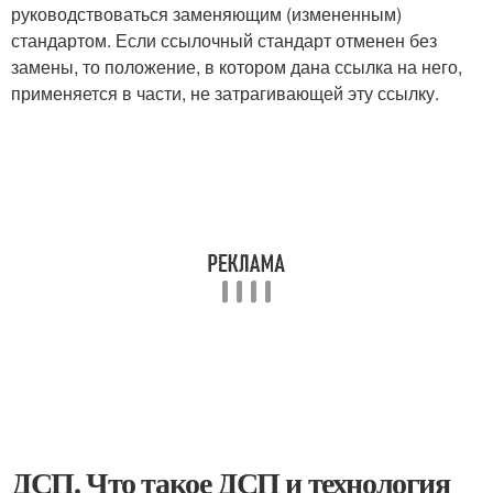
руководствоваться заменяющим (измененным)
стандартом. Если ссылочный стандарт отменен без
замены, то положение, в котором дана ссылка на него,
применяется в части, не затрагивающей эту ссылку.
ДСП. Что такое ДСП и технология