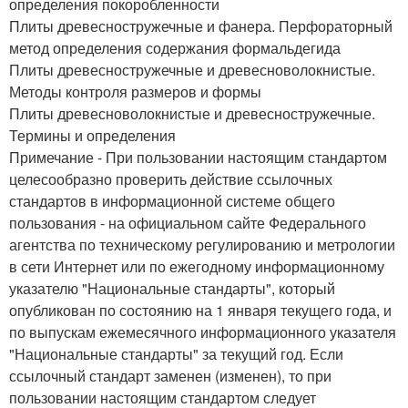
определения покоробленности
Плиты древесностружечные и фанера. Перфораторный
метод определения содержания формальдегида
Плиты древесностружечные и древесноволокнистые.
Методы контроля размеров и формы
Плиты древесноволокнистые и древесностружечные.
Термины и определения
Примечание - При пользовании настоящим стандартом
целесообразно проверить действие ссылочных
стандартов в информационной системе общего
пользования - на официальном сайте Федерального
агентства по техническому регулированию и метрологии
в сети Интернет или по ежегодному информационному
указателю "Национальные стандарты", который
опубликован по состоянию на 1 января текущего года, и
по выпускам ежемесячного информационного указателя
"Национальные стандарты" за текущий год. Если
ссылочный стандарт заменен (изменен), то при
пользовании настоящим стандартом следует