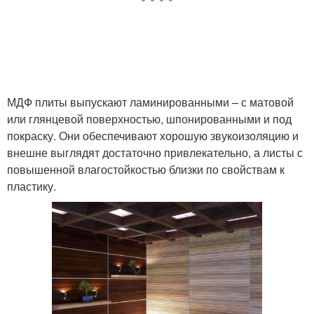
МДФ плиты выпускают ламинированными – с матовой
или глянцевой поверхностью, шпонированными и под
покраску. Они обеспечивают хорошую звукоизоляцию и
внешне выглядят достаточно привлекательно, а листы с
повышенной влагостойкостью близки по свойствам к
пластику.