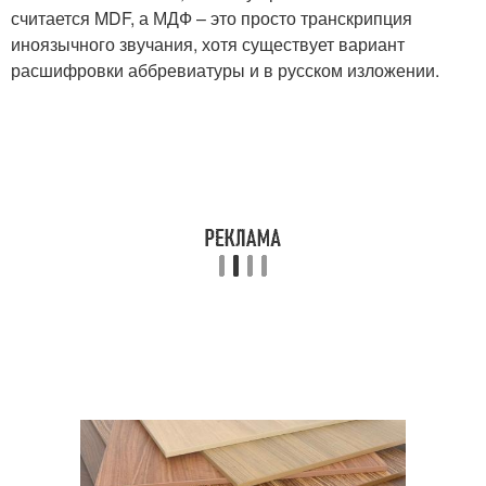
считается MDF, а МДФ – это просто транскрипция
иноязычного звучания, хотя существует вариант
расшифровки аббревиатуры и в русском изложении.