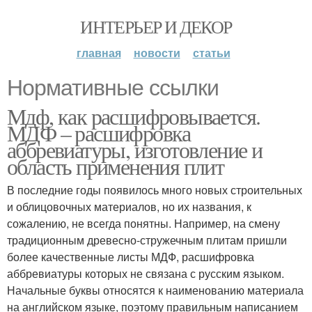
ИНТЕРЬЕР И ДЕКОР
главная
новости
статьи
Нормативные ссылки
Мдф, как расшифровывается.
МДФ – расшифровка
аббревиатуры, изготовление и
область применения плит
В последние годы появилось много новых строительных
и облицовочных материалов, но их названия, к
сожалению, не всегда понятны. Например, на смену
традиционным древесно-стружечным плитам пришли
более качественные листы МДФ, расшифровка
аббревиатуры которых не связана с русским языком.
Начальные буквы относятся к наименованию материала
на английском языке, поэтому правильным написанием