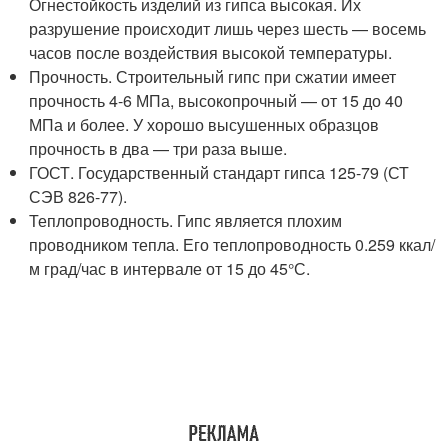
Огнестойкость изделий из гипса высокая. Их
разрушение происходит лишь через шесть — восемь
часов после воздействия высокой температуры.
Прочность. Строительный гипс при сжатии имеет
прочность 4-6 МПа, высокопрочный — от 15 до 40
МПа и более. У хорошо высушенных образцов
прочность в два — три раза выше.
ГОСТ. Государственный стандарт гипса 125-79 (СТ
СЭВ 826-77).
Теплопроводность. Гипс является плохим
проводником тепла. Его теплопроводность 0.259 ккал/
м град/час в интервале от 15 до 45°С.