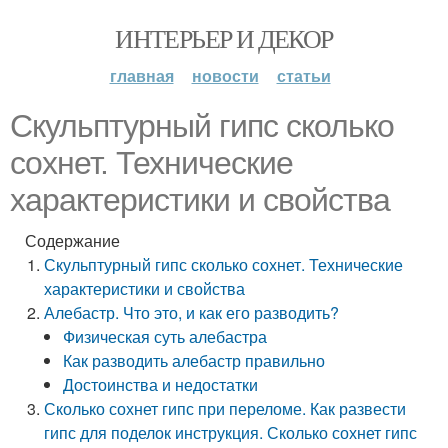
ИНТЕРЬЕР И ДЕКОР
главная
новости
статьи
Скульптурный гипс сколько
сохнет. Технические
характеристики и свойства
Содержание
Скульптурный гипс сколько сохнет. Технические
характеристики и свойства
Алебастр. Что это, и как его разводить?
Физическая суть алебастра
Как разводить алебастр правильно
Достоинства и недостатки
Сколько сохнет гипс при переломе. Как развести
гипс для поделок инструкция. Сколько сохнет гипс