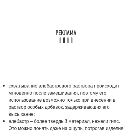
схватывание алебастрового раствора происходит
мгновенно после замешивания, поэтому его
использование возможно только при внесении в
раствор особых добавок, задерживающих его
высыхание;
алебастр – более твердый материал, нежели гипс.
Это можно понять даже на ощупь, потрогав изделия