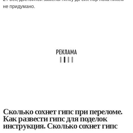
не придумано.
Сколько сохнет гипс при переломе.
Как развести гипс для поделок
инструкция. Сколько сохнет гипс