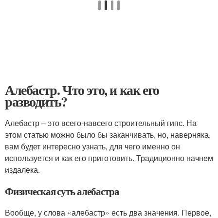
Алебастр. Что это, и как его
разводить?
Алебастр – это всего-навсего строительный гипс. На
этом статью можно было бы заканчивать, но, наверняка,
вам будет интересно узнать, для чего именно он
используется и как его приготовить. Традиционно начнем
издалека.
Физическая суть алебастра
Вообще, у слова «алебастр» есть два значения. Первое,