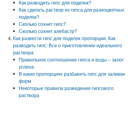
Как разводить гипс для поделок?
Как сделать раствор из гипса для разноцветных
поделок?
Сколько сохнет гипс?
Сколько сохнет алебастр?
Как развести гипс для поделок пропорции. Как
разводить гипс: Все о приготовлении идеального
раствора
Правильное соотношение гипса и воды – залог
успеха
В каких пропорциях разбавить гипс для заливки
форм
Некоторые правила разведения гипсового
раствора