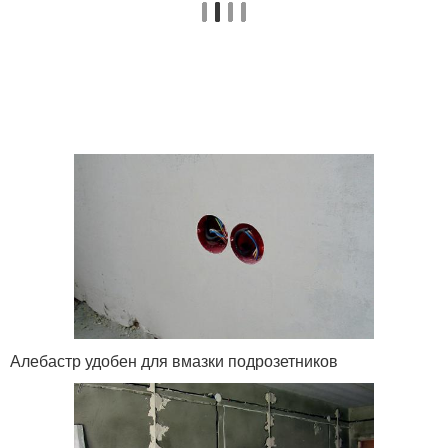
Алебастр удобен для вмазки подрозетников