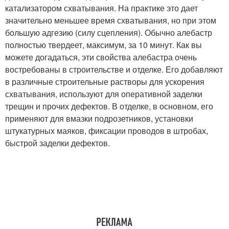
катализатором схватывания. На практике это дает
значительно меньшее время схватывания, но при этом
большую адгезию (силу сцепления). Обычно алебастр
полностью твердеет, максимум, за 10 минут. Как вы
можете догадаться, эти свойства алебастра очень
востребованы в строительстве и отделке. Его добавляют
в различные строительные растворы для ускорения
схватывания, используют для оперативной заделки
трещин и прочих дефектов. В отделке, в основном, его
применяют для вмазки подрозетников, установки
штукатурных маяков, фиксации проводов в штробах,
быстрой заделки дефектов.