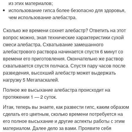
из этих материалов;
использование гипса более безопасно для здоровья,
чем использование алебастра.
Сколько же времени сохнет алебастр? Ответить на этот
вопрос можно, зная технические характеристики сухой
смеси алебастра. Схватывание замешанного
алебастрового раствора начинается спустя 6 минут со
времени его приготовления. Окончательно же раствор
схватывается спустя полчаса. Спустя пару часов после
разведения, высохший алебастр может выдержать
нагрузку 5 Мегапаскалей.
Полное же высыхание алебастра происходит на
протяжении 1 — 2 суток.
Итак, теперь вы знаете, как развести гипс, каким образом
сделать его цветным, сколько времени потребуется на
его полное высыхание и другие аспекты работы с этим
материалом. Далее дело за вами. Проявите себя