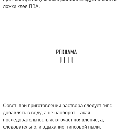
ложки клея ПВА.
Совет: при приготовлении раствора следует гипс
добавлять в воду, а не наоборот. Такая
последовательность исключает появление, а,
следовательно, и вдыхание, гипсовой пыли.