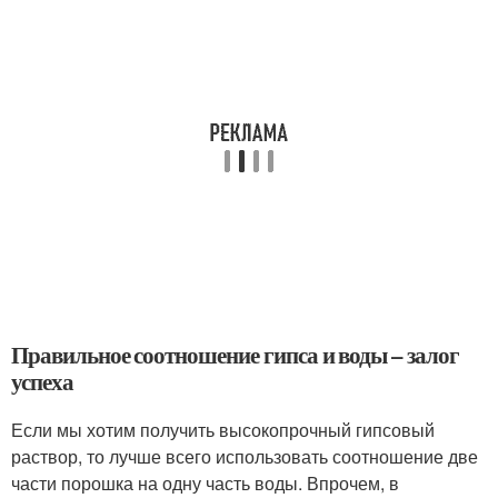
Правильное соотношение гипса и воды – залог
успеха
Если мы хотим получить высокопрочный гипсовый
раствор, то лучше всего использовать соотношение две
части порошка на одну часть воды. Впрочем, в