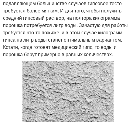
подавляющем большинстве случаев гипсовое тесто
требуется более мягким. И для того, чтобы получить
средний гипсовый раствор, на полтора килограмма
порошка потребуется литр воды. Зачастую для работы
требуется что-то пожиже, и в этом случае килограмм
гипса на литр воды станет оптимальным вариантом.
Кстати, когда готовят медицинский гипс, то воды и
порошка берут примерно в равных количествах.