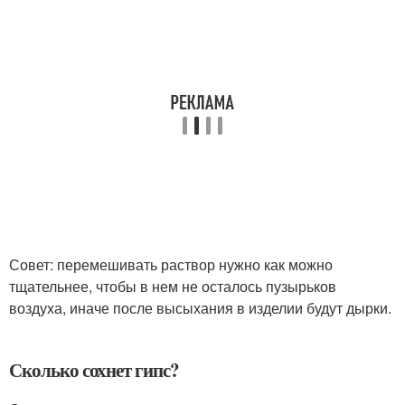
Совет: перемешивать раствор нужно как можно
тщательнее, чтобы в нем не осталось пузырьков
воздуха, иначе после высыхания в изделии будут дырки.
Сколько сохнет гипс?