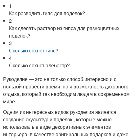
1
Как разводить гипс для поделок?
2
Как сделать раствор из гипса для разноцветных
поделок?
3
Сколько сохнет гипс
?
4
Сколько сохнет алебастр?
Рукоделие — это не только способ интересно и с
пользой провести время, но и возможность духовного
отдыха, который так необходим людям в современном
мире.
Одним из интересных видов рукоделия является
создание скульптур и поделок , которые можно
использовать в виде декоративных элементов
интерьера, в качестве оригинальных подарков и даже