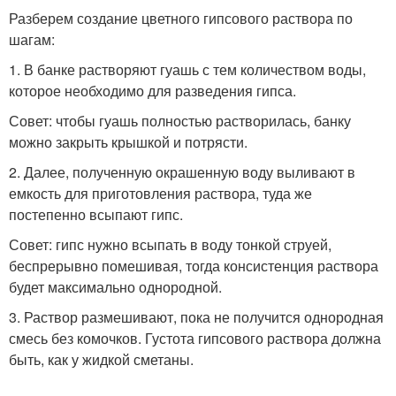
Разберем создание цветного гипсового раствора по
шагам:
1. В банке растворяют гуашь с тем количеством воды,
которое необходимо для разведения гипса.
Совет: чтобы гуашь полностью растворилась, банку
можно закрыть крышкой и потрясти.
2. Далее, полученную окрашенную воду выливают в
емкость для приготовления раствора, туда же
постепенно всыпают гипс.
Совет: гипс нужно всыпать в воду тонкой струей,
беспрерывно помешивая, тогда консистенция раствора
будет максимально однородной.
3. Раствор размешивают, пока не получится однородная
смесь без комочков. Густота гипсового раствора должна
быть, как у жидкой сметаны.