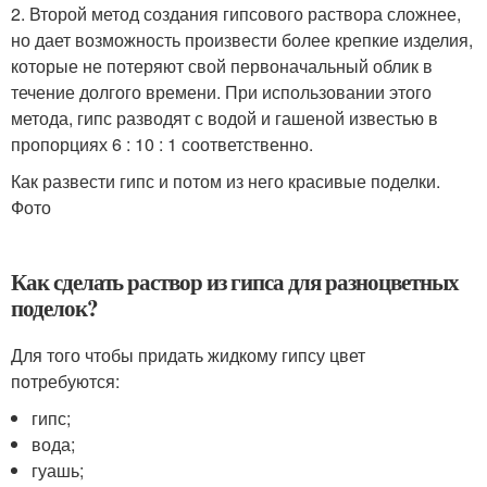
2. Второй метод создания гипсового раствора сложнее,
но дает возможность произвести более крепкие изделия,
которые не потеряют свой первоначальный облик в
течение долгого времени. При использовании этого
метода, гипс разводят с водой и гашеной известью в
пропорциях 6 : 10 : 1 соответственно.
Как развести гипс и потом из него красивые поделки.
Фото
Как сделать раствор из гипса для разноцветных
поделок?
Для того чтобы придать жидкому гипсу цвет
потребуются:
гипс;
вода;
гуашь;