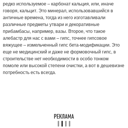
редко используемое – карбонат кальция, или, иначе
говоря, кальцит. Это минерал, использовавшийся в
античные времена, тогда из него изготавливали
различные предметы утвари и декоративные
прибамбасы, например, вазы. Второе, что такое
алебастр для нас с вами – гипс, точнее гипсовое
вяжущее – измельченный гипс бета-модификации. Это
еще не медицинский и даже не формовочный гипс, в
строительстве нет необходимости в особо тонком
помоле или высокой степени очистки, а вот в дешевизне
потребность есть всегда.