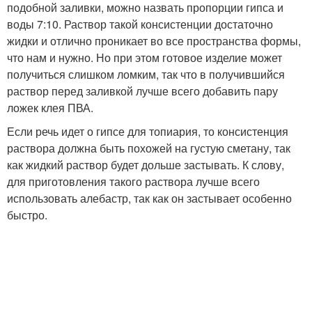
подобной заливки, можно назвать пропорции гипса и
воды 7:10. Раствор такой консистенции достаточно
жидки и отлично проникает во все пространства формы,
что нам и нужно. Но при этом готовое изделие может
получиться слишком ломким, так что в получившийся
раствор перед заливкой лучше всего добавить пару
ложек клея ПВА.
Если речь идет о гипсе для топиария, то консистенция
раствора должна быть похожей на густую сметану, так
как жидкий раствор будет дольше застывать. К слову,
для приготовления такого раствора лучше всего
использовать алебастр, так как он застывает особенно
быстро.