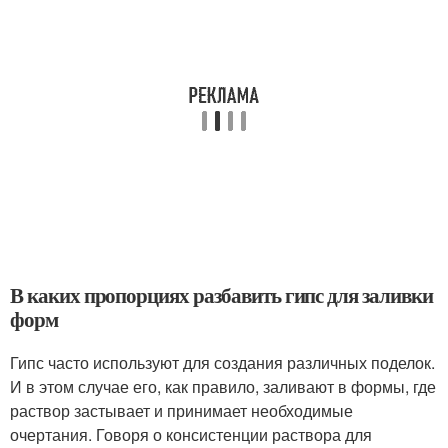
В каких пропорциях разбавить гипс для заливки
форм
Гипс часто используют для создания различных поделок.
И в этом случае его, как правило, заливают в формы, где
раствор застывает и принимает необходимые
очертания. Говоря о консистенции раствора для