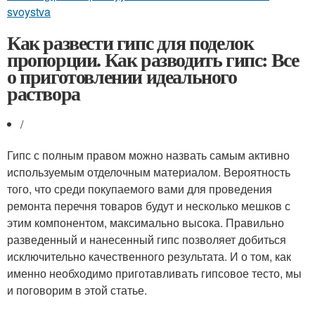
svoystva
Как развести гипс для поделок
пропорции. Как разводить гипс: Все
о приготовлении идеального
раствора
/
Гипс с полным правом можно назвать самым активно
используемым отделочным материалом. Вероятность
того, что среди покупаемого вами для проведения
ремонта перечня товаров будут и несколько мешков с
этим компонентом, максимально высока. Правильно
разведенный и нанесенный гипс позволяет добиться
исключительно качественного результата. И о том, как
именно необходимо приготавливать гипсовое тесто, мы
и поговорим в этой статье.