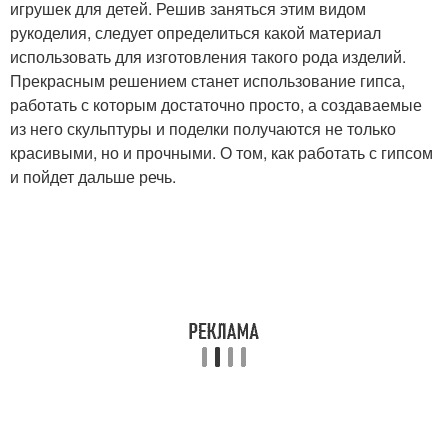
игрушек для детей. Решив заняться этим видом
рукоделия, следует определиться какой материал
использовать для изготовления такого рода изделий.
Прекрасным решением станет использование гипса,
работать с которым достаточно просто, а создаваемые
из него скульптуры и поделки получаются не только
красивыми, но и прочными. О том, как работать с гипсом
и пойдет дальше речь.