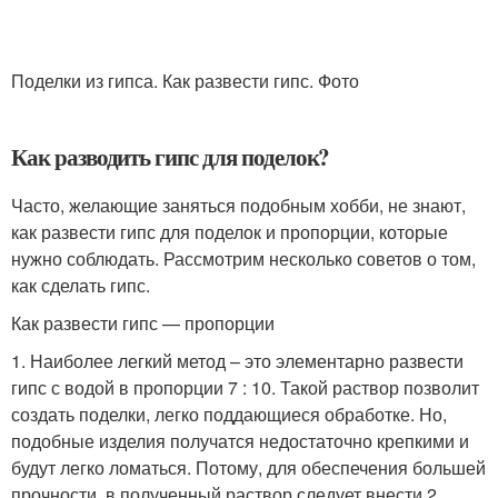
Поделки из гипса. Как развести гипс. Фото
Как разводить гипс для поделок?
Часто, желающие заняться подобным хобби, не знают,
как развести гипс для поделок и пропорции, которые
нужно соблюдать. Рассмотрим несколько советов о том,
как сделать гипс.
Как развести гипс — пропорции
1. Наиболее легкий метод – это элементарно развести
гипс с водой в пропорции 7 : 10. Такой раствор позволит
создать поделки, легко поддающиеся обработке. Но,
подобные изделия получатся недостаточно крепкими и
будут легко ломаться. Потому, для обеспечения большей
прочности, в полученный раствор следует внести 2