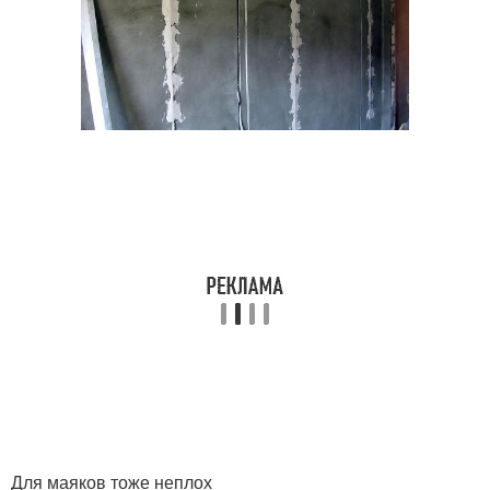
Для маяков тоже неплох