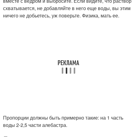
вместе с ведром и выбросите. Если видите, что раствор
схватывается, не добавляйте в него еще воды, вы этим
ничего не добьетесь, уж поверьте. Физика, мать ее.
Пропорции должны быть примерно такие: на 1 часть
воды 2-2,5 части алебастра.