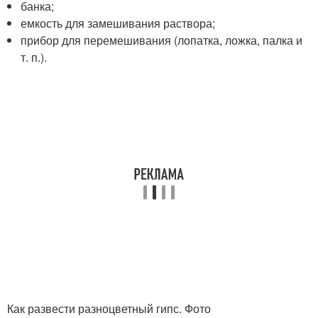
банка;
емкость для замешивания раствора;
прибор для перемешивания (лопатка, ложка, палка и
т. п.).
Как развести разноцветный гипс. Фото