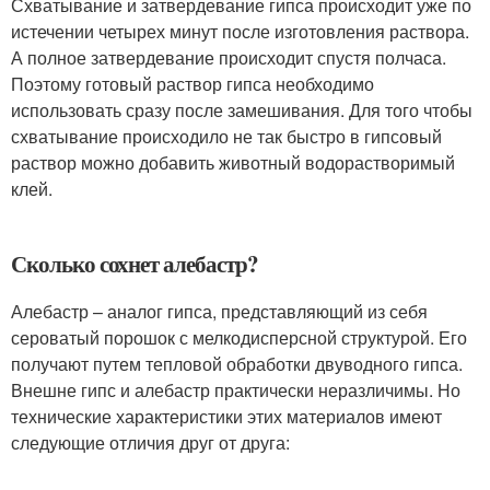
Схватывание и затвердевание гипса происходит уже по
истечении четырех минут после изготовления раствора.
А полное затвердевание происходит спустя полчаса.
Поэтому готовый раствор гипса необходимо
использовать сразу после замешивания. Для того чтобы
схватывание происходило не так быстро в гипсовый
раствор можно добавить животный водорастворимый
клей.
Сколько сохнет алебастр?
Алебастр – аналог гипса, представляющий из себя
сероватый порошок с мелкодисперсной структурой. Его
получают путем тепловой обработки двуводного гипса.
Внешне гипс и алебастр практически неразличимы. Но
технические характеристики этих материалов имеют
следующие отличия друг от друга: