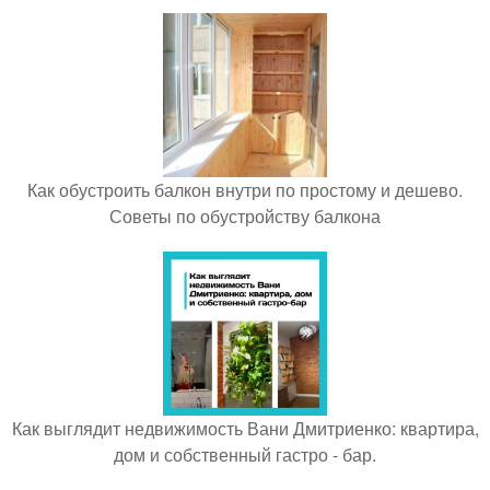
Как обустроить балкон внутри по простому и дешево.
Советы по обустройству балкона
Как выглядит недвижимость Вани Дмитриенко: квартира,
дом и собственный гастро - бар.