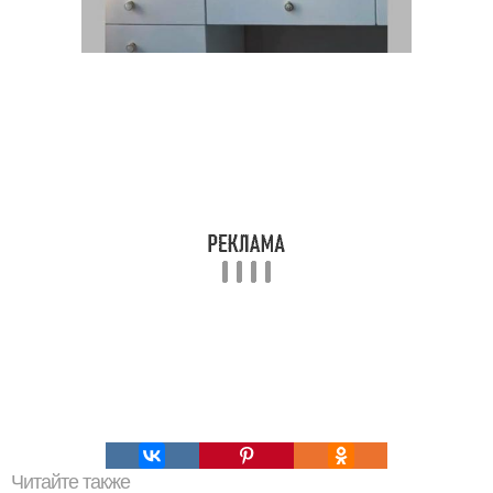
Читайте также