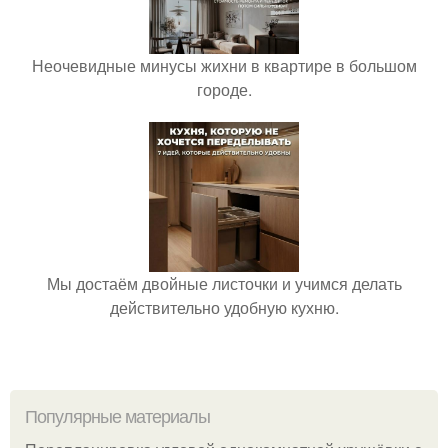
Неочевидные минусы жихни в квартире в большом
городе.
Мы достаём двойные листочки и учимся делать
действительно удобную кухню.
Популярные материалы