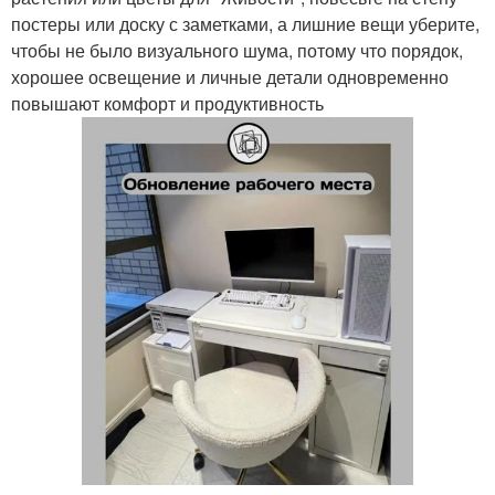
постеры или доску с заметками, а лишние вещи уберите,
чтобы не было визуального шума, потому что порядок,
хорошее освещение и личные детали одновременно
повышают комфорт и продуктивность