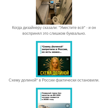
Когда дизайнеру сказали: "Уместите всё" - и он
воспринял это слишком буквально.
Схему долиной" в России фактически остановили.