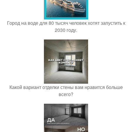
Город на воде для 80 тысяч человек хотят запустить к
2030 году.
Какой вариант отделки стены вам нравится больше
всего?