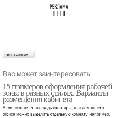
читать дальше →
Вас может заинтересовать
15 примеров оформления рабочей
зоны в разных стилях. Варианты
размещения кабинета
Если позволяет площадь квартиры, для домашнего
офиса можно выделить отдельную комнату, например,