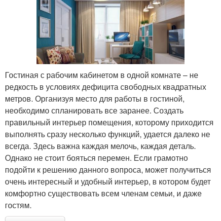
Гостиная с рабочим кабинетом в одной комнате – не
редкость в условиях дефицита свободных квадратных
метров. Организуя место для работы в гостиной,
необходимо спланировать все заранее. Создать
правильный интерьер помещения, которому приходится
выполнять сразу несколько функций, удается далеко не
всегда. Здесь важна каждая мелочь, каждая деталь.
Однако не стоит бояться перемен. Если грамотно
подойти к решению данного вопроса, может получиться
очень интересный и удобный интерьер, в котором будет
комфортно существовать всем членам семьи, и даже
гостям.