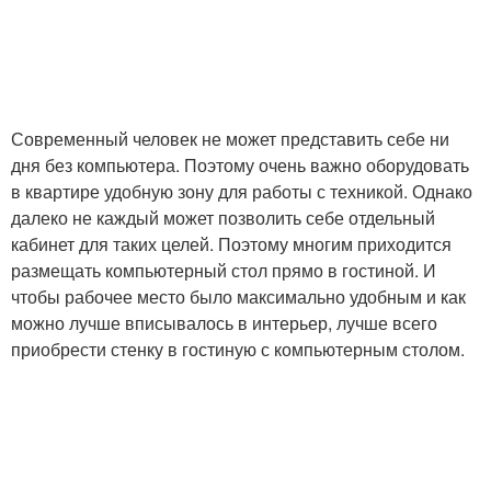
Современный человек не может представить себе ни
дня без компьютера. Поэтому очень важно оборудовать
в квартире удобную зону для работы с техникой. Однако
далеко не каждый может позволить себе отдельный
кабинет для таких целей. Поэтому многим приходится
размещать компьютерный стол прямо в гостиной. И
чтобы рабочее место было максимально удобным и как
можно лучше вписывалось в интерьер, лучше всего
приобрести стенку в гостиную с компьютерным столом.