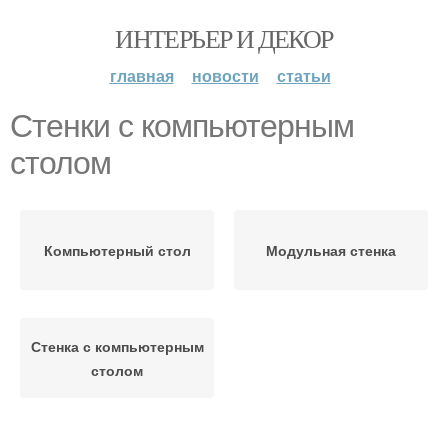
ИНТЕРЬЕР И ДЕКОР
главная
новости
статьи
Стенки с компьютерным
столом
Компьютерный стол
Модульная стенка
Стенка с компьютерным
столом