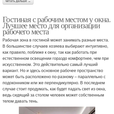
читать дальше →
Гостиная с рабочим местом у окна.
Лучшее место для организации
рабочего места
Рабочая зона в гостиной может занимать разные места.
В большинстве случаев хозяева выбирают интуитивно,
как правило, поближе к окну, так как работать при
естественном освещении гораздо комфортнее, чем при
искусственном. Это действительно самый лучший
вариант. Но и здесь основное рабочее пространство
может быть расположено по-разному – параллельно с
подоконником или же перпендикулярно. В последнем
случае стоит продумать, как будет падать свет из окна,
ведь сидящий за столом человек может собственным
телом давать тень.