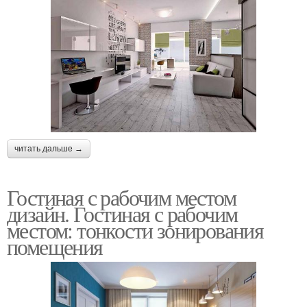
читать дальше →
Гостиная с рабочим местом
дизайн. Гостиная с рабочим
местом: тонкости зонирования
помещения