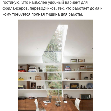
гостиную. Это наиболее удобный вариант для
фрилансеров, переводчиков, тех, кто работает дома и
кому требуется полная тишина для работы.