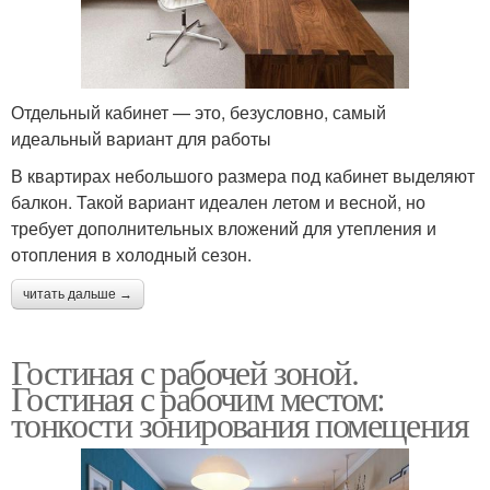
Отдельный кабинет — это, безусловно, самый
идеальный вариант для работы
В квартирах небольшого размера под кабинет выделяют
балкон. Такой вариант идеален летом и весной, но
требует дополнительных вложений для утепления и
отопления в холодный сезон.
читать дальше →
Гостиная с рабочей зоной.
Гостиная с рабочим местом:
тонкости зонирования помещения