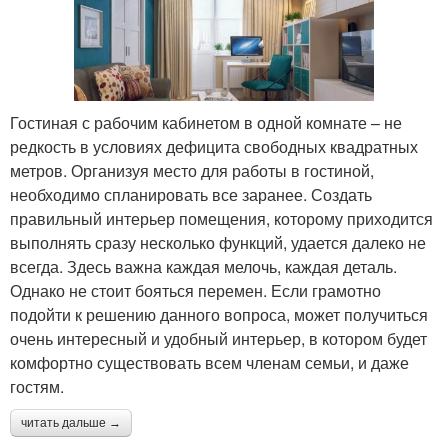
Гостиная с рабочим кабинетом в одной комнате – не
редкость в условиях дефицита свободных квадратных
метров. Организуя место для работы в гостиной,
необходимо спланировать все заранее. Создать
правильный интерьер помещения, которому приходится
выполнять сразу несколько функций, удается далеко не
всегда. Здесь важна каждая мелочь, каждая деталь.
Однако не стоит бояться перемен. Если грамотно
подойти к решению данного вопроса, может получиться
очень интересный и удобный интерьер, в котором будет
комфортно существовать всем членам семьи, и даже
гостям.
читать дальше →