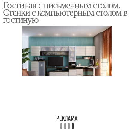
Гостиная с письменным столом.
Стенки с компьютерным столом в
гостиную