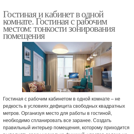
Гостиная и кабинет в одной
комнате. Гостиная с рабочим
местом: тонкости зонирования
помещения
Гостиная с рабочим кабинетом в одной комнате – не
редкость в условиях дефицита свободных квадратных
метров. Организуя место для работы в гостиной,
необходимо спланировать все заранее. Создать
правильный интерьер помещения, которому приходится