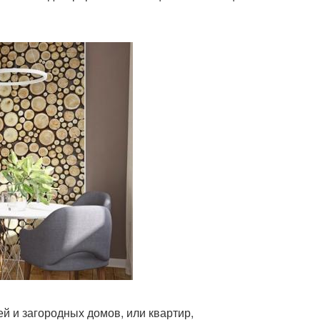
й и загородных домов, или квартир,