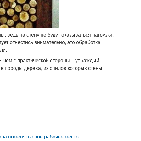
, ведь на стену не будут оказываться нагрузки,
дует отнестись внимательно, это обработка
ли.
, чем с практической стороны. Тут каждый
ые породы дерева, из спилов которых стены
пора поменять своё рабочее место.