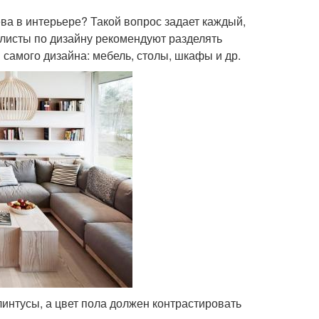
а в интерьере? Такой вопрос задает каждый,
алисты по дизайну рекомендуют разделять
самого дизайна: мебель, столы, шкафы и др.
интусы, а цвет пола должен контрастировать