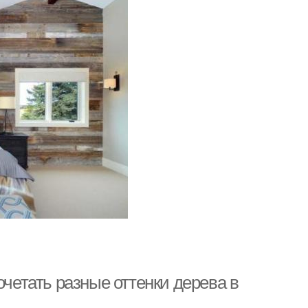
очетать разные оттенки дерева в