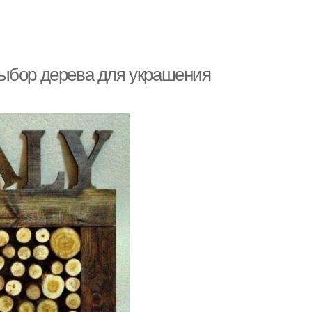
Выбор дерева для украшения