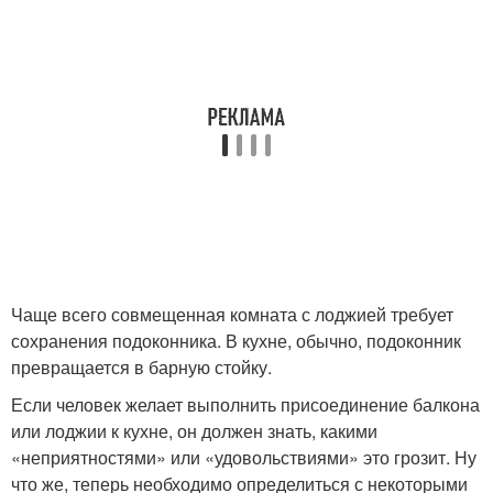
Чаще всего совмещенная комната с лоджией требует
сохранения подоконника. В кухне, обычно, подоконник
превращается в барную стойку.
Если человек желает выполнить присоединение балкона
или лоджии к кухне, он должен знать, какими
«неприятностями» или «удовольствиями» это грозит. Ну
что же, теперь необходимо определиться с некоторыми