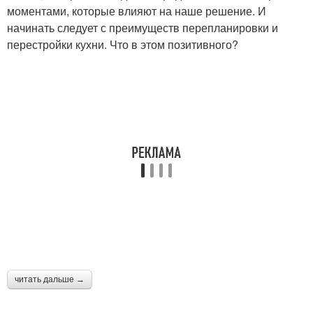
моментами, которые влияют на наше решение. И
начинать следует с преимуществ перепланировки и
перестройки кухни. Что в этом позитивного?
читать дальше →