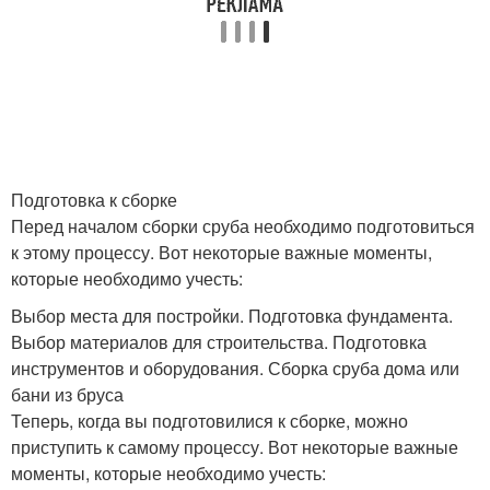
Подготовка к сборке
Перед началом сборки сруба необходимо подготовиться
к этому процессу. Вот некоторые важные моменты,
которые необходимо учесть:
Выбор места для постройки. Подготовка фундамента.
Выбор материалов для строительства. Подготовка
инструментов и оборудования. Сборка сруба дома или
бани из бруса
Теперь, когда вы подготовилися к сборке, можно
приступить к самому процессу. Вот некоторые важные
моменты, которые необходимо учесть: