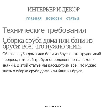
ИНТЕРЬЕР И ДЕКОР
главная
новости
статьи
Технические требования
Сборка сруба дома или бани из
бруса: все, что нужно знать
Сборка сруба дома или бани из бруса – это трудоемкий
процесс, который требует определенных навыков и
знаний. В этой статье мы рассмотрим все, что нужно
знать о сборке сруба дома или бани из бруса.