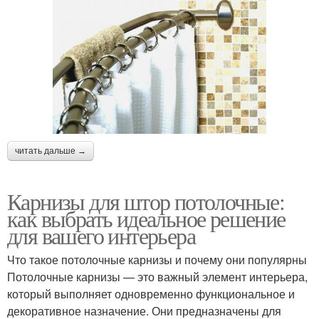
читать дальше →
Карнизы для штор потолочные:
как выбрать идеальное решение
для вашего интерьера
Что такое потолочные карнизы и почему они популярны
Потолочные карнизы — это важный элемент интерьера,
который выполняет одновременно функциональное и
декоративное назначение. Они предназначены для