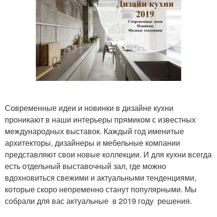
Современные идеи и новинки в дизайне кухни
проникают в наши интерьеры прямиком с известных
международных выставок. Каждый год именитые
архитекторы, дизайнеры и мебельные компании
представляют свои новые коллекции. И для кухни всегда
есть отдельный выставочный зал, где можно
вдохновиться свежими и актуальными тенденциями,
которые скоро непременно станут популярными. Мы
собрали для вас актуальные в 2019 году решения.