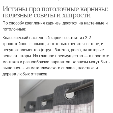
Истины про потолочные карнизы:
полезные советы и хитрости
По способу крепления карнизы делятся на настенные и
потолочные:
Классический настенный карниз состоит из 2–3
кронштейнов, с помощью которых крепится к стене, и
несущих элементов (струн, багетов, реек), на которые
вешают шторы. Их главное преимущество — в простоте
монтажа и разнообразии вариантов: карнизы могут быть
выполнены из металлического сплава , пластика и
дерева любых оттенков.