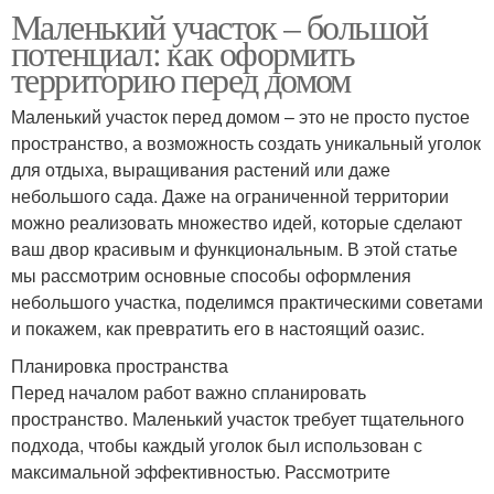
Маленький участок – большой
потенциал: как оформить
территорию перед домом
Маленький участок перед домом – это не просто пустое
пространство, а возможность создать уникальный уголок
для отдыха, выращивания растений или даже
небольшого сада. Даже на ограниченной территории
можно реализовать множество идей, которые сделают
ваш двор красивым и функциональным. В этой статье
мы рассмотрим основные способы оформления
небольшого участка, поделимся практическими советами
и покажем, как превратить его в настоящий оазис.
Планировка пространства
Перед началом работ важно спланировать
пространство. Маленький участок требует тщательного
подхода, чтобы каждый уголок был использован с
максимальной эффективностью. Рассмотрите