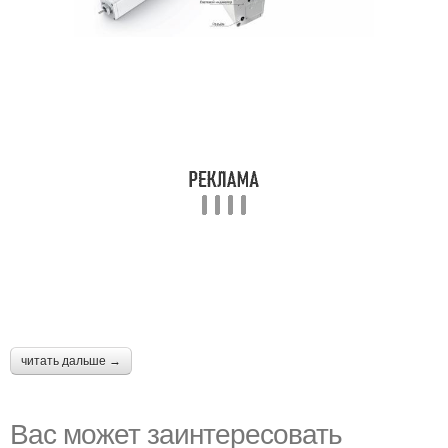
читать дальше →
Вас может заинтересовать