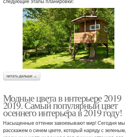
следующие этапы планировки:
читать дальше →
Модные цвета в интерьере 2019
2019. Самый популярный цвет
осеннего интерьера в 2019 году!
Насыщенные оттенки завоевывают мир! Сегодня мы
расскажем о синем цвете, который наряду с зеленым,