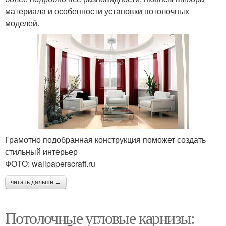
материала и особенности установки потолочных
моделей.
Грамотно подобранная конструкция поможет создать
стильный интерьер
ФОТО: wallpaperscraft.ru
читать дальше →
Потолочные угловые карнизы: