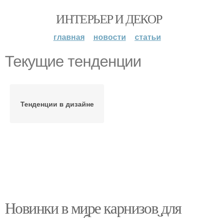
ИНТЕРЬЕР И ДЕКОР
главная
новости
статьи
Текущие тенденции
Тенденции в дизайне
Новинки в мире карнизов для