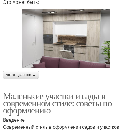
Это может быть:
читать дальше →
Маленькие участки и сады в
современном стиле: советы по
оформлению
Введение
Современный стиль в оформлении садов и участков