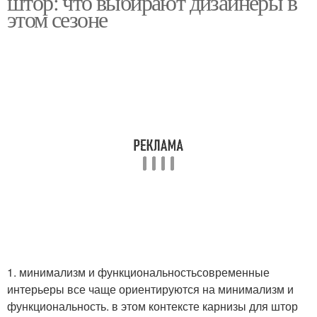
штор: что выбирают дизайнеры в
этом сезоне
1. минимализм и функциональностьсовременные
интерьеры все чаще ориентируются на минимализм и
функциональность. в этом контексте карнизы для штор