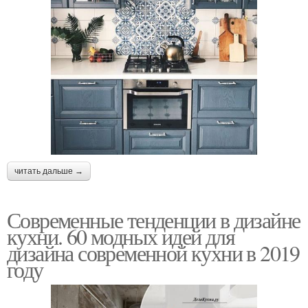
читать дальше →
Современные тенденции в дизайне
кухни. 60 модных идей для
дизайна современной кухни в 2019
году