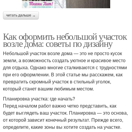
читать дальше →
Как оформить небольшой участок
возле дома: советы по дизайну
Небольшой участок возле дома — это не просто кусок
земли, а возможность создать уютное и красивое место
для отдыха. Однако многие сталкиваются с трудностями
при его оформлении. В этой статье мы расскажем, как
превратить скромный участок в стильный уголок,
который станет вашим любимым местом.
Планировка участка: где начать?
Перед началом работ важно четко представить, как
будет выглядеть ваш участок. Планировка — это основа,
от которой зависит конечный результат. Прежде всего,
определите, какие зоны вы хотите создать на участке.