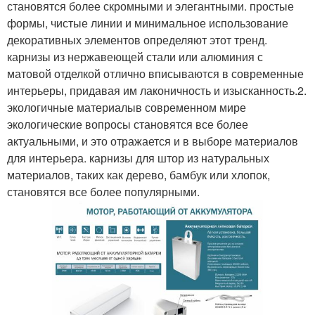
становятся более скромными и элегантными. простые
формы, чистые линии и минимальное использование
декоративных элементов определяют этот тренд.
карнизы из нержавеющей стали или алюминия с
матовой отделкой отлично вписываются в современные
интерьеры, придавая им лаконичность и изысканность.2.
экологичные материалыв современном мире
экологические вопросы становятся все более
актуальными, и это отражается и в выборе материалов
для интерьера. карнизы для штор из натуральных
материалов, таких как дерево, бамбук или хлопок,
становятся все более популярными.