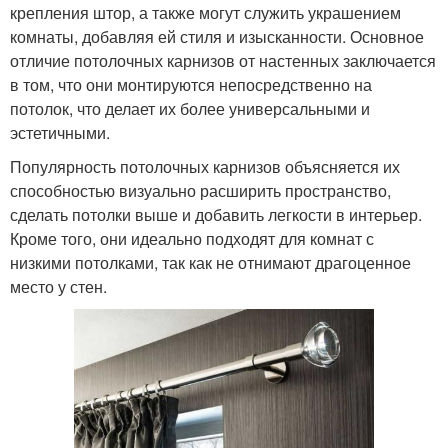
крепления штор, а также могут служить украшением
комнаты, добавляя ей стиля и изысканности. Основное
отличие потолочных карнизов от настенных заключается
в том, что они монтируются непосредственно на
потолок, что делает их более универсальными и
эстетичными.
Популярность потолочных карнизов объясняется их
способностью визуально расширить пространство,
сделать потолки выше и добавить легкости в интерьер.
Кроме того, они идеально подходят для комнат с
низкими потолками, так как не отнимают драгоценное
место у стен.