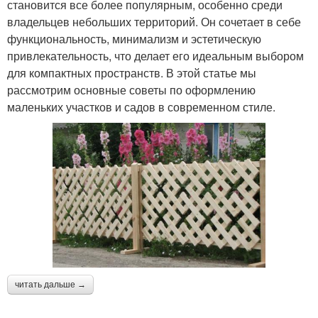
становится все более популярным, особенно среди
владельцев небольших территорий. Он сочетает в себе
функциональность, минимализм и эстетическую
привлекательность, что делает его идеальным выбором
для компактных пространств. В этой статье мы
рассмотрим основные советы по оформлению
маленьких участков и садов в современном стиле.
читать дальше →