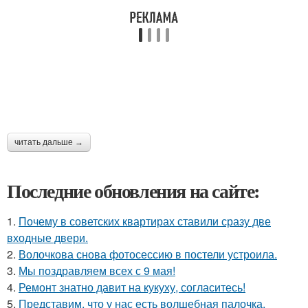
читать дальше →
Последние обновления на сайте:
1.
Почему в советских квартирах ставили сразу две
входные двери.
2.
Волочкова снова фотосессию в постели устроила.
3.
Мы поздравляем всех с 9 мая!
4.
Ремонт знатно давит на кукуху, согласитесь!
5.
Представим, что у нас есть волшебная палочка,