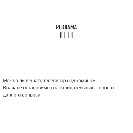
Можно ли вешать телевизор над камином
Вначале остановимся на отрицательных сторонах
данного вопроса: