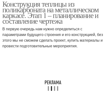
Конструкция теплицы из
поликарбоната на металлическом
каркасе. Этап 1 – планирование и
составление чертежа
В первую очередь нам нужно определиться с
параметрами будущего строения и его конструкцией, без
этого мы не сможем сделать проект, купить материалы и
провести подготовительные мероприятия.