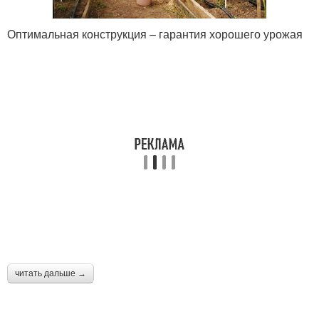
Оптимальная конструкция – гарантия хорошего урожая
читать дальше →