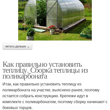
читать дальше →
Как правильно установить
теплицу. Сборка теплицы из
поликарбоната
Итак, как правильно установить теплицу из
поликарбоната на участке, выяснено ранее, поэтому
остается собрать конструкцию. Крепежи идут в
комплекте с поликарбонатом, поэтому сборку начинают с
боковых торцов.