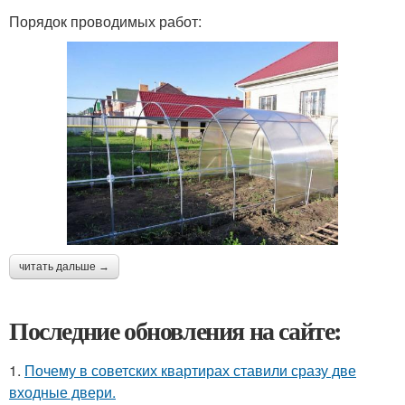
Порядок проводимых работ:
читать дальше →
Последние обновления на сайте:
1.
Почему в советских квартирах ставили сразу две
входные двери.