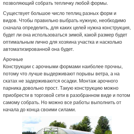
позволяющий собрать тепличку любой формы.
Существует большое число теплиц разных форм и
видов. Чтобы правильно выбрать нужную, необходимо
сначала определить, для каких целей нужна конструкция,
будет ли она использоваться зимой, какой размер будет
оптимальным лично для хозяина участка и насколько
автоматизированной она будет.
Арочные
Конструкции с арочными формами наиболее прочны,
потому что лучше выдерживают порывы ветра, а на
скатах не задерживаются осадки. Монтаж арочного
парника довольно прост. Такую конструкцию можно
приобрести в торговой сети в разобранном виде и потом
самому собрать. Но можно все работы выполнить от
начала до конца своими силами.