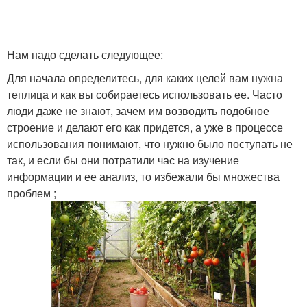
Нам надо сделать следующее:
Для начала определитесь, для каких целей вам нужна
теплица и как вы собираетесь использовать ее. Часто
люди даже не знают, зачем им возводить подобное
строение и делают его как придется, а уже в процессе
использования понимают, что нужно было поступать не
так, и если бы они потратили час на изучение
информации и ее анализ, то избежали бы множества
проблем ;