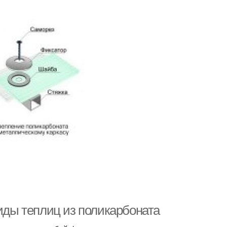
Виды теплиц из поликарбоната