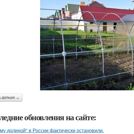
ь дальше →
ледние обновления на сайте:
му долиной" в России фактически остановили.