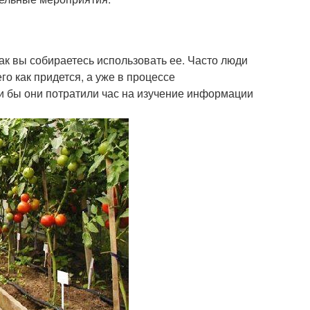
ак вы собираетесь использовать ее. Часто люди
го как придется, а уже в процессе
ли бы они потратили час на изучение информации