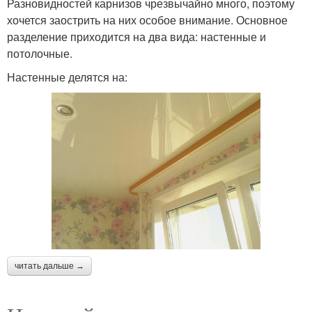
Разновидностей карнизов чрезвычайно много, поэтому
хочется заострить на них особое внимание. Основное
разделение приходится на два вида: настенные и
потолочные.
Настенные делятся на:
читать дальше →