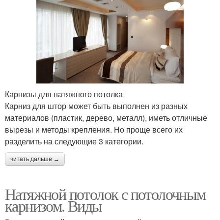
Карнизы для натяжного потолка
Карниз для штор может быть выполнен из разных
материалов (пластик, дерево, металл), иметь отличные
вырезы и методы крепления. Но проще всего их
разделить на следующие 3 категории.
читать дальше →
Натяжной потолок с потолочным
карнизом. Виды