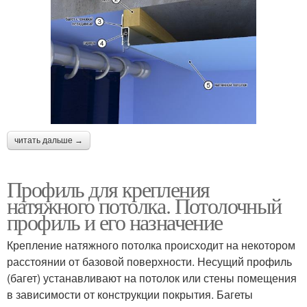
читать дальше →
Профиль для крепления
натяжного потолка. Потолочный
профиль и его назначение
Крепление натяжного потолка происходит на некотором
расстоянии от базовой поверхности. Несущий профиль
(багет) устанавливают на потолок или стены помещения
в зависимости от конструкции покрытия. Багеты