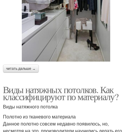
читать дальше →
Виды натяжных потолков. Как
классифицируют по материалу?
Виды натяжного потолка
Полотно из тканевого материала
Данное полотно совсем недавно появилось, но,
несмотря на это, производители научились делать его