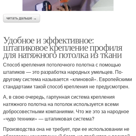
читать дальше →
Удобное и эффективное:
штапиковое крепление профиля
для натяжного потолка из ткани
Способ крепления потолочного полотна с помощью
штапиков — это разработка народных умельцев. По-
другому система называется «клиновой». Европейскими
стандартами такой способ крепления не предусмотрен.
А, в свою очередь, гарпунная система крепления
натяжного полотна на потолок используется всеми
добросовестными компаниями. Что же это за народное
«чудо техники» — штапиковая система?
Производства она не требует, при ее использовании не