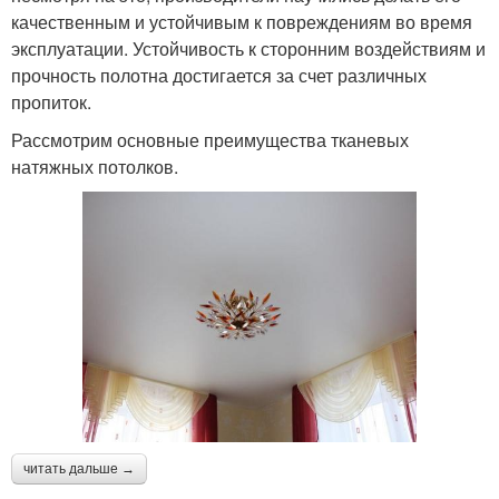
качественным и устойчивым к повреждениям во время
эксплуатации. Устойчивость к сторонним воздействиям и
прочность полотна достигается за счет различных
пропиток.
Рассмотрим основные преимущества тканевых
натяжных потолков.
читать дальше →