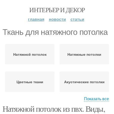
ИНТЕРЬЕР И ДЕКОР
главная
новости
статьи
Ткань для натяжного потолка
Натяжной потолок
Натяжные потолки
Цветные ткани
Акустические потолки
Показать все
Натяжной потолок из пвх. Виды,
Потолки из ткани