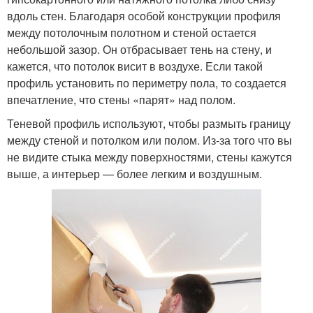
вдоль стен. Благодаря особой конструкции профиля
между потолочным полотном и стеной остается
небольшой зазор. Он отбрасывает тень на стену, и
кажется, что потолок висит в воздухе. Если такой
профиль установить по периметру пола, то создается
впечатление, что стены «парят» над полом.
Теневой профиль используют, чтобы размыть границу
между стеной и потолком или полом. Из-за того что вы
не видите стыка между поверхностями, стены кажутся
выше, а интерьер — более легким и воздушным.