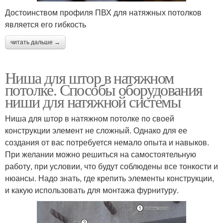
Достоинством профиля ПВХ для натяжных потолков
является его гибкость
читать дальше →
Ниша для штор в натяжном
потолке. Способы оборудования
ниши для натяжной системы
Ниша для штор в натяжном потолке по своей
конструкции элемент не сложный. Однако для ее
создания от вас потребуется немало опыта и навыков.
При желании можно решиться на самостоятельную
работу, при условии, что будут соблюдены все тонкости и
нюансы. Надо знать, где крепить элементы конструкции,
и какую использовать для монтажа фурнитуру.