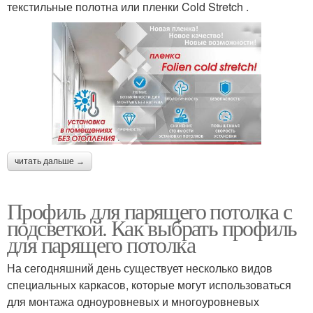
текстильные полотна или пленки Cold Stretch .
читать дальше →
Профиль для парящего потолка с
подсветкой. Как выбрать профиль
для парящего потолка
На сегодняшний день существует несколько видов
специальных каркасов, которые могут использоваться
для монтажа одноуровневых и многоуровневых