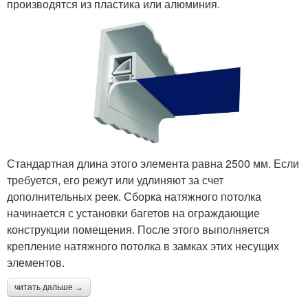
производятся из пластика или алюминия.
Стандартная длина этого элемента равна 2500 мм. Если
требуется, его режут или удлиняют за счет
дополнительных реек. Сборка натяжного потолка
начинается с установки багетов на ограждающие
конструкции помещения. После этого выполняется
крепление натяжного потолка в замках этих несущих
элементов.
читать дальше →