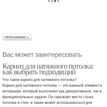
читать дальше →
Вас может заинтересовать
Карниз для натяжного потолка:
как выбрать подходящий
Что такое карниз для натяжного потолка?
Карниз для натяжного потолка — это важный элемент в
интерьере, который выполняет как декоративные, так и
функциональные задачи. Он скрывает место стыка
потолка и стен, а также может использоваться для