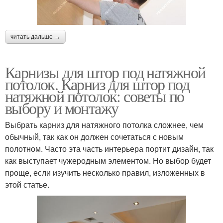
читать дальше →
Карнизы для штор под натяжной
потолок. Карниз для штор под
натяжной потолок: советы по
выбору и монтажу
Выбрать карниз для натяжного потолка сложнее, чем
обычный, так как он должен сочетаться с новым
полотном. Часто эта часть интерьера портит дизайн, так
как выступает чужеродным элементом. Но выбор будет
проще, если изучить несколько правил, изложенных в
этой статье.