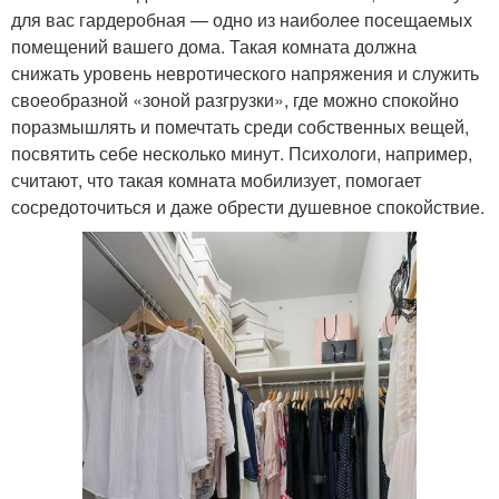
для вас гардеробная — одно из наиболее посещаемых
помещений вашего дома. Такая комната должна
снижать уровень невротического напряжения и служить
своеобразной «зоной разгрузки», где можно спокойно
поразмышлять и помечтать среди собственных вещей,
посвятить себе несколько минут. Психологи, например,
считают, что такая комната мобилизует, помогает
сосредоточиться и даже обрести душевное спокойствие.