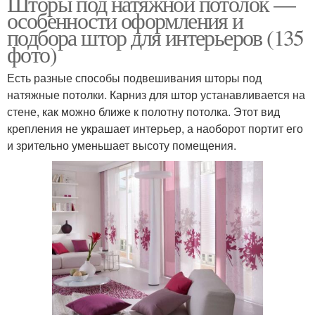
Шторы под натяжной потолок —
особенности оформления и
подбора штор для интерьеров (135
фото)
Есть разные способы подвешивания шторы под
натяжные потолки. Карниз для штор устанавливается на
стене, как можно ближе к полотну потолка. Этот вид
крепления не украшает интерьер, а наоборот портит его
и зрительно уменьшает высоту помещения.