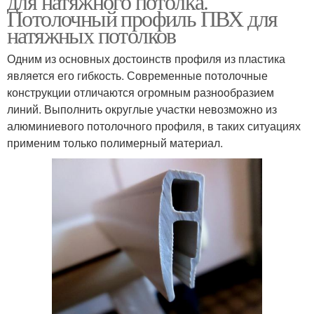
для натяжного потолка.
Потолочный профиль ПВХ для
натяжных потолков
Одним из основных достоинств профиля из пластика
является его гибкость. Современные потолочные
конструкции отличаются огромным разнообразием
линий. Выполнить округлые участки невозможно из
алюминиевого потолочного профиля, в таких ситуациях
применим только полимерный материал.