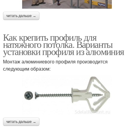
читать дальше →
Как крепить профиль для
натяжного потолка. Варианты
установки профиля из алюминия
Монтаж алюминиевого профиля производится
следующим образом:
читать дальше →