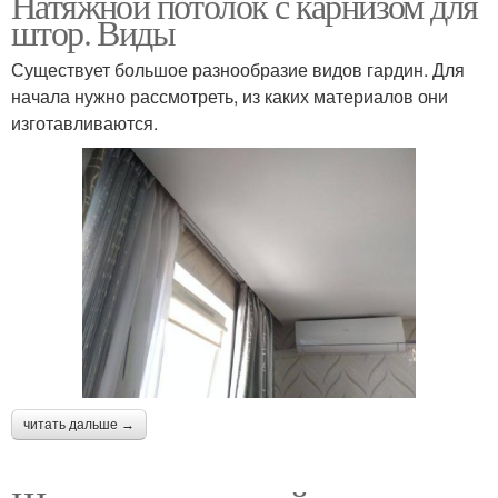
Натяжной потолок с карнизом для
штор. Виды
Существует большое разнообразие видов гардин. Для
начала нужно рассмотреть, из каких материалов они
изготавливаются.
читать дальше →