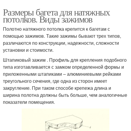
Размеры багета для натяжных
потолков. Виды зажимов
Полотно натяжного потолка крепится к багетам с
помощью зажимов. Такие зажимы бывают трех типов,
различаются по конструкции, надежности, сложности
установки и стоимости.
Штапиковый зажим . Профиль для крепления подобного
типа изготавливается с замком определенной формы и
приложенными штапиками – алюминиевыми рейками
треугольного сечения, где одна из сторон имеет
закругление. При таком способе крепежа длина и
ширина полотна должны быть больше, чем аналогичные
показатели помещения.