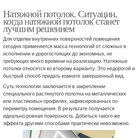
Натяжной потолок. Ситуации,
когда натяжной потолок станет
лучшим решением
Для отделки внутренних поверхностей помещения
сегодня применяется масса технологий от сложных в
исполнении и дорогостоящих до экономных, не
требующих много времени на реализацию. Натяжные
потолки относятся ко второму варианту. Это недорогой и
быстрый способ придать комнате завершенный вид.
Суть технологии заключается в закреплении
специального растянутого полотна на металлических
или пластиковых профилях, зафиксированных по
периметру помещения. В результате получается
идеально ровная поверхность. Добиться такого же
эффекта другими способами практически невозможно.