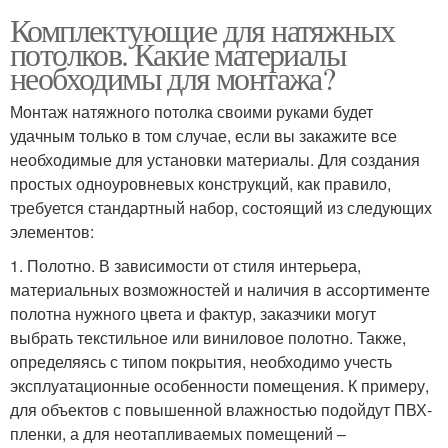
Комплектующие для натяжных
потолков. Какие материалы
необходимы для монтажа?
Монтаж натяжного потолка своими руками будет
удачным только в том случае, если вы закажите все
необходимые для установки материалы. Для создания
простых одноуровневых конструкций, как правило,
требуется стандартный набор, состоящий из следующих
элементов:
1. Полотно. В зависимости от стиля интерьера,
материальных возможностей и наличия в ассортименте
полотна нужного цвета и фактур, заказчики могут
выбрать текстильное или виниловое полотно. Также,
определяясь с типом покрытия, необходимо учесть
эксплуатационные особенности помещения. К примеру,
для объектов с повышенной влажностью подойдут ПВХ-
пленки, а для неотапливаемых помещений –