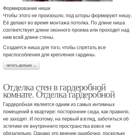
Формирование ниши
Чтобы этого не произошло, под шторы формируют нишу.
Её делают во время монтажа потолка. По длине ниша
соответствует длине оконного проема или проходит над
ним всей длине стены.
Создается ниша для того, чтобы спрятать все
приспособления для крепления гардины.
читать дальше →
Отделка стен в гардеробной
комнате. Отделка гардеробной
Гардеробная является одним из самых интимных
помещений в квартире: посторонние сюда, как правило,
не заходят. И поэтому, на первый взгляд, заботиться об
эстетике ее внутреннего пространства вовсе не
обязательно. Однако это мнение ошибочно, поскольку