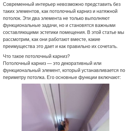
Современный интерьер невозможно представить без
таких элементов, как потолочный карниз и натяжной
потолок. Эти два элемента не только выполняют
функциональные задачи, но и становятся важными
составляющими эстетики помещения. В этой статье мы
рассмотрим, как они работают вместе, какие
преимущества это дает и как правильно их сочетать.
Что такое потолочный карниз?
Потолочный карниз — это декоративный или
функциональный элемент, который устанавливается по
периметру потолка. Его основные функции включают: