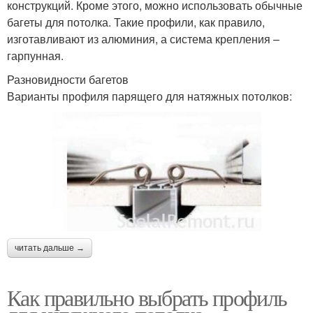
конструкций. Кроме этого, можно использовать обычные
багеты для потолка. Такие профили, как правило,
изготавливают из алюминия, а система крепления –
гарпунная.
Разновидности багетов
Варианты профиля парящего для натяжных потолков:
читать дальше →
Как правильно выбрать профиль