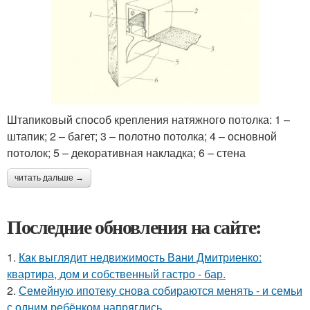
Штапиковый способ крепления натяжного потолка: 1 –
штапик; 2 – багет; 3 – полотно потолка; 4 – основной
потолок; 5 – декоративная накладка; 6 – стена
читать дальше →
Последние обновления на сайте:
1.
Как выглядит недвижимость Вани Дмитриенко:
квартира, дом и собственный гастро - бар.
2.
Семейную ипотеку снова собираются менять - и семьи
с одним ребёнком напряглись.