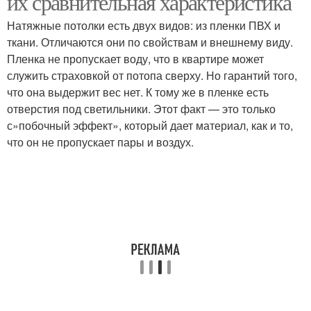
их сравнительная характеристика
Натяжные потолки есть двух видов: из пленки ПВХ и
ткани. Отличаются они по свойствам и внешнему виду.
Пленка не пропускает воду, что в квартире может
служить страховкой от потопа сверху. Но гарантий того,
что она выдержит вес нет. К тому же в пленке есть
отверстия под светильники. Этот факт — это только
с»побочный эффект», который дает материал, как и то,
что он не пропускает пары и воздух.