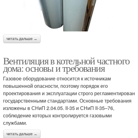
читать дальше →
Вентиляция в котельной частного
дома: основы и требования
Газовое оборудование относится к источникам
повышенной опасности, поэтому порядок его
проектирования и эксплуатации строго регламентирован
государственными стандартами. Основные требования
изложены в СНиП 2.04.05. II-35 и СНиП II-35–76,
соблюдение которых контролируется газовыми
службами.
читать дальше →