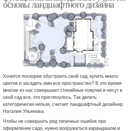
основы ландшафтного дизайна
Хочется поскорее обустроить свой сад, купить много
цветов и засадить ими все пространство? В это время
многие из нас совершают стихийные покупки и несут в
свой сад все, что приглянулось. Так делать
категорически нельзя, считает ландшафтный дизайнер
Наталия Ульянова.
Чтобы не совершить ряд типичных ошибок при
оформлении сада, нужно вооружиться карандашом и