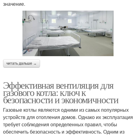
значение.
читать дальше →
Эффективная вентиляция для
газового котла: ключ к
безопасности и экономичности
Газовые котлы являются одними из самых популярных
устройств для отопления домов. Однако их эксплуатация
требует соблюдения определенных правил, чтобы
обеспечить безопасность и эффективность. Одним из