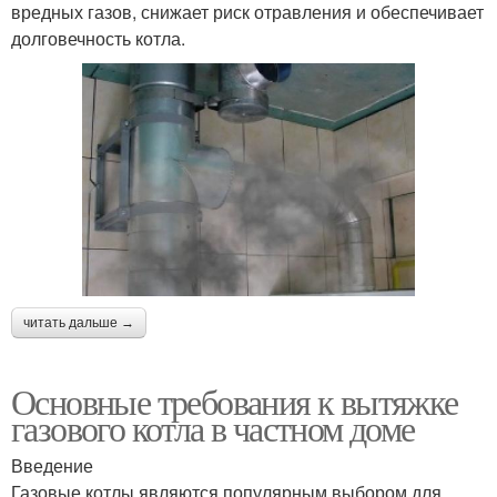
вредных газов, снижает риск отравления и обеспечивает
долговечность котла.
читать дальше →
Основные требования к вытяжке
газового котла в частном доме
Введение
Газовые котлы являются популярным выбором для