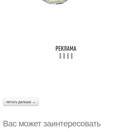
читать дальше →
Вас может заинтересовать