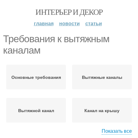
ИНТЕРЬЕР И ДЕКОР
главная
новости
статьи
Требования к вытяжным
каналам
Основные требования
Вытяжные каналы
Вытяжной канал
Канал на крышу
Показать все