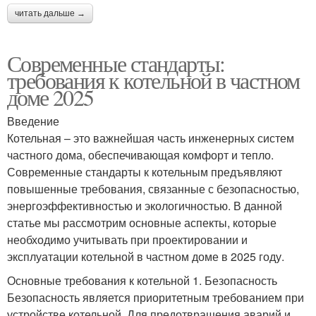
читать дальше →
Современные стандарты:
требования к котельной в частном
доме 2025
Введение
Котельная – это важнейшая часть инженерных систем
частного дома, обеспечивающая комфорт и тепло.
Современные стандарты к котельным предъявляют
повышенные требования, связанные с безопасностью,
энергоэффективностью и экологичностью. В данной
статье мы рассмотрим основные аспекты, которые
необходимо учитывать при проектировании и
эксплуатации котельной в частном доме в 2025 году.
Основные требования к котельной 1. Безопасность
Безопасность является приоритетным требованием при
устройстве котельной. Для предотвращения аварий и