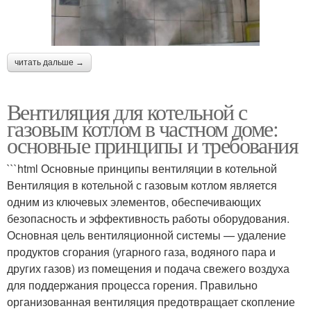
читать дальше →
Вентиляция для котельной с
газовым котлом в частном доме:
основные принципы и требования
```html Основные принципы вентиляции в котельной
Вентиляция в котельной с газовым котлом является
одним из ключевых элементов, обеспечивающих
безопасность и эффективность работы оборудования.
Основная цель вентиляционной системы — удаление
продуктов сгорания (угарного газа, водяного пара и
других газов) из помещения и подача свежего воздуха
для поддержания процесса горения. Правильно
организованная вентиляция предотвращает скопление