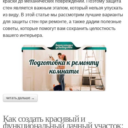
краски до механических повреждений. Поэтому защита
стен является важным этапом, который нельзя упускать
из виду. В этой статье мы рассмотрим лучшие варианты
для защиты стен при ремонте, а также дадим полезные
советы, которые помогут вам сохранить целостность
вашего интерьера.
читать дальше →
Как создать красивый и
функциональный дачный участок: