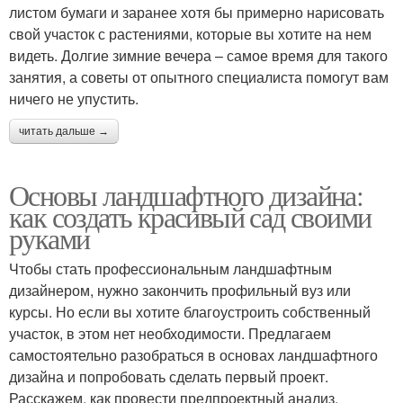
листом бумаги и заранее хотя бы примерно нарисовать
свой участок с растениями, которые вы хотите на нем
видеть. Долгие зимние вечера – самое время для такого
занятия, а советы от опытного специалиста помогут вам
ничего не упустить.
читать дальше →
Основы ландшафтного дизайна:
как создать красивый сад своими
руками
Чтобы стать профессиональным ландшафтным
дизайнером, нужно закончить профильный вуз или
курсы. Но если вы хотите благоустроить собственный
участок, в этом нет необходимости. Предлагаем
самостоятельно разобраться в основах ландшафтного
дизайна и попробовать сделать первый проект.
Расскажем, как провести предпроектный анализ,