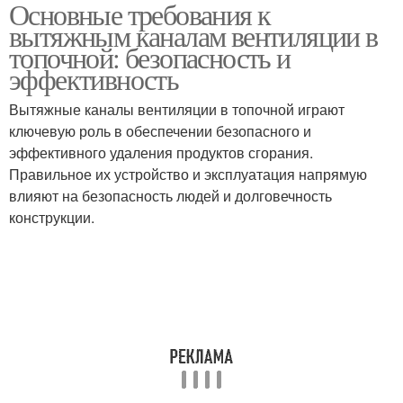
Основные требования к
Каналы для
вытяжным каналам вентиляции в
обеспечения
топочной: безопасность и
эффективность
Вытяжные каналы вентиляции в топочной играют
ключевую роль в обеспечении безопасного и
эффективного удаления продуктов сгорания.
Правильное их устройство и эксплуатация напрямую
влияют на безопасность людей и долговечность
конструкции.