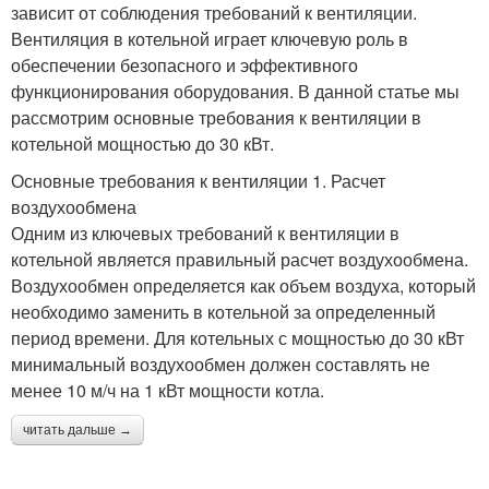
зависит от соблюдения требований к вентиляции.
Вентиляция в котельной играет ключевую роль в
обеспечении безопасного и эффективного
функционирования оборудования. В данной статье мы
рассмотрим основные требования к вентиляции в
котельной мощностью до 30 кВт.
Основные требования к вентиляции 1. Расчет
воздухообмена
Одним из ключевых требований к вентиляции в
котельной является правильный расчет воздухообмена.
Воздухообмен определяется как объем воздуха, который
необходимо заменить в котельной за определенный
период времени. Для котельных с мощностью до 30 кВт
минимальный воздухообмен должен составлять не
менее 10 м/ч на 1 кВт мощности котла.
читать дальше →