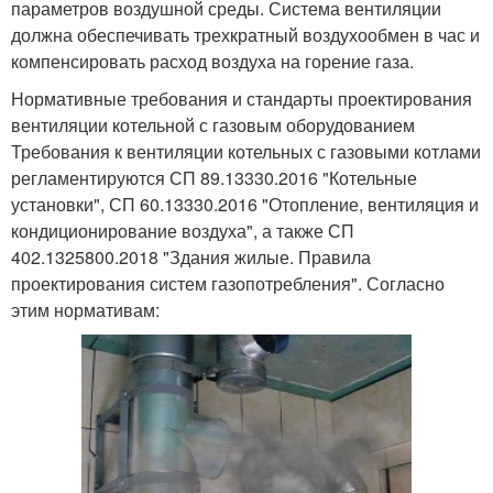
параметров воздушной среды. Система вентиляции
должна обеспечивать трехкратный воздухообмен в час и
компенсировать расход воздуха на горение газа.
Нормативные требования и стандарты проектирования
вентиляции котельной с газовым оборудованием
Требования к вентиляции котельных с газовыми котлами
регламентируются СП 89.13330.2016 "Котельные
установки", СП 60.13330.2016 "Отопление, вентиляция и
кондиционирование воздуха", а также СП
402.1325800.2018 "Здания жилые. Правила
проектирования систем газопотребления". Согласно
этим нормативам: