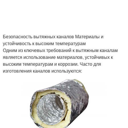
Безопасность вытяжных каналов Материалы и
устойчивость к высоким температурам
Одним из ключевых требований к вытяжным каналам
является использование материалов, устойчивых к
высоким температурам и коррозии. Часто для
изготовления каналов используются: