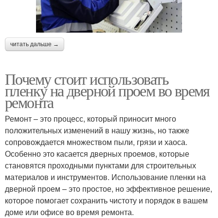
читать дальше →
Почему стоит использовать
пленку на дверной проем во время
ремонта
Ремонт – это процесс, который приносит много
положительных изменений в нашу жизнь, но также
сопровождается множеством пыли, грязи и хаоса.
Особенно это касается дверных проемов, которые
становятся проходными пунктами для строительных
материалов и инструментов. Использование пленки на
дверной проем – это простое, но эффективное решение,
которое помогает сохранить чистоту и порядок в вашем
доме или офисе во время ремонта.