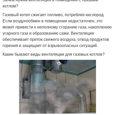
котлом?
Газовый котел сжигает топливо, потребляя кислород.
Если воздухообмен в помещении недостаточен, это
может привести к неполному сгоранию газа, накоплению
угарного газа и образованию сажи. Вентиляция
обеспечивает приток свежего воздуха, отвод продуктов
горения и защищает от взрывоопасных ситуаций.
Какие бывают виды вентиляции для газовых котлов?