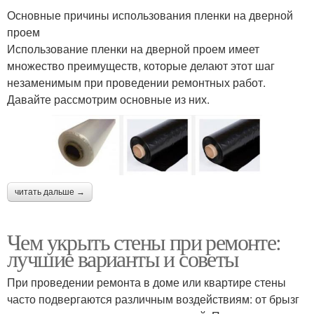
Основные причины использования пленки на дверной
проем
Использование пленки на дверной проем имеет
множество преимуществ, которые делают этот шаг
незаменимым при проведении ремонтных работ.
Давайте рассмотрим основные из них.
читать дальше →
Чем укрыть стены при ремонте:
лучшие варианты и советы
При проведении ремонта в доме или квартире стены
часто подвергаются различным воздействиям: от брызг