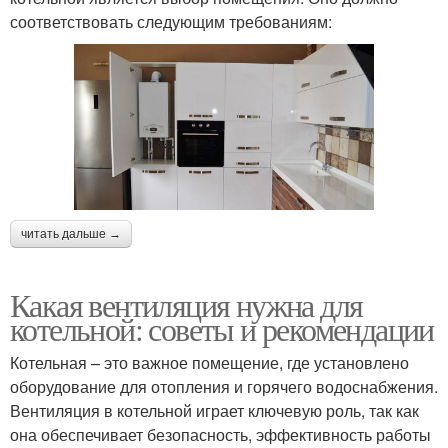
соответствовать следующим требованиям:
читать дальше →
Какая вентиляция нужна для
котельной: советы и рекомендации
Котельная – это важное помещение, где установлено
оборудование для отопления и горячего водоснабжения.
Вентиляция в котельной играет ключевую роль, так как
она обеспечивает безопасность, эффективность работы