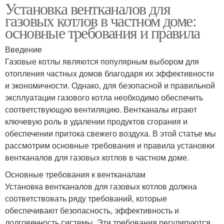
Установка вентканалов для
газовых котлов в частном доме:
основные требования и правила
Введение
Газовые котлы являются популярным выбором для
отопления частных домов благодаря их эффективности
и экономичности. Однако, для безопасной и правильной
эксплуатации газового котла необходимо обеспечить
соответствующую вентиляцию. Вентканалы играют
ключевую роль в удалении продуктов сгорания и
обеспечении притока свежего воздуха. В этой статье мы
рассмотрим основные требования и правила установки
вентканалов для газовых котлов в частном доме.
Основные требования к вентканалам
Установка вентканалов для газовых котлов должна
соответствовать ряду требований, которые
обеспечивают безопасность, эффективность и
долговечность системы. Эти требования регулируются