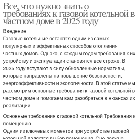
Все, что нужно знать о
требованиях к газовой котельной в
частном доме в 2025 году
Введение
Газовые котельные остаются одним из самых
популярных и эффективных способов отопления
частных домов. Однако, с каждым годом требования к их
устройству и эксплуатации становятся все строже. В
2025 году вступают в силу обновленные нормативы,
которые направлены на повышение безопасности,
энергоэффективности и экологичности. В этой статье мы
рассмотрим основные требования к газовой котельной в
частном доме и помогаем вам разобраться в нюансах их
реализации.
Основные требования к газовой котельной Требования к
помещению
Одним из ключевых моментов при устройстве газовой
котельной является выбор помещения. Оно должно