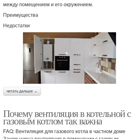
между помещением и его окружением.
Преимущества
Недостатки
читать дальше →
Почему вентиляция в котельной с
газовым котлом так важна
FAQ: Вентиляция для газового котла в частном доме
Зачем нужна вентиляция в помещении с газовым