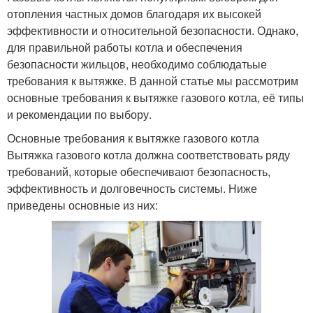
отопления частных домов благодаря их высокей
эффективности и относительной безопасности. Однако,
для правильной работы котла и обеспечения
безопасности жильцов, необходимо соблюдатьые
требования к вытяжке. В данной статье мы рассмотрим
основные требования к вытяжке газового котла, её типы
и рекомендации по выбору.
Основные требования к вытяжке газового котла
Вытяжка газового котла должна соответствовать ряду
требований, которые обеспечивают безопасность,
эффективность и долговечность системы. Ниже
приведены основные из них: