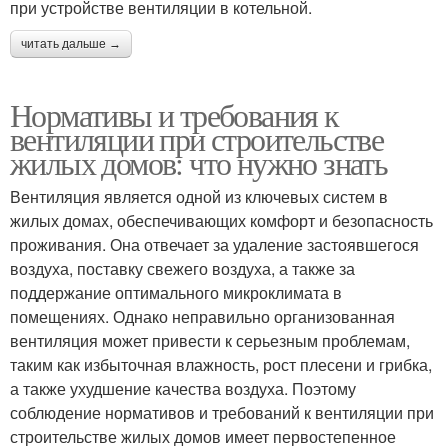
при устройстве вентиляции в котельной.
читать дальше →
Нормативы и требования к
вентиляции при строительстве
жилых домов: что нужно знать
Вентиляция является одной из ключевых систем в
жилых домах, обеспечивающих комфорт и безопасность
проживания. Она отвечает за удаление застоявшегося
воздуха, поставку свежего воздуха, а также за
поддержание оптимального микроклимата в
помещениях. Однако неправильно организованная
вентиляция может привести к серьезным проблемам,
таким как избыточная влажность, рост плесени и грибка,
а также ухудшение качества воздуха. Поэтому
соблюдение нормативов и требований к вентиляции при
строительстве жилых домов имеет первостепенное