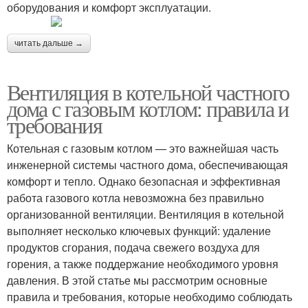
оборудования и комфорт эксплуатации.
читать дальше →
Вентиляция в котельной частного
дома с газовым котлом: правила и
требования
Котельная с газовым котлом — это важнейшая часть
инженерной системы частного дома, обеспечивающая
комфорт и тепло. Однако безопасная и эффективная
работа газового котла невозможна без правильно
организованной вентиляции. Вентиляция в котельной
выполняет несколько ключевых функций: удаление
продуктов сгорания, подача свежего воздуха для
горения, а также поддержание необходимого уровня
давления. В этой статье мы рассмотрим основные
правила и требования, которые необходимо соблюдать