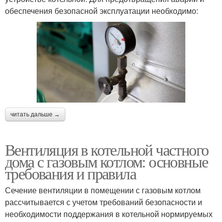
обеспечения безопасной эксплуатации необходимо:
читать дальше →
Вентиляция в котельной частного
дома с газовым котлом: основные
требования и правила
Сечение вентиляции в помещении с газовым котлом
рассчитывается с учетом требований безопасности и
необходимости поддержания в котельной нормируемых