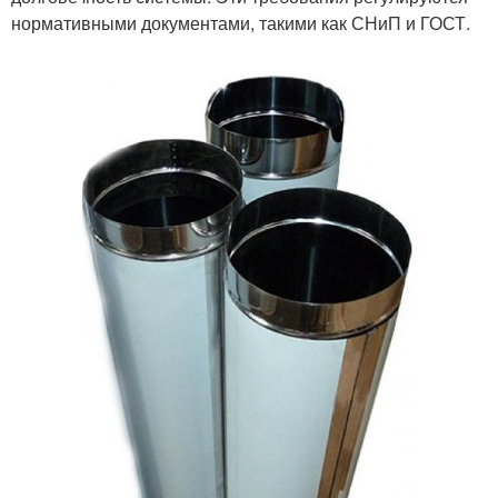
нормативными документами, такими как СНиП и ГОСТ.