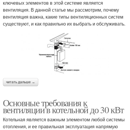
ключевых элементов в этой системе является
вентиляция. В данной статье мы рассмотрим, почему
вентиляция важна, какие типы вентиляционных систем
существуют, и как правильно их выбрать и обслуживать.
читать дальше →
Основные требования к
вентиляции в котельной до 30 кВт
Котельная является важным элементом любой системы
отопления, и ее правильная эксплуатация напрямую