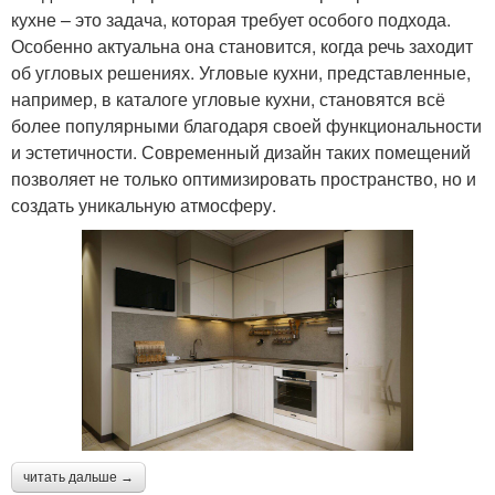
кухне – это задача, которая требует особого подхода.
Особенно актуальна она становится, когда речь заходит
об угловых решениях. Угловые кухни, представленные,
например, в каталоге угловые кухни, становятся всё
более популярными благодаря своей функциональности
и эстетичности. Современный дизайн таких помещений
позволяет не только оптимизировать пространство, но и
создать уникальную атмосферу.
читать дальше →