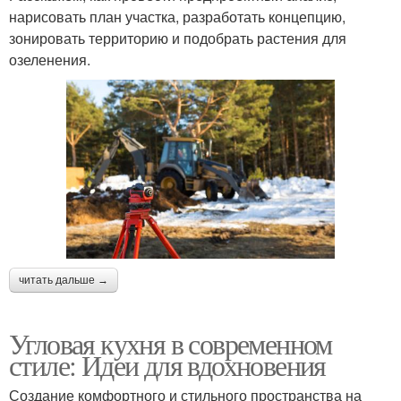
нарисовать план участка, разработать концепцию,
зонировать территорию и подобрать растения для
озеленения.
читать дальше →
Угловая кухня в современном
стиле: Идеи для вдохновения
Создание комфортного и стильного пространства на