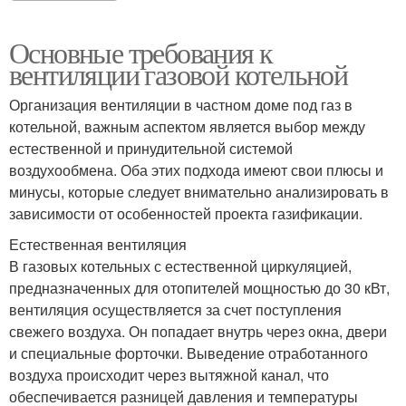
Основные требования к
вентиляции газовой котельной
Организация вентиляции в частном доме под газ в
котельной, важным аспектом является выбор между
естественной и принудительной системой
воздухообмена. Оба этих подхода имеют свои плюсы и
минусы, которые следует внимательно анализировать в
зависимости от особенностей проекта газификации.
Естественная вентиляция
В газовых котельных с естественной циркуляцией,
предназначенных для отопителей мощностью до 30 кВт,
вентиляция осуществляется за счет поступления
свежего воздуха. Он попадает внутрь через окна, двери
и специальные форточки. Выведение отработанного
воздуха происходит через вытяжной канал, что
обеспечивается разницей давления и температуры