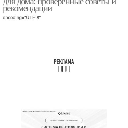
для дома: проверенные советы и
рекомендации
encoding="UTF-8"