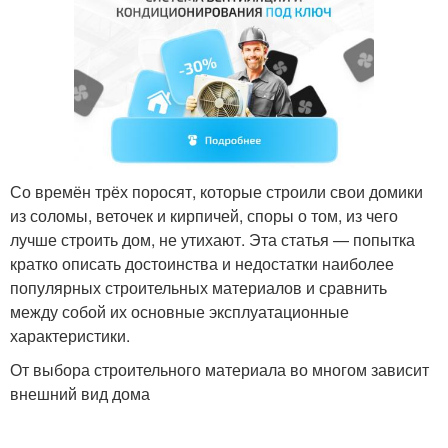
Со времён трёх поросят, которые строили свои домики
из соломы, веточек и кирпичей, споры о том, из чего
лучше строить дом, не утихают. Эта статья — попытка
кратко описать достоинства и недостатки наиболее
популярных строительных материалов и сравнить
между собой их основные эксплуатационные
характеристики.
От выбора строительного материала во многом зависит
внешний вид дома