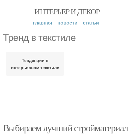
ИНТЕРЬЕР И ДЕКОР
главная
новости
статьи
Тренд в текстиле
Тенденции в
интерьерном текстиле
Выбираем лучший стройматериал