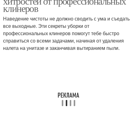
хитростей от профессиональных
клинеров
Наведение чистоты не должно сводить с ума и съедать
все выходные. Эти секреты уборки от
профессиональных клинеров помогут тебе быстро
справиться со всеми задачами, начиная от удаления
налета на унитазе и заканчивая вытиранием пыли.