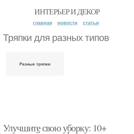
ИНТЕРЬЕР И ДЕКОР
главная
новости
статьи
Тряпки для разных типов
Разные тряпки
Улучшите свою уборку: 10+