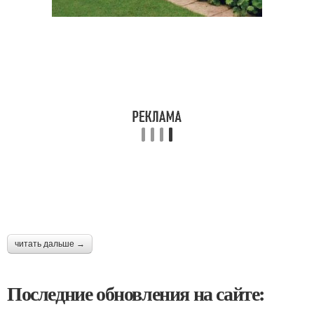
читать дальше →
Последние обновления на сайте: