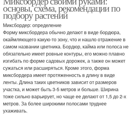
Миксбордер своими руками:
основы, схема, рекомендации по
подбору растений
Миксбордер: определение
Форму миксбордера обычно делают в виде бордюра,
окаймляющего какую-то зону, что и нашло отражение в
самом названии цветника. Бордюр, кайма или полоса не
обязательно имеет ровные контуры, его можно плавно
изгибать по форме садовых дорожек, а также он может
сужаться или расширяться. Кроме этого, форма
миксбордера имеет протяженность в длину в виде
ленты. Длина таких цветников зависит от размеров
участка, и может быть 3-5 метров и больше. Ширина
тоже сильно варьирует, но чаще ее делают от 1,5 до 2-х
метров. За более широкими полосами труднее
ухаживать.