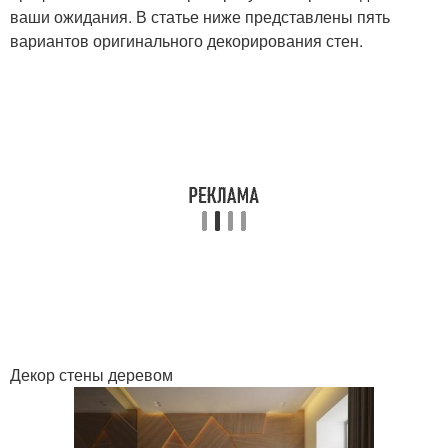
ваши ожидания. В статье ниже представлены пять
вариантов оригинального декорирования стен.
Декор стены деревом