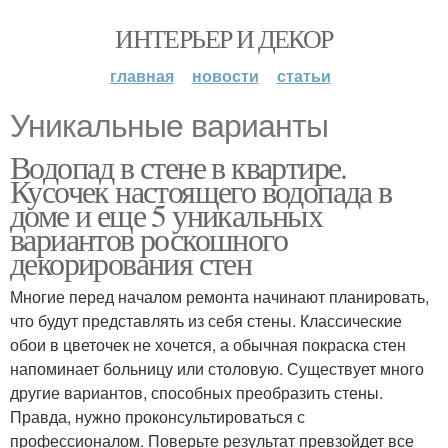
ИНТЕРЬЕР И ДЕКОР
главная
новости
статьи
Уникальные варианты
Водопад в стене в квартире.
Кусочек настоящего водопада в
доме и еще 5 уникальных
вариантов роскошного
декорирования стен
Многие перед началом ремонта начинают планировать,
что будут представлять из себя стены. Классические
обои в цветочек не хочется, а обычная покраска стен
напоминает больницу или столовую. Существует много
другие вариантов, способных преобразить стены.
Правда, нужно проконсультироваться с
профессионалом. Поверьте результат превзойдет все