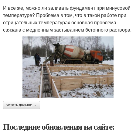
И все же, можно ли заливать фундамент при минусовой
температуре? Проблема в том, что в такой работе при
отрицательных температурах основная проблема
связана с медленным застыванием бетонного раствора.
читать дальше →
Последние обновления на сайте: