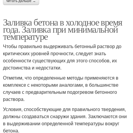
читать дальше →
Заливка бетона в холодное время
года. Заливка при минимальной
температуре
Чтобы правильно выдерживать бетонный раствор до
критических уровней прочности, следует знать
особенности существующих для этого способов, их
достоинства и недостатки.
Отметим, что определенные методы применяются в
комплексе с некоторыми аналогами, в большинстве
случаев с предварительным подогревом бетонного
раствора.
Условия, способствующие для правильного твердения,
должны создаваться снаружи здания. Заключаются они
в выдерживании определенной температуры вокруг
бетона.