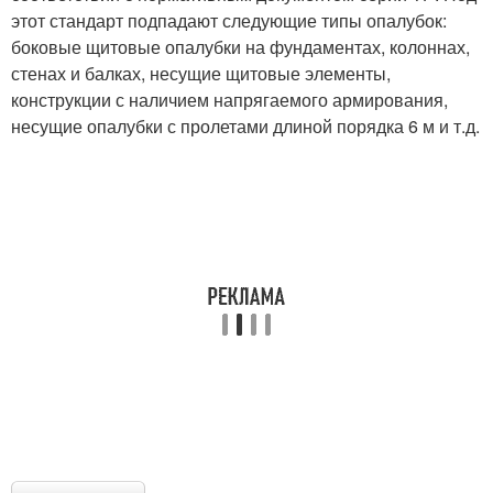
этот стандарт подпадают следующие типы опалубок:
боковые щитовые опалубки на фундаментах, колоннах,
стенах и балках, несущие щитовые элементы,
конструкции с наличием напрягаемого армирования,
несущие опалубки с пролетами длиной порядка 6 м и т.д.