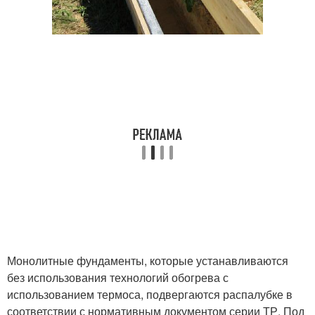
Монолитные фундаменты, которые устанавливаются
без использования технологий обогрева с
использованием термоса, подвергаются распалубке в
соответствии с нормативным документом серии ТР. Под