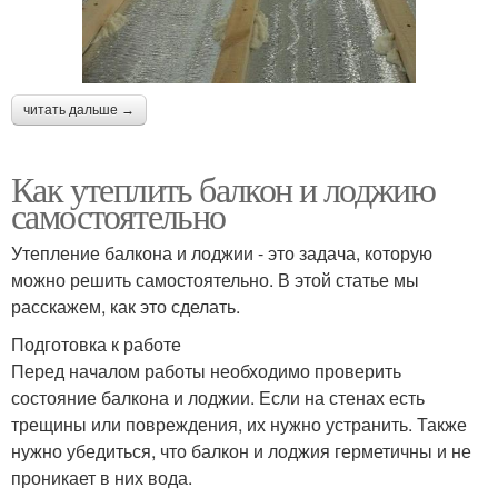
читать дальше →
Как утеплить балкон и лоджию
самостоятельно
Утепление балкона и лоджии - это задача, которую
можно решить самостоятельно. В этой статье мы
расскажем, как это сделать.
Подготовка к работе
Перед началом работы необходимо проверить
состояние балкона и лоджии. Если на стенах есть
трещины или повреждения, их нужно устранить. Также
нужно убедиться, что балкон и лоджия герметичны и не
проникает в них вода.