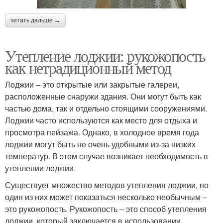
читать дальше →
Утепление лоджии: рукожопость
как нетрадиционный метод
Лоджии – это открытые или закрытые галереи,
расположенные снаружи здания. Они могут быть как
частью дома, так и отдельно стоящими сооружениями.
Лоджии часто используются как место для отдыха и
просмотра пейзажа. Однако, в холодное время года
лоджии могут быть не очень удобными из-за низких
температур. В этом случае возникает необходимость в
утеплении лоджии.
Существует множество методов утепления лоджии, но
один из них может показаться несколько необычным –
это рукожопость. Рукожопость – это способ утепления
лоджии, который заключается в использовании