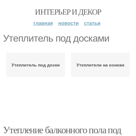
ИНТЕРЬЕР И ДЕКОР
главная
новости
статьи
Утеплитель под досками
Утеплитель под доски
Утеплители на основе
Утепление балконного пола под