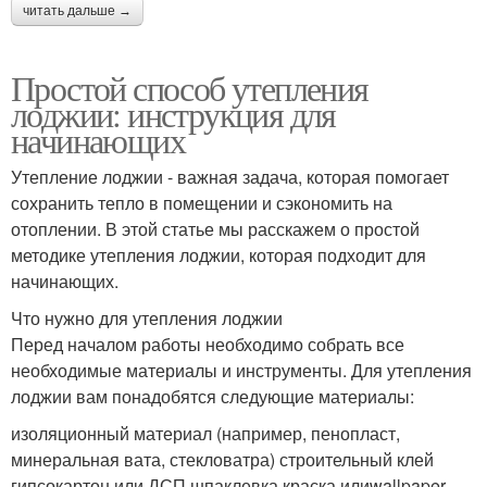
читать дальше →
Простой способ утепления
лоджии: инструкция для
начинающих
Утепление лоджии - важная задача, которая помогает
сохранить тепло в помещении и сэкономить на
отоплении. В этой статье мы расскажем о простой
методике утепления лоджии, которая подходит для
начинающих.
Что нужно для утепления лоджии
Перед началом работы необходимо собрать все
необходимые материалы и инструменты. Для утепления
лоджии вам понадобятся следующие материалы:
изоляционный материал (например, пенопласт,
минеральная вата, стекловатра) строительный клей
гипсокартон или ДСП шпаклевка краска илиwallpaper