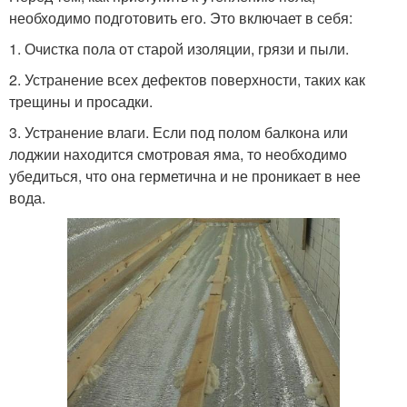
необходимо подготовить его. Это включает в себя:
1. Очистка пола от старой изоляции, грязи и пыли.
2. Устранение всех дефектов поверхности, таких как
трещины и просадки.
3. Устранение влаги. Если под полом балкона или
лоджии находится смотровая яма, то необходимо
убедиться, что она герметична и не проникает в нее
вода.