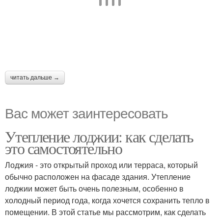
читать дальше →
Вас может заинтересовать
Утепление лоджии: как сделать
это самостоятельно
Лоджия - это открытый проход или терраса, который
обычно расположен на фасаде здания. Утепление
лоджии может быть очень полезным, особенно в
холодный период года, когда хочется сохранить тепло в
помещении. В этой статье мы рассмотрим, как сделать