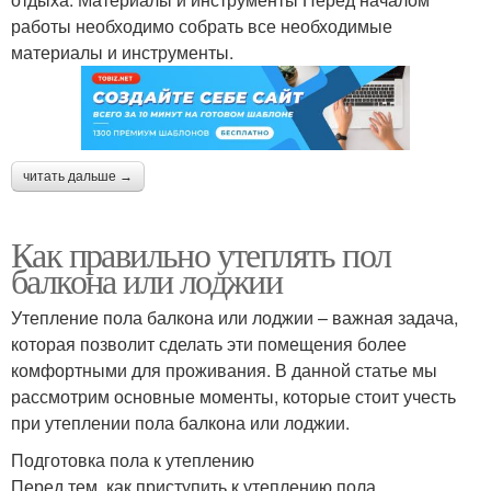
работы необходимо собрать все необходимые
материалы и инструменты.
читать дальше →
Как правильно утеплять пол
балкона или лоджии
Утепление пола балкона или лоджии – важная задача,
которая позволит сделать эти помещения более
комфортными для проживания. В данной статье мы
рассмотрим основные моменты, которые стоит учесть
при утеплении пола балкона или лоджии.
Подготовка пола к утеплению
Перед тем, как приступить к утеплению пола,