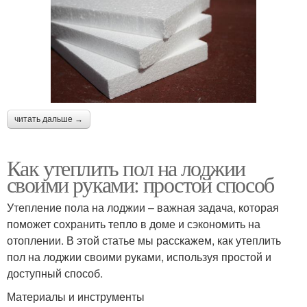
читать дальше →
Как утеплить пол на лоджии
своими руками: простой способ
Утепление пола на лоджии – важная задача, которая
поможет сохранить тепло в доме и сэкономить на
отоплении. В этой статье мы расскажем, как утеплить
пол на лоджии своими руками, используя простой и
доступный способ.
Материалы и инструменты