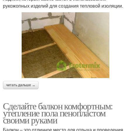
рукожопных изделий для создания тепловой изоляции.
читать дальше →
Сделайте балкон комфортным:
утепление пола пенопластом
своими руками
Балкон – это отличное место для отдыха и проведения