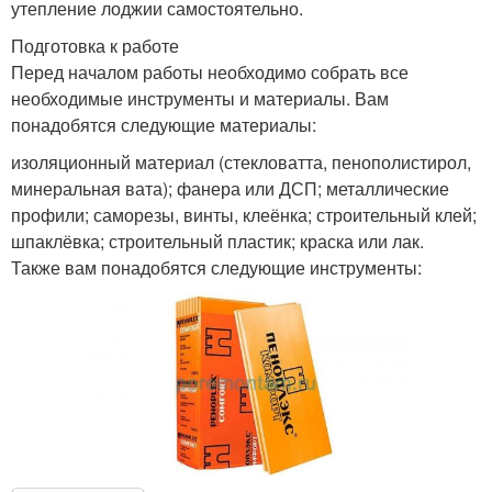
утепление лоджии самостоятельно.
Подготовка к работе
Перед началом работы необходимо собрать все
необходимые инструменты и материалы. Вам
понадобятся следующие материалы:
изоляционный материал (стекловатта, пенополистирол,
минеральная вата); фанера или ДСП; металлические
профили; саморезы, винты, клеёнка; строительный клей;
шпаклёвка; строительный пластик; краска или лак.
Также вам понадобятся следующие инструменты: