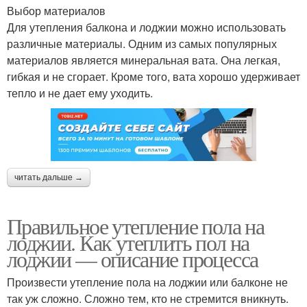
Выбор материалов
Для утепления балкона и лоджии можно использовать
различные материалы. Одним из самых популярных
материалов является минеральная вата. Она легкая,
гибкая и не сгорает. Кроме того, вата хорошо удерживает
тепло и не дает ему уходить.
читать дальше →
Правильное утепление пола на
лоджии. Как утеплить пол на
лоджии — описание процесса
Произвести утепление пола на лоджии или балконе не
так уж сложно. Сложно тем, кто не стремится вникнуть.