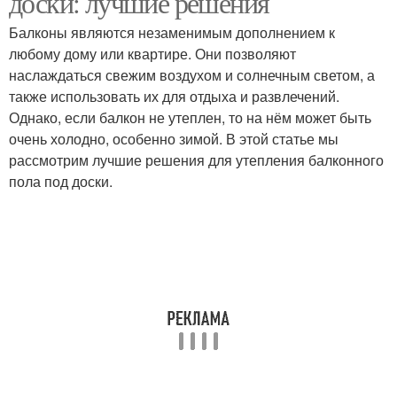
доски: лучшие решения
Балконы являются незаменимым дополнением к
любому дому или квартире. Они позволяют
наслаждаться свежим воздухом и солнечным светом, а
также использовать их для отдыха и развлечений.
Однако, если балкон не утеплен, то на нём может быть
очень холодно, особенно зимой. В этой статье мы
рассмотрим лучшие решения для утепления балконного
пола под доски.