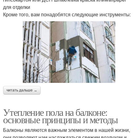
для отделки
Кроме того, вам понадобятся следующие инструменты:
читать дальше →
Утепление пола на балконе:
основные принципы и методы
Балконы являются важным элементом в нашей жизни,
они позволяют нам наслаждаться свежим воздухом и