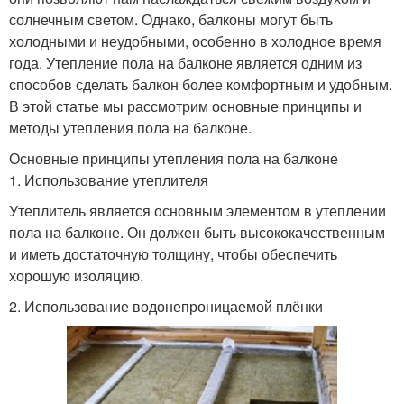
солнечным светом. Однако, балконы могут быть
холодными и неудобными, особенно в холодное время
года. Утепление пола на балконе является одним из
способов сделать балкон более комфортным и удобным.
В этой статье мы рассмотрим основные принципы и
методы утепления пола на балконе.
Основные принципы утепления пола на балконе
1. Использование утеплителя
Утеплитель является основным элементом в утеплении
пола на балконе. Он должен быть высококачественным
и иметь достаточную толщину, чтобы обеспечить
хорошую изоляцию.
2. Использование водонепроницаемой плёнки