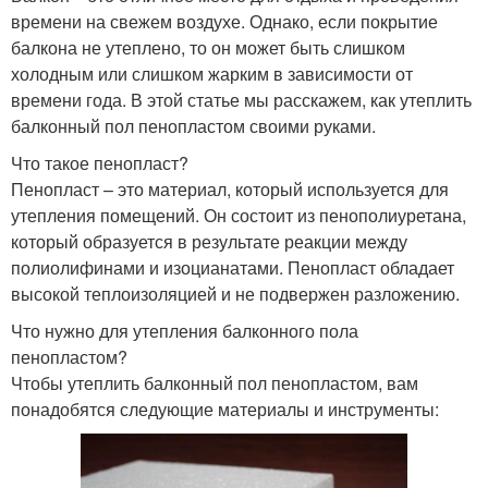
времени на свежем воздухе. Однако, если покрытие
балкона не утеплено, то он может быть слишком
холодным или слишком жарким в зависимости от
времени года. В этой статье мы расскажем, как утеплить
балконный пол пенопластом своими руками.
Что такое пенопласт?
Пенопласт – это материал, который используется для
утепления помещений. Он состоит из пенополиуретана,
который образуется в результате реакции между
полиолифинами и изоцианатами. Пенопласт обладает
высокой теплоизоляцией и не подвержен разложению.
Что нужно для утепления балконного пола
пенопластом?
Чтобы утеплить балконный пол пенопластом, вам
понадобятся следующие материалы и инструменты: