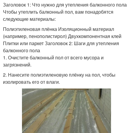
Заголовок 1: Что нужно для утепления балконного пола
Чтобы утеплить балконный пол, вам понадобятся
следующие материалы:
Полиэтиленовая плёнка Изоляционный материал
(например, пенополистирол) Двухкомпонентная клей
Плитки или паркет Заголовок 2: Шаги для утепления
балконного пола
1. Очистите балконный пол от всего мусора и
загрязнений.
2. Нанесите полиэтиленовую плёнку на пол, чтобы
изолировать его от влаги.