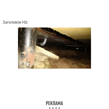
Заголовок H2: