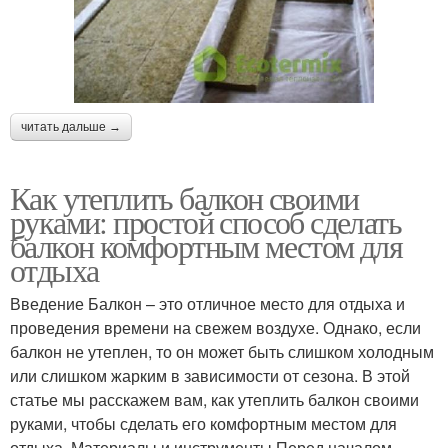
читать дальше →
Как утеплить балкон своими
руками: простой способ сделать
балкон комфортным местом для
отдыха
Введение Балкон – это отличное место для отдыха и
проведения времени на свежем воздухе. Однако, если
балкон не утеплен, то он может быть слишком холодным
или слишком жарким в зависимости от сезона. В этой
статье мы расскажем вам, как утеплить балкон своими
руками, чтобы сделать его комфортным местом для
отдыха. Материалы и инструменты Перед началом