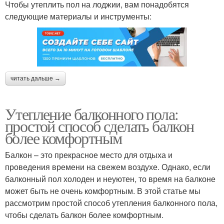
Чтобы утеплить пол на лоджии, вам понадобятся
следующие материалы и инструменты:
читать дальше →
Утепление балконного пола:
простой способ сделать балкон
более комфортным
Балкон – это прекрасное место для отдыха и
проведения времени на свежем воздухе. Однако, если
балконный пол холоден и неуютен, то время на балконе
может быть не очень комфортным. В этой статье мы
рассмотрим простой способ утепления балконного пола,
чтобы сделать балкон более комфортным.