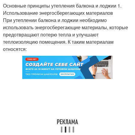
Основные принципы утепления балкона и лоджии 1.
Использование энергосберегающих материалов
При утеплении балкона и лоджии необходимо
использовать энергосберегающие материалы, которые
предотвращают потерю тепла и улучшают
теплоизоляцию помещения. К таким материалам
относятся: