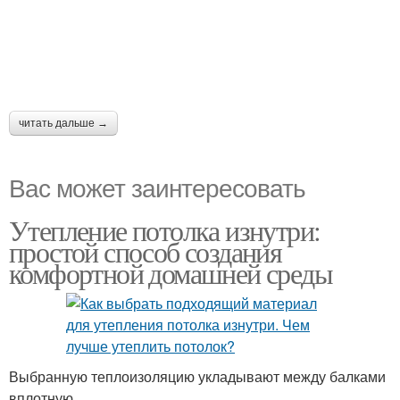
читать дальше →
Вас может заинтересовать
Утепление потолка изнутри:
простой способ создания
комфортной домашней среды
Выбранную теплоизоляцию укладывают между балками
вплотную.