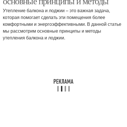
основные принципы и методы
Утепление балкона и лоджии – это важная задача,
которая помогает сделать эти помещения более
комфортными и энергоэффективными. В данной статье
мы рассмотрим основные принципы и методы
утепления балкона и лоджии.