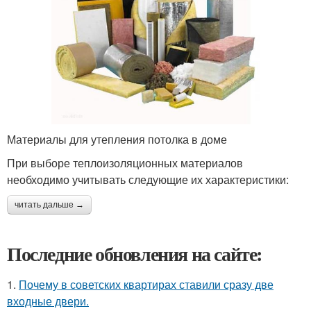
Материалы для утепления потолка в доме
При выборе теплоизоляционных материалов
необходимо учитывать следующие их характеристики:
читать дальше →
Последние обновления на сайте:
1.
Почему в советских квартирах ставили сразу две
входные двери.