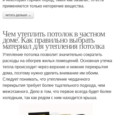
применяются только негорючие вещества.
читать дальше →
Чем утеплить потолок в частном
доме. Как правильно выбрать
материал для утепления потолка
Утепление потолка позволит значительно сократить
расходы на обогрев жилых помещений. Основная утечка
тепла происходит через верхние и нижние перекрытия
дома, поэтому нужно уделить внимание им обоим.
Следует понимать, что утепление чердачного
перекрытия требует более тщательного подхода, чем
межэтажного. Дело в том, что первое всегда будет более
холодным, так как рядом с ним находится крыша.