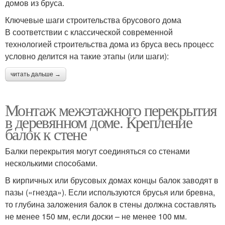
домов из бруса.
Ключевые шаги строительства брусового дома
В соответствии с классической современной
технологией строительства дома из бруса весь процесс
условно делится на такие этапы (или шаги):
читать дальше →
Монтаж межэтажного перекрытия
в деревянном доме. Крепление
балок к стене
Балки перекрытия могут соединяться со стенами
несколькими способами.
В кирпичных или брусовых домах концы балок заводят в
пазы («гнезда»). Если используются брусья или бревна,
то глубина заложения балок в стены должна составлять
не менее 150 мм, если доски – не менее 100 мм.