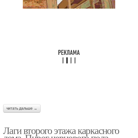
читать дальше →
Лаги второго этажа каркасного
дома. Пирог чернового пола