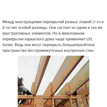
Между конструкциями перекрытий разных этажей (1-го и
2-го) нет особой разницы. Они состоят из одних и тех же
конструктивных элементов. Но в межэтажном
перекрытии каркасного дома чаще применяют LVL
балки. Ведь они могут перекрыть большепролётное
пространство без промежуточных внутренних стен.