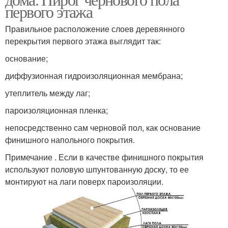
первого этажа
Правильное расположение слоев деревянного
перекрытия первого этажа выглядит так:
основание;
диффузионная гидроизоляционная мембрана;
утеплитель между лаг;
пароизоляционная пленка;
непосредственно сам черновой пол, как основание
финишного напольного покрытия.
Примечание . Если в качестве финишного покрытия
используют половую шпунтованную доску, то ее
монтируют на лаги поверх пароизоляции.