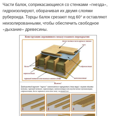
Части балок, соприкасающиеся со стенками «гнезда»,
гидроизолируют, оборачивая их двумя слоями
рубероида. Торцы балок срезают под 60° и оставляют
неизолированными, чтобы обеспечить свободное
«дыхание» древесины.