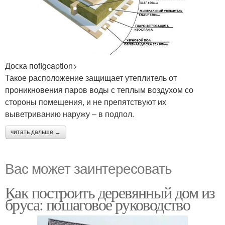
Доска поfigcaption>
Такое расположение защищает утеплитель от
проникновения паров воды с теплым воздухом со
стороны помещения, и не препятствуют их
выветриванию наружу – в подпол.
читать дальше →
Вас может заинтересовать
Как построить деревянный дом из
бруса: пошаговое руководство