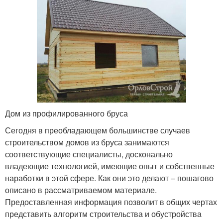
Дом из профилированного бруса
Сегодня в преобладающем большинстве случаев
строительством домов из бруса занимаются
соответствующие специалисты, досконально
владеющие технологией, имеющие опыт и собственные
наработки в этой сфере. Как они это делают – пошагово
описано в рассматриваемом материале.
Предоставленная информация позволит в общих чертах
представить алгоритм строительства и обустройства