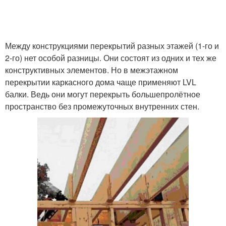
Между конструкциями перекрытий разных этажей (1-го и
2-го) нет особой разницы. Они состоят из одних и тех же
конструктивных элементов. Но в межэтажном
перекрытии каркасного дома чаще применяют LVL
балки. Ведь они могут перекрыть большепролётное
пространство без промежуточных внутренних стен.