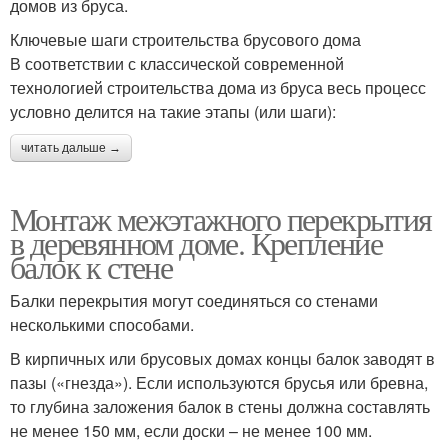
домов из бруса.
Ключевые шаги строительства брусового дома
В соответствии с классической современной
технологией строительства дома из бруса весь процесс
условно делится на такие этапы (или шаги):
читать дальше →
Монтаж межэтажного перекрытия
в деревянном доме. Крепление
балок к стене
Балки перекрытия могут соединяться со стенами
несколькими способами.
В кирпичных или брусовых домах концы балок заводят в
пазы («гнезда»). Если используются брусья или бревна,
то глубина заложения балок в стены должна составлять
не менее 150 мм, если доски – не менее 100 мм.