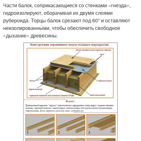
Части балок, соприкасающиеся со стенками «гнезда»,
гидроизолируют, оборачивая их двумя слоями
рубероида. Торцы балок срезают под 60° и оставляют
неизолированными, чтобы обеспечить свободное
«дыхание» древесины.