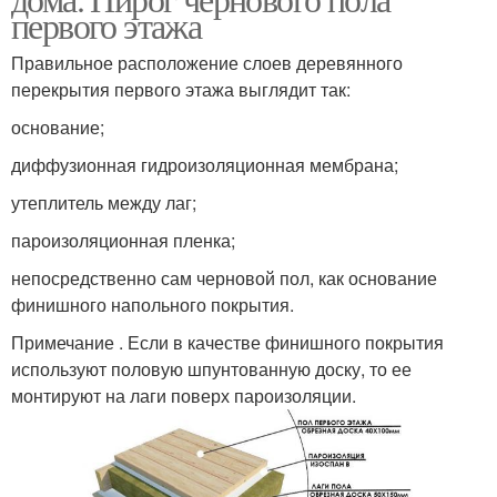
первого этажа
Правильное расположение слоев деревянного
перекрытия первого этажа выглядит так:
основание;
диффузионная гидроизоляционная мембрана;
утеплитель между лаг;
пароизоляционная пленка;
непосредственно сам черновой пол, как основание
финишного напольного покрытия.
Примечание . Если в качестве финишного покрытия
используют половую шпунтованную доску, то ее
монтируют на лаги поверх пароизоляции.