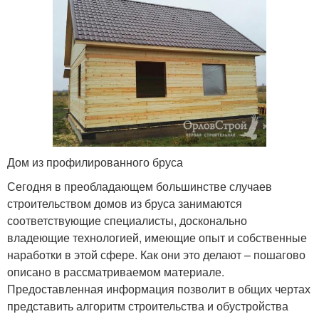
Дом из профилированного бруса
Сегодня в преобладающем большинстве случаев
строительством домов из бруса занимаются
соответствующие специалисты, досконально
владеющие технологией, имеющие опыт и собственные
наработки в этой сфере. Как они это делают – пошагово
описано в рассматриваемом материале.
Предоставленная информация позволит в общих чертах
представить алгоритм строительства и обустройства