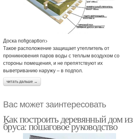
Доска поfigcaption>
Такое расположение защищает утеплитель от
проникновения паров воды с теплым воздухом со
стороны помещения, и не препятствуют их
выветриванию наружу – в подпол.
читать дальше →
Вас может заинтересовать
Как построить деревянный дом из
бруса: пошаговое руководство