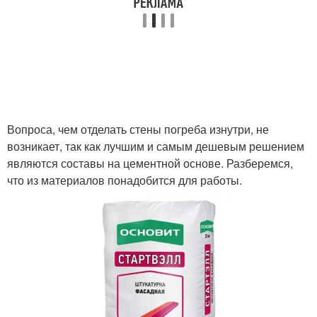
Вопроса, чем отделать стены погреба изнутри, не
возникает, так как лучшим и самым дешевым решением
являются составы на цементной основе. Разберемся,
что из материалов понадобится для работы.