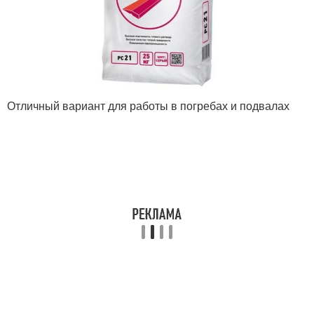
Отличный вариант для работы в погребах и подвалах