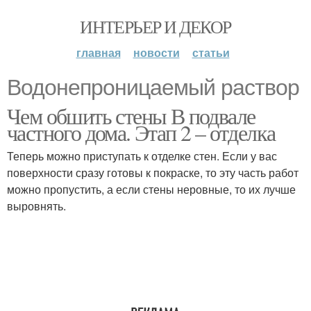
ИНТЕРЬЕР И ДЕКОР
главная
новости
статьи
Водонепроницаемый раствор
Чем обшить стены В подвале
частного дома. Этап 2 – отделка
Теперь можно приступать к отделке стен. Если у вас
поверхности сразу готовы к покраске, то эту часть работ
можно пропустить, а если стены неровные, то их лучше
выровнять.