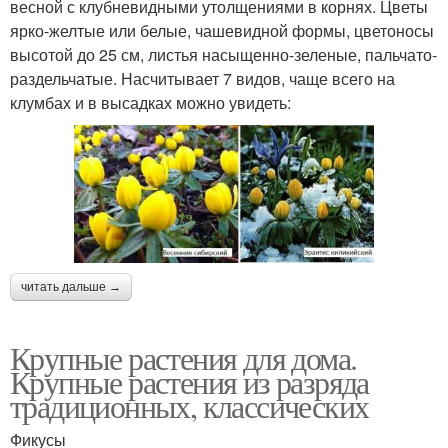
весной с клубневидными утолщениями в корнях. Цветы
ярко-желтые или белые, чашевидной формы, цветоносы
высотой до 25 см, листья насыщенно-зеленые, пальчато-
раздельчатые. Насчитывает 7 видов, чаще всего на
клумбах и в высадках можно увидеть:
читать дальше →
Крупные растения для дома.
Крупные растения из разряда
традиционных, классических
Фикусы