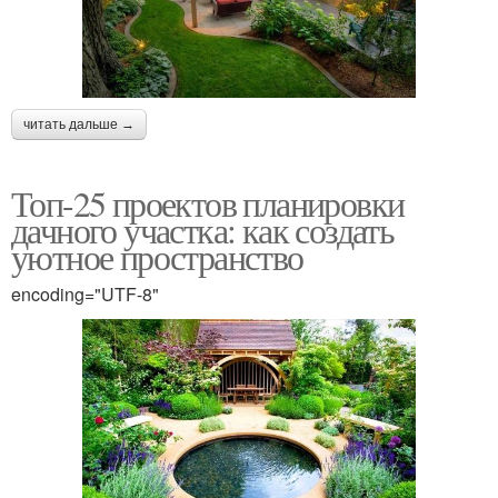
читать дальше →
Топ-25 проектов планировки
дачного участка: как создать
уютное пространство
encoding="UTF-8"