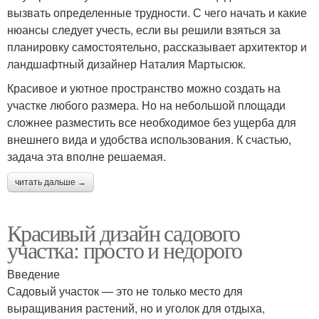
вызвать определенные трудности. С чего начать и какие
нюансы следует учесть, если вы решили взяться за
планировку самостоятельно, рассказывает архитектор и
ландшафтный дизайнер Наталия Мартысюк.
Красивое и уютное пространство можно создать на
участке любого размера. Но на небольшой площади
сложнее разместить все необходимое без ущерба для
внешнего вида и удобства использования. К счастью,
задача эта вполне решаемая.
читать дальше →
Красивый дизайн садового
участка: просто и недорого
Введение
Садовый участок — это не только место для
выращивания растений, но и уголок для отдыха,