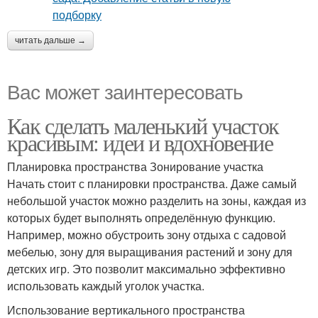
читать дальше →
Вас может заинтересовать
Как сделать маленький участок
красивым: идеи и вдохновение
Планировка пространства Зонирование участка
Начать стоит с планировки пространства. Даже самый
небольшой участок можно разделить на зоны, каждая из
которых будет выполнять определённую функцию.
Например, можно обустроить зону отдыха с садовой
мебелью, зону для выращивания растений и зону для
детских игр. Это позволит максимально эффективно
использовать каждый уголок участка.
Использование вертикального пространства