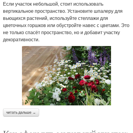
Если участок небольшой, стоит использовать
вертикальное пространство. Установите шпалеру для
вьющихся растений, используйте стеллажи для
цветочных горшков или обустройте навес с цветами. Это
не только спасёт пространство, но и добавит участку
декоративности.
читать дальше →