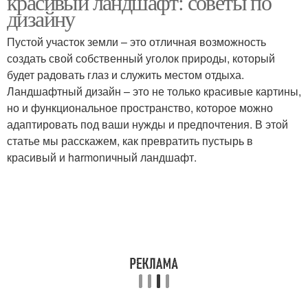
красивый ландшафт: советы по
дизайну
Пустой участок земли – это отличная возможность
создать свой собственный уголок природы, который
будет радовать глаз и служить местом отдыха.
Ландшафтный дизайн – это не только красивые картины,
но и функциональное пространство, которое можно
адаптировать под ваши нужды и предпочтения. В этой
статье мы расскажем, как превратить пустырь в
красивый и harmonичный ландшафт.