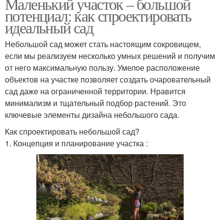
Маленький участок – большой
потенциал: как спроектировать
идеальный сад
Небольшой сад может стать настоящим сокровищем,
если мы реализуем несколько умных решений и получим
от него максимальную пользу. Умелое расположение
объектов на участке позволяет создать очаровательный
сад даже на ограниченной территории. Нравится
минимализм и тщательный подбор растений. Это
ключевые элементы дизайна небольшого сада.
Как спроектировать небольшой сад?
1. Концепция и планирование участка :