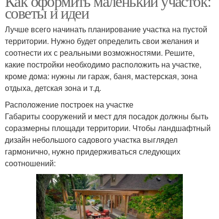
Как оформить маленький участок:
советы и идеи
Лучше всего начинать планирование участка на пустой
территории. Нужно будет определить свои желания и
соотнести их с реальными возможностями. Решите,
какие постройки необходимо расположить на участке,
кроме дома: нужны ли гараж, баня, мастерская, зона
отдыха, детская зона и т.д.
Расположение построек на участке
Габариты сооружений и мест для посадок должны быть
соразмерны площади территории. Чтобы ландшафтный
дизайн небольшого садового участка выглядел
гармонично, нужно придерживаться следующих
соотношений: