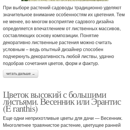
При выборе растений садоводы традиционно уделяют
значительное внимание особенностям их цветения. Тем
не менее, во многом восприятие садового дизайна
определяется впечатлением от лиственных массивов,
составляющих основу композиции. Понятие
декоративно лиственные растения можно считать
условным – ведь опытный дизайнер способен
подчеркнуть декоративность любой листвы, удачно
подобрав сочетания цветов, форм и фактур.
читать дальше →
Цветок высокий с большими
листьями. Весенник или Эрантис
(E ranthis)
Еще одни неприхотливые цветы для дачи — Весенник.
Многолетнее травянистое растение, цветущее ранней