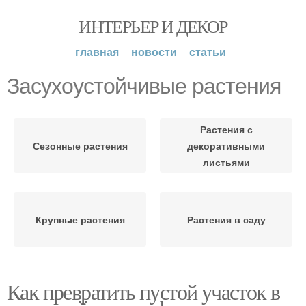
ИНТЕРЬЕР И ДЕКОР
главная
новости
статьи
Засухоустойчивые растения
Растения с
Сезонные растения
декоративными
листьями
Крупные растения
Растения в саду
Как превратить пустой участок в