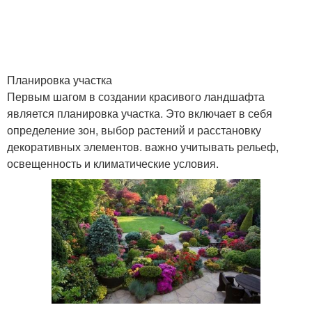
Планировка участка
Первым шагом в создании красивого ландшафта
является планировка участка. Это включает в себя
определение зон, выбор растений и расстановку
декоративных элементов. важно учитывать рельеф,
освещенность и климатические условия.