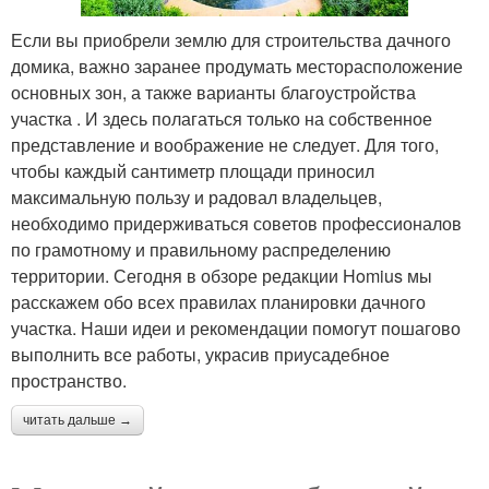
Если вы приобрели землю для строительства дачного
домика, важно заранее продумать месторасположение
основных зон, а также варианты благоустройства
участка . И здесь полагаться только на собственное
представление и воображение не следует. Для того,
чтобы каждый сантиметр площади приносил
максимальную пользу и радовал владельцев,
необходимо придерживаться советов профессионалов
по грамотному и правильному распределению
территории. Сегодня в обзоре редакции Homius мы
расскажем обо всех правилах планировки дачного
участка. Наши идеи и рекомендации помогут пошагово
выполнить все работы, украсив приусадебное
пространство.
читать дальше →