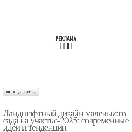
читать дальше →
Ландшафтный дизайн маленького
сада на участке-2025: современные
идеи и тенденции