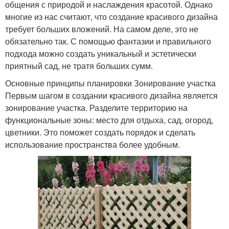
общения с природой и наслаждения красотой. Однако
многие из нас считают, что создание красивого дизайна
требует больших вложений. На самом деле, это не
обязательно так. С помощью фантазии и правильного
подхода можно создать уникальный и эстетически
приятный сад, не тратя больших сумм.
Основные принципы планировки Зонирование участка
Первым шагом в создании красивого дизайна является
зонирование участка. Разделите территорию на
функциональные зоны: место для отдыха, сад, огород,
цветники. Это поможет создать порядок и сделать
использование пространства более удобным.