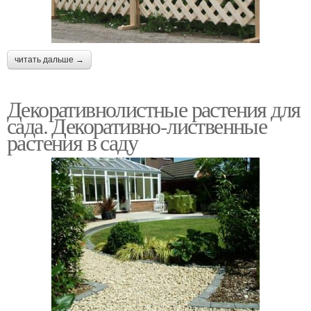
читать дальше →
Декоративнолистные растения для
сада. Декоративно-лиственные
растения в саду