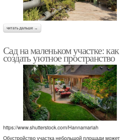
читать дальше →
Сад на маленьком участке: как
создать уютное пространство
https://www.shutterstock.com/Hannamariah
Обустройство участка небольшой площади может