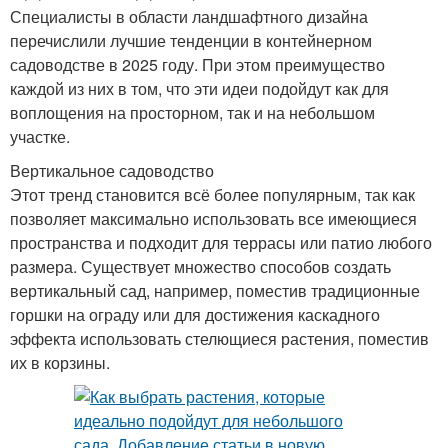
Специалисты в области ландшафтного дизайна
перечислили лучшие тенденции в контейнерном
садоводстве в 2025 году. При этом преимущество
каждой из них в том, что эти идеи подойдут как для
воплощения на просторном, так и на небольшом
участке.
Вертикальное садоводство
Этот тренд становится всё более популярным, так как
позволяет максимально использовать все имеющиеся
пространства и подходит для террасы или патио любого
размера. Существует множество способов создать
вертикальный сад, например, поместив традиционные
горшки на ограду или для достижения каскадного
эффекта использовать стелющиеся растения, поместив
их в корзины.