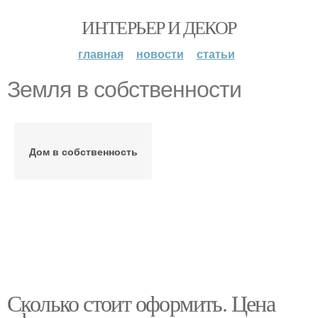
ИНТЕРЬЕР И ДЕКОР
главная
новости
статьи
Земля в собственности
Дом в собственность
Сколько стоит оформить. Цена