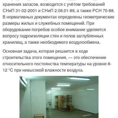
хранения запасов, возводится с учётом требований
СНиП 31-02-2001 и СНиП 2.08.01-89, а также РСН 70-88.
В нормативных документах определены геометрические
размеры жилых и служебных помещений. При
оборудовании погребов особое внимание уделяется
вопросу гидроизоляции стен и полов заглубленных
хранилищ, а также необходимого воздухообмена.
Основная задача, которая решается в ходе
строительства этого помещения, — это обеспечение
относительного постоянства температуры на уровне 8-
12 °C при невысокой влажности воздуха.