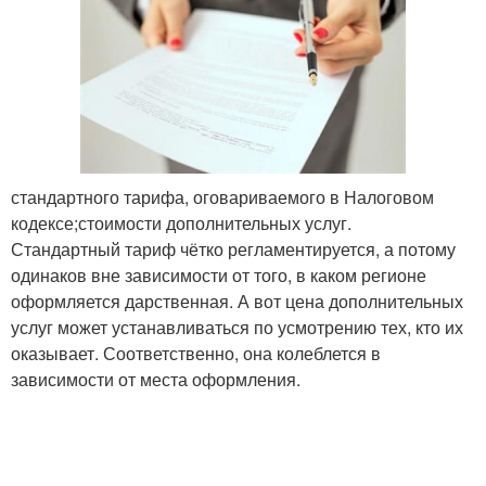
стандартного тарифа, оговариваемого в Налоговом
кодексе;стоимости дополнительных услуг.
Стандартный тариф чётко регламентируется, а потому
одинаков вне зависимости от того, в каком регионе
оформляется дарственная. А вот цена дополнительных
услуг может устанавливаться по усмотрению тех, кто их
оказывает. Соответственно, она колеблется в
зависимости от места оформления.