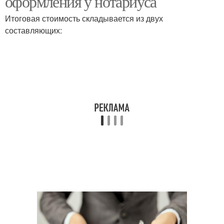
оформления у нотариуса
Итоговая стоимость складывается из двух
составляющих: