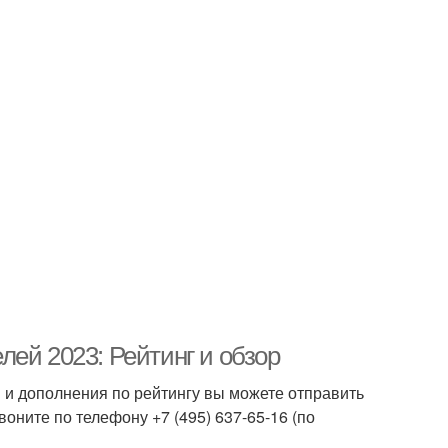
ей 2023: Рейтинг и обзор
 и дополнения по рейтингу вы можете отправить
оните по телефону +7 (495) 637-65-16 (по