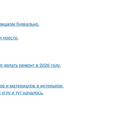
слишком буквально.
и просто.
 делать ремонт в 2026 году.
в и материалов в интерьере.
углу и тут началось.