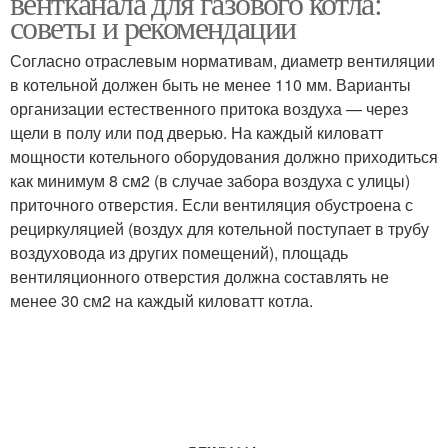
вентканала для газового котла:
советы и рекомендации
Согласно отраслевым нормативам, диаметр вентиляции
в котельной должен быть не менее 110 мм. Варианты
организации естественного притока воздуха — через
щели в полу или под дверью. На каждый киловатт
мощности котельного оборудования должно приходиться
как минимум 8 см2 (в случае забора воздуха с улицы)
приточного отверстия. Если вентиляция обустроена с
рециркуляцией (воздух для котельной поступает в трубу
воздуховода из других помещений), площадь
вентиляционного отверстия должна составлять не
менее 30 см2 на каждый киловатт котла.