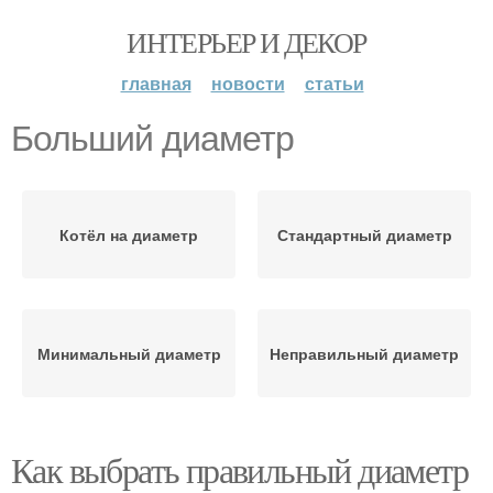
ИНТЕРЬЕР И ДЕКОР
главная
новости
статьи
Больший диаметр
Котёл на диаметр
Стандартный диаметр
Минимальный диаметр
Неправильный диаметр
Как выбрать правильный диаметр