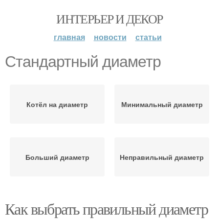
ИНТЕРЬЕР И ДЕКОР
главная
новости
статьи
Стандартный диаметр
Котёл на диаметр
Минимальный диаметр
Больший диаметр
Неправильный диаметр
Как выбрать правильный диаметр