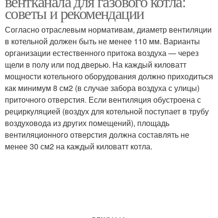
вентканала для газового котла:
советы и рекомендации
Согласно отраслевым нормативам, диаметр вентиляции
в котельной должен быть не менее 110 мм. Варианты
организации естественного притока воздуха — через
щели в полу или под дверью. На каждый киловатт
мощности котельного оборудования должно приходиться
как минимум 8 см2 (в случае забора воздуха с улицы)
приточного отверстия. Если вентиляция обустроена с
рециркуляцией (воздух для котельной поступает в трубу
воздуховода из других помещений), площадь
вентиляционного отверстия должна составлять не
менее 30 см2 на каждый киловатт котла.