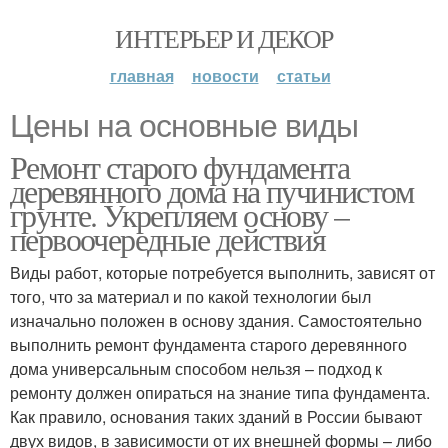
ИНТЕРЬЕР И ДЕКОР
главная
новости
статьи
Цены на основные виды
Ремонт старого фундамента
деревянного дома на пучинистом
грунте. Укрепляем основу –
первоочередные действия
Виды работ, которые потребуется выполнить, зависят от
того, что за материал и по какой технологии был
изначально положен в основу здания. Самостоятельно
выполнить ремонт фундамента старого деревянного
дома универсальным способом нельзя – подход к
ремонту должен опираться на знание типа фундамента.
Как правило, основания таких зданий в России бывают
двух видов, в зависимости от их внешней формы – либо