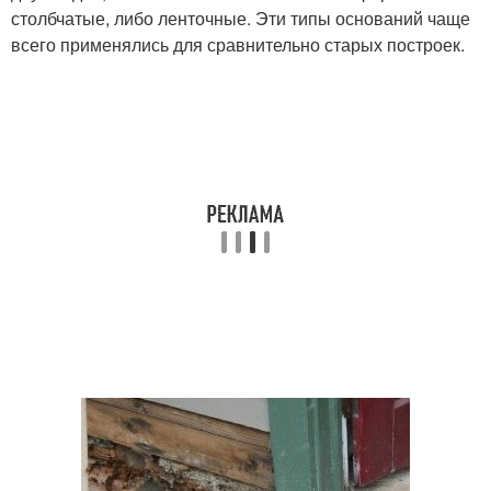
столбчатые, либо ленточные. Эти типы оснований чаще
всего применялись для сравнительно старых построек.