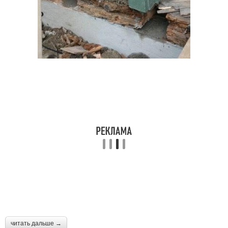
читать дальше →