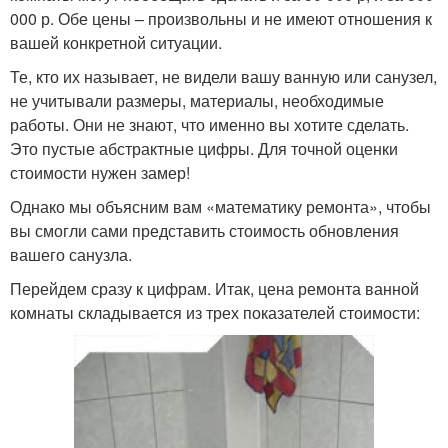
000 р. Обе цены – произвольны и не имеют отношения к
вашей конкретной ситуации.
Те, кто их называет, не видели вашу ванную или санузел,
не учитывали размеры, материалы, необходимые
работы. Они не знают, что именно вы хотите сделать.
Это пустые абстрактные цифры. Для точной оценки
стоимости нужен замер!
Однако мы объясним вам «математику ремонта», чтобы
вы смогли сами представить стоимость обновления
вашего санузла.
Перейдем сразу к цифрам. Итак, цена ремонта ванной
комнаты складывается из трех показателей стоимости: