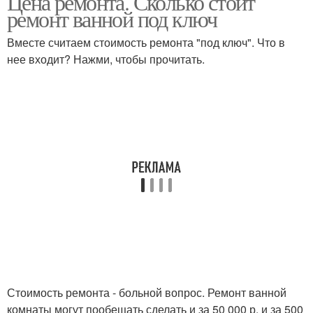
Цена ремонта. Сколько стоит
ремонт ванной под ключ
Вместе считаем стоимость ремонта "под ключ". Что в
нее входит? Нажми, чтобы прочитать.
Стоимость ремонта - больной вопрос. Ремонт ванной
комнаты могут пообещать сделать и за 50 000 р, и за 500