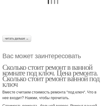
читать дальше →
Вас может заинтересовать
Сколько стоит ремонт в ванной
комнате под ключ. Цена ремонта.
Сколько стоит ремонт ванной под
ключ
Вместе считаем стоимость ремонта "под ключ". Что в
нее входит? Нажми, чтобы прочитать.
Стоимость ремонта - больной вопрос. Ремонт ванной