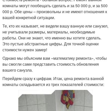
комнаты могут пообещать сделать и за 50 000 р, и за 500
000 р. Обе цены – произвольны и не имеют отношения к
вашей конкретной ситуации.
Те, кто их называет, не видели вашу ванную или санузел,
не учитывали размеры, материалы, необходимые
работы. Они не знают, что именно вы хотите сделать.
Это пустые абстрактные цифры. Для точной оценки
стоимости нужен замер!
Однако мы объясним вам «математику ремонта», чтобы
вы смогли сами представить стоимость обновления
вашего санузла.
Перейдем сразу к цифрам. Итак, цена ремонта ванной
комнаты складывается из трех показателей стоимости: