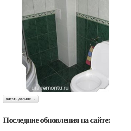
читать дальше →
Последние обновления на сайте: