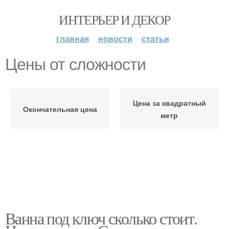
ИНТЕРЬЕР И ДЕКОР
главная
новости
статьи
Цены от сложности
Цена за квадратный
Окончательная цена
метр
Ванна под ключ сколько стоит.