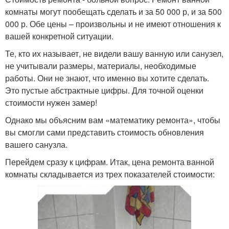
комнаты могут пообещать сделать и за 50 000 р, и за 500
000 р. Обе цены – произвольны и не имеют отношения к
вашей конкретной ситуации.
Те, кто их называет, не видели вашу ванную или санузел,
не учитывали размеры, материалы, необходимые
работы. Они не знают, что именно вы хотите сделать.
Это пустые абстрактные цифры. Для точной оценки
стоимости нужен замер!
Однако мы объясним вам «математику ремонта», чтобы
вы смогли сами представить стоимость обновления
вашего санузла.
Перейдем сразу к цифрам. Итак, цена ремонта ванной
комнаты складывается из трех показателей стоимости: