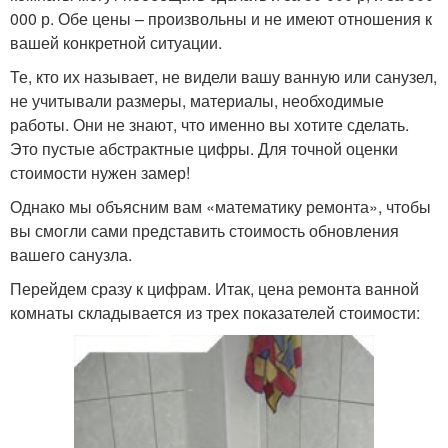
000 р. Обе цены – произвольны и не имеют отношения к
вашей конкретной ситуации.
Те, кто их называет, не видели вашу ванную или санузел,
не учитывали размеры, материалы, необходимые
работы. Они не знают, что именно вы хотите сделать.
Это пустые абстрактные цифры. Для точной оценки
стоимости нужен замер!
Однако мы объясним вам «математику ремонта», чтобы
вы смогли сами представить стоимость обновления
вашего санузла.
Перейдем сразу к цифрам. Итак, цена ремонта ванной
комнаты складывается из трех показателей стоимости: