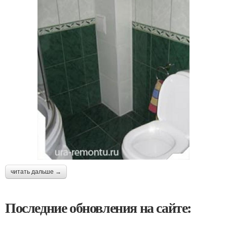
читать дальше →
Последние обновления на сайте: