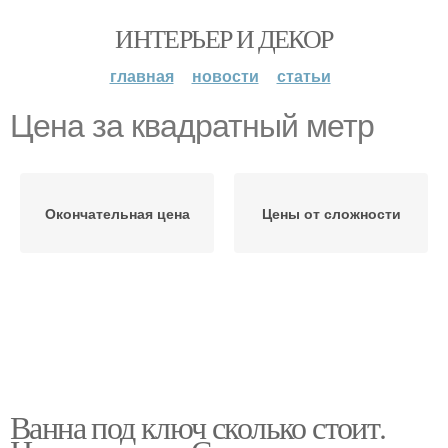
ИНТЕРЬЕР И ДЕКОР
главная
новости
статьи
Цена за квадратный метр
Окончательная цена
Цены от сложности
Ванна под ключ сколько стоит.