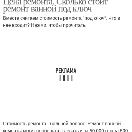
Цена ремонта. Сколько стоит
ремонт ванной под ключ
Вместе считаем стоимость ремонта "под ключ". Что в
нее входит? Нажми, чтобы прочитать.
Стоимость ремонта - больной вопрос. Ремонт ванной
комнаты могут пообещать сделать и за 50 000 р, и за 500