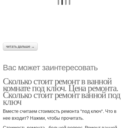
читать дальше →
Вас может заинтересовать
Сколько стоит ремонт в ванной
комнате под ключ. Цена ремонта.
Сколько стоит ремонт ванной под
ключ
Вместе считаем стоимость ремонта "под ключ". Что в
нее входит? Нажми, чтобы прочитать.
Стоимость ремонта - больной вопрос. Ремонт ванной