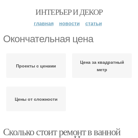
ИНТЕРЬЕР И ДЕКОР
главная
новости
статьи
Окончательная цена
Цена за квадратный
Проекты с ценами
метр
Цены от сложности
Сколько стоит ремонт в ванной