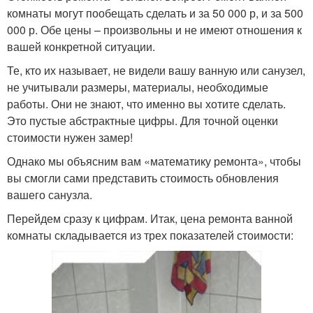
комнаты могут пообещать сделать и за 50 000 р, и за 500
000 р. Обе цены – произвольны и не имеют отношения к
вашей конкретной ситуации.
Те, кто их называет, не видели вашу ванную или санузел,
не учитывали размеры, материалы, необходимые
работы. Они не знают, что именно вы хотите сделать.
Это пустые абстрактные цифры. Для точной оценки
стоимости нужен замер!
Однако мы объясним вам «математику ремонта», чтобы
вы смогли сами представить стоимость обновления
вашего санузла.
Перейдем сразу к цифрам. Итак, цена ремонта ванной
комнаты складывается из трех показателей стоимости: