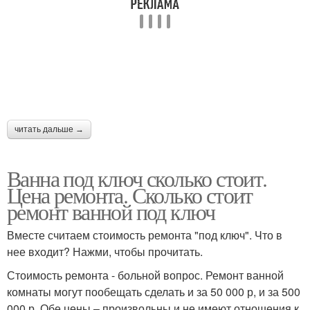
читать дальше →
Ванна под ключ сколько стоит.
Цена ремонта. Сколько стоит
ремонт ванной под ключ
Вместе считаем стоимость ремонта "под ключ". Что в
нее входит? Нажми, чтобы прочитать.
Стоимость ремонта - больной вопрос. Ремонт ванной
комнаты могут пообещать сделать и за 50 000 р, и за 500
000 р. Обе цены – произвольны и не имеют отношения к