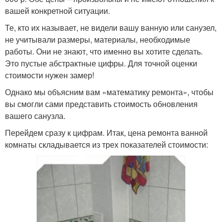
вашей конкретной ситуации.
Те, кто их называет, не видели вашу ванную или санузел,
не учитывали размеры, материалы, необходимые
работы. Они не знают, что именно вы хотите сделать.
Это пустые абстрактные цифры. Для точной оценки
стоимости нужен замер!
Однако мы объясним вам «математику ремонта», чтобы
вы смогли сами представить стоимость обновления
вашего санузла.
Перейдем сразу к цифрам. Итак, цена ремонта ванной
комнаты складывается из трех показателей стоимости: