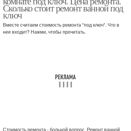
комнате под ключ. Цена ремонта.
Сколько стоит ремонт ванной под
ключ
Вместе считаем стоимость ремонта "под ключ". Что в
нее входит? Нажми, чтобы прочитать.
Стоимость ремонта - больной вопрос. Ремонт ванной