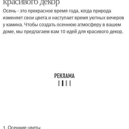
красивого декор
Осень - это прекрасное время года, когда природа
изменяет свои цвета и наступает время уютных вечеров
у камина. Чтобы создать осеннюю атмосферу в вашем
доме, мы предлагаем вам 10 идей для красивого декор.
1. Осенние цветы