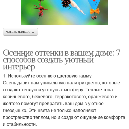
читать дальше →
Осенние оттенки в вашем доме: 7
способов создать уютный
интерьер
1. Используйте осеннюю цветовую гамму
Осень дарит нам уникальную палитру цветов, которые
создают теплую и уютную атмосферу. Теплые тона
коричневого, бежевого, терракотового, оранжевого и
желтого помогут превратить ваш дом в уютное
гнездышко. Эти цвета не только наполняют
пространство теплом, но и создают ощущение комфорта
и стабильности.