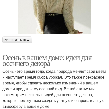
читать дальше →
Осень в вашем доме: идеи для
осеннего декора
Осень - это время года, когда природа меняет свои цвета
и наступает время сбора урожая. Это также прекрасное
время, чтобы сделать несколько изменений в вашем
доме и придать ему осенний вид. В этой статье мы
рассмотрим несколько идей для осеннего декора,
которые помогут вам создать уютную и очаровательную
атмосферу в вашем доме.