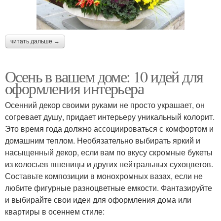
читать дальше →
Осень в вашем доме: 10 идей для
оформления интерьера
Осенний декор своими руками не просто украшает, он
согревает душу, придает интерьеру уникальный колорит.
Это время года должно ассоциироваться с комфортом и
домашним теплом. Необязательно выбирать яркий и
насыщенный декор, если вам по вкусу скромные букеты
из колосьев пшеницы и других нейтральных сухоцветов.
Составьте композиции в монохромных вазах, если не
любите фигурные разноцветные емкости. Фантазируйте
и выбирайте свои идеи для оформления дома или
квартиры в осеннем стиле: