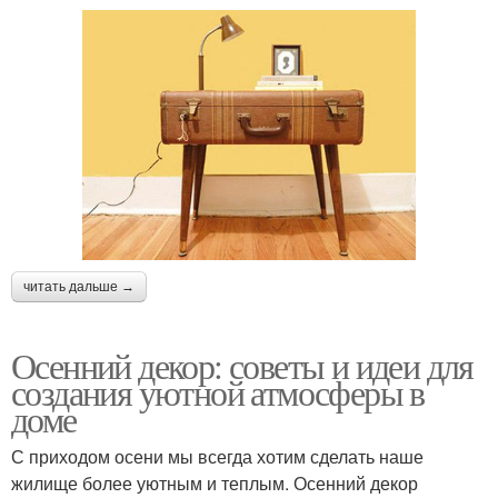
читать дальше →
Осенний декор: советы и идеи для
создания уютной атмосферы в
доме
С приходом осени мы всегда хотим сделать наше
жилище более уютным и теплым. Осенний декор