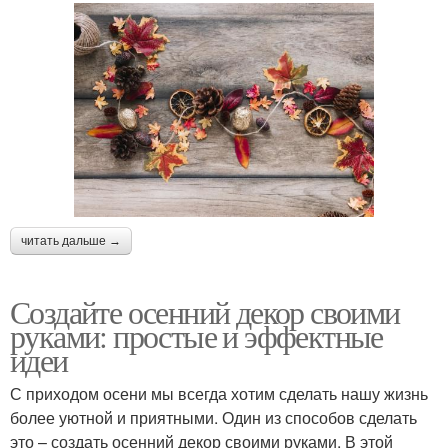
читать дальше →
Создайте осенний декор своими
руками: простые и эффектные
идеи
С приходом осени мы всегда хотим сделать нашу жизнь
более уютной и приятными. Один из способов сделать
это – создать осенний декор своими руками. В этой