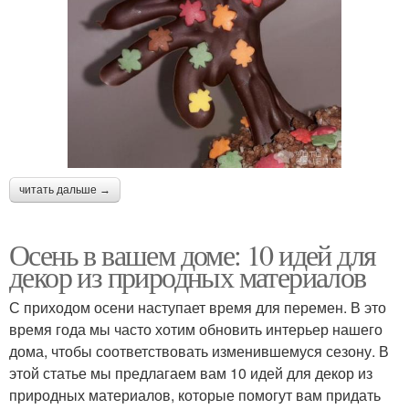
читать дальше →
Осень в вашем доме: 10 идей для
декор из природных материалов
С приходом осени наступает время для перемен. В это
время года мы часто хотим обновить интерьер нашего
дома, чтобы соответствовать изменившемуся сезону. В
этой статье мы предлагаем вам 10 идей для декор из
природных материалов, которые помогут вам придать