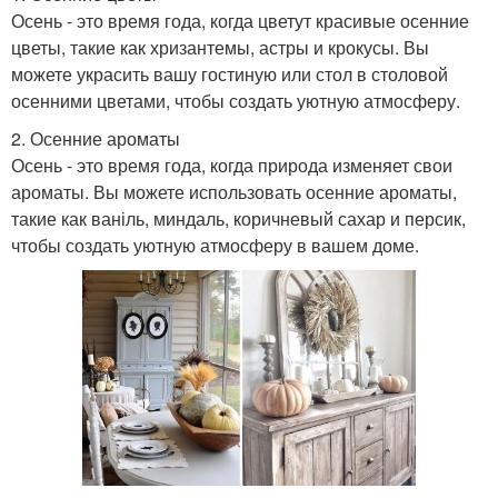
Осень - это время года, когда цветут красивые осенние
цветы, такие как хризантемы, астры и крокусы. Вы
можете украсить вашу гостиную или стол в столовой
осенними цветами, чтобы создать уютную атмосферу.
2. Осенние ароматы
Осень - это время года, когда природа изменяет свои
ароматы. Вы можете использовать осенние ароматы,
такие как ваніль, миндаль, коричневый сахар и персик,
чтобы создать уютную атмосферу в вашем доме.