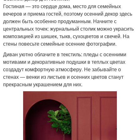
Гостиная — это сердце дома, место для семейных
вечеров и приема гостей, поэтому осенний декор здесь
должен быть особенно продуманным. Начните с
центральных точек: журнальный столик можно украсить
композицией из шишек, тыкв, сухоцветов и свечей. На
стены повесьте семейные осенние фотографии.
Диван уютно облачите в текстиль: пледы с осенними
мотивами и декоративные подушки в теплых цветах
создадут комфортную атмосферу. Не забывайте о
стенах — венки из листьев и осенних цветов станут
прекрасным украшением для них.