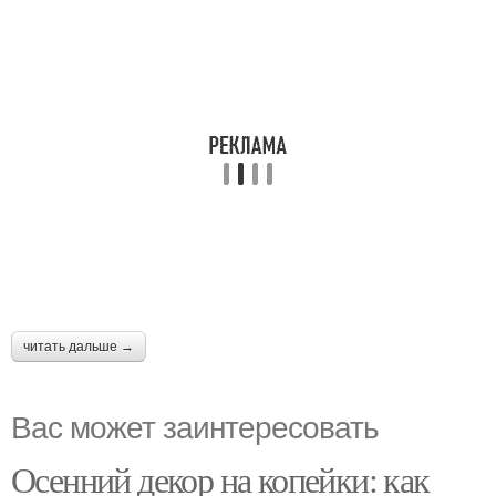
читать дальше →
Вас может заинтересовать
Осенний декор на копейки: как