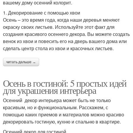
вашему дому осенний колорит.
1. Декорирование с помощью хвои
Осень – это время года, когда наши деревья меняют
окраску своих листьев. Используйте этот факт для
создания красивого осеннего декора. Вы можете создать
венок из хвои и повесить его на дверь вашего дома или
сделать центр стола из хвои и красочных листьев.
читать дальше →
Осень в гостиной: 5 простых идей
для украшения интерьера
Осенний декор интерьера может быть не только
красивым, но и функциональным. Расскажем, с
помощью каких приемов и материалов можно красиво
декорировать гостиную, кухню и спальню в квартире.
Осенний декор для гостиной