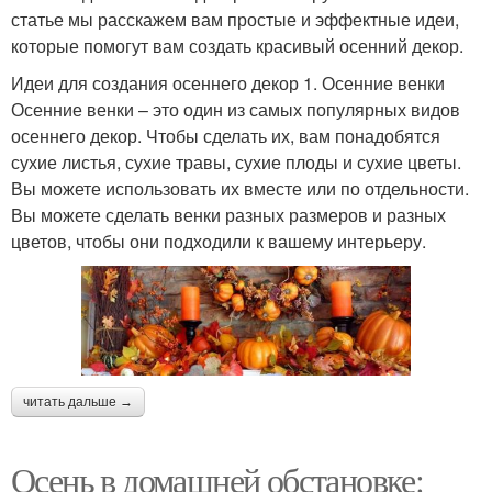
статье мы расскажем вам простые и эффектные идеи,
которые помогут вам создать красивый осенний декор.
Идеи для создания осеннего декор 1. Осенние венки
Осенние венки – это один из самых популярных видов
осеннего декор. Чтобы сделать их, вам понадобятся
сухие листья, сухие травы, сухие плоды и сухие цветы.
Вы можете использовать их вместе или по отдельности.
Вы можете сделать венки разных размеров и разных
цветов, чтобы они подходили к вашему интерьеру.
читать дальше →
Осень в домашней обстановке: