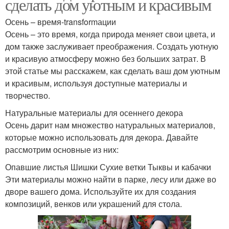
сделать дом уютным и красивым
Осень – время-transformации
Осень – это время, когда природа меняет свои цвета, и
дом также заслуживает преображения. Создать уютную
и красивую атмосферу можно без больших затрат. В
этой статье мы расскажем, как сделать ваш дом уютным
и красивым, используя доступные материалы и
творчество.
Натуральные материалы для осеннего декора
Осень дарит нам множество натуральных материалов,
которые можно использовать для декора. Давайте
рассмотрим основные из них:
Опавшие листья Шишки Сухие ветки Тыквы и кабачки
Эти материалы можно найти в парке, лесу или даже во
дворе вашего дома. Используйте их для создания
композиций, венков или украшений для стола.