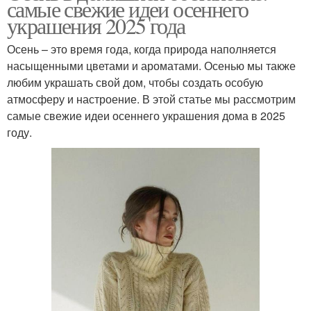
самые свежие идеи осеннего
украшения 2025 года
Осень – это время года, когда природа наполняется
насыщенными цветами и ароматами. Осенью мы также
любим украшать свой дом, чтобы создать особую
атмосферу и настроение. В этой статье мы рассмотрим
самые свежие идеи осеннего украшения дома в 2025
году.