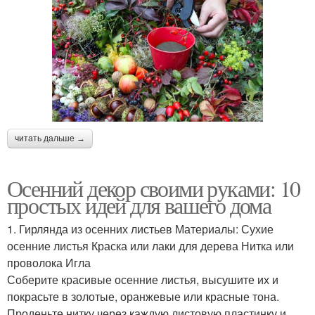
читать дальше →
Осенний декор своими руками: 10
простых идей для вашего дома
1. Гирлянда из осенних листьев Материалы: Сухие
осенние листья Краска или лаки для дерева Нитка или
проволока Игла
Соберите красивые осенние листья, высушите их и
покрасьте в золотые, оранжевые или красные тона.
Проденьте нитку через каждую листовую пластинку и