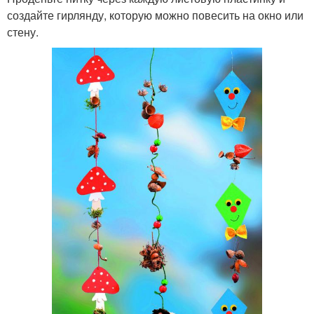
создайте гирлянду, которую можно повесить на окно или
стену.