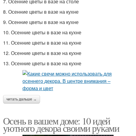
7. Осенние цветы в вазе на столе
8. Осенние цветы в вазе на кухне
9. Осенние цветы в вазе на кухне
10. Осенние цветы в вазе на кухне
11. Осенние цветы в вазе на кухне
12. Осенние цветы в вазе на кухне
13. Осенние цветы в вазе на кухне
читать дальше →
Осень в вашем доме: 10 идей
уютного декора своими руками