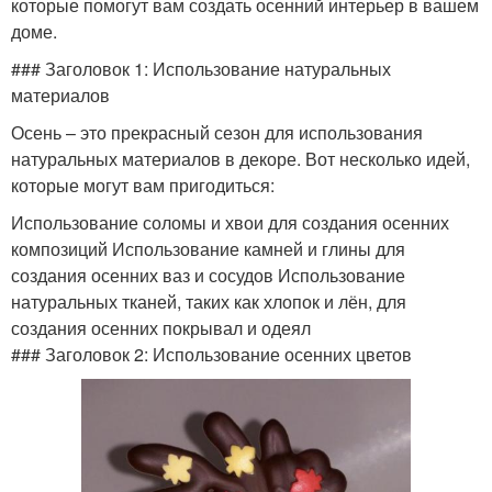
которые помогут вам создать осенний интерьер в вашем
доме.
### Заголовок 1: Использование натуральных
материалов
Осень – это прекрасный сезон для использования
натуральных материалов в декоре. Вот несколько идей,
которые могут вам пригодиться:
Использование соломы и хвои для создания осенних
композиций Использование камней и глины для
создания осенних ваз и сосудов Использование
натуральных тканей, таких как хлопок и лён, для
создания осенних покрывал и одеял
### Заголовок 2: Использование осенних цветов