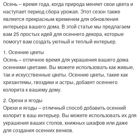
Осень – время года, когда природа меняет свои цвета и
наступает период сбора урожая. Этот сезон также
является прекрасным временем для обновления
интерьера вашего дома. В этой статье мы предлагаем
вам 25 простых идей для осеннего декора, которые
помогут вам создать уютный и теплый интерьер.
1. Осенние цветы
Осень – отличное время для украшения вашего дома
осенними цветами. Вы можете использовать как живые,
так и искусственные цветы. Осенние цветы, такие как
хризантемы, гвоздики и астры, добавят осеннего
колорита к вашему дому.
2. Орехи и ягоды
Орехи и ягоды – отличный способ добавить осенний
колорит в ваш интерьер. Вы можете использовать их для
украшения ваших столов, книжных шкафов или даже
для создания осенних венков.