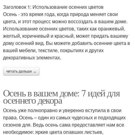
Заголовок 1: Использование осенних цветов
Осень - это время года, когда природа меняет свои
цвета, и этот процесс можно воссоздать в вашем доме.
Использование осенних цветов, таких как оранжевый,
желтый, коричневый и красный, может придать вашему
дому осенний вид. Вы можете добавить осенние цвета в
вашей мебели, текстиле, покрытиях и других
декоративных элементах.
читать дальше →
Осень в вашем доме: 7 идей для
осеннего декора
Осень уже полноправно и уверенно вступила в свои
права. Осень – один из самых чудесных и подходящих
сезонов для. Ведь осень сама предоставляет нам все
необходимое: яркие цвета опавших листьев,