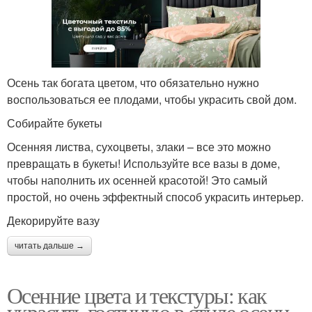
Осень так богата цветом, что обязательно нужно
воспользоваться ее плодами, чтобы украсить свой дом.
Собирайте букеты
Осенняя листва, сухоцветы, злаки – все это можно
превращать в букеты! Используйте все вазы в доме,
чтобы наполнить их осенней красотой! Это самый
простой, но очень эффектный способ украсить интерьер.
Декорируйте вазу
читать дальше →
Осенние цвета и текстуры: как
украсить гостиную в стиле осени