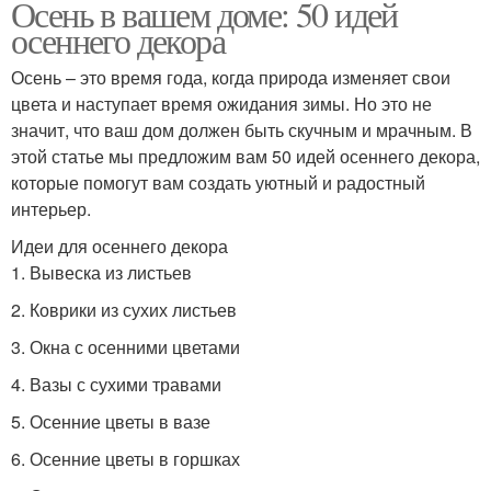
Осень в вашем доме: 50 идей
осеннего декора
Осень – это время года, когда природа изменяет свои
цвета и наступает время ожидания зимы. Но это не
значит, что ваш дом должен быть скучным и мрачным. В
этой статье мы предложим вам 50 идей осеннего декора,
которые помогут вам создать уютный и радостный
интерьер.
Идеи для осеннего декора
1. Вывеска из листьев
2. Коврики из сухих листьев
3. Окна с осенними цветами
4. Вазы с сухими травами
5. Осенние цветы в вазе
6. Осенние цветы в горшках