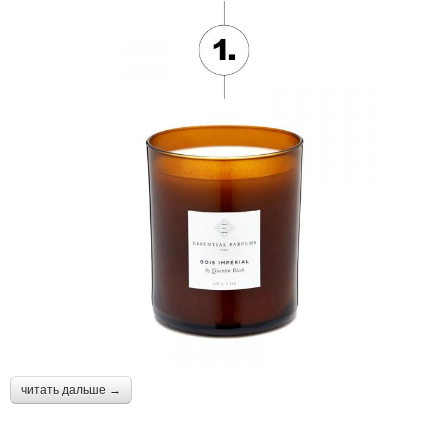
читать дальше →