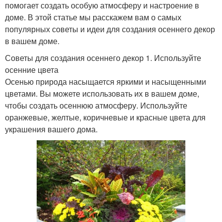
помогает создать особую атмосферу и настроение в
доме. В этой статье мы расскажем вам о самых
популярных советы и идеи для создания осеннего декор
в вашем доме.
Советы для создания осеннего декор 1. Используйте
осенние цвета
Осенью природа насыщается яркими и насыщенными
цветами. Вы можете использовать их в вашем доме,
чтобы создать осеннюю атмосферу. Используйте
оранжевые, желтые, коричневые и красные цвета для
украшения вашего дома.