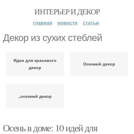
ИНТЕРЬЕР И ДЕКОР
главная
новости
статьи
Декор из сухих стеблей
Идеи для красивого
Осенний декор
декор
„осенний декор
Осень в доме: 10 идей для