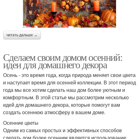
читать дальше →
Сделаем своим домом осенний:
идеи для домашнего декора
Осень - это время года, когда природа меняет свои цвета
и наступает время для осенней коллекции. В этот период
года мы все хотим сделать наш дом более уютным и
комфортным. В этой статье мы рассмотрим несколько
идей для домашнего декора, которые помогут вам
создать осеннюю атмосферу в вашем доме.
Осенние цветы
Одним из самых простых и эффективных способов
сделать дом более осенним является использование