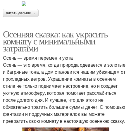
читать дальше →
Осенняя сказка: как украсить
комнату с минимальными
затратами
Осень — время перемен и уюта
Осень — это время, когда природа одевается в золотые
и багряные тона, а дом становится нашим убежищем от
прохладных ветров. Украшение комнаты в осеннем
стиле не только поднимает настроение, но и создает
уютную атмосферу, которая помогает расслабиться
после долгого дня. И лучшее, что для этого не
обязательно тратить большие суммы денег. С помощью
фантазии и подручных материалов вы можете
превратить свою комнату в настоящую осеннюю сказку.