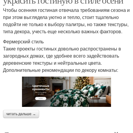
Чтобы осенняя гостиная отвечала требованиям сезона и
при этом выглядела уютно и тепло, стоит тщательно
подойти не только к выбору палитры, но также текстуры,
типа декора, учесть еще несколько важных факторов.
Фермерский стиль
Такие проекты гостиных довольно распространены в
загородных домах, где удобнее всего задействовать
деревенские текстуры и нейтральные цвета.
Дополнительные рекомендации по декору комнаты:
читать дальше →