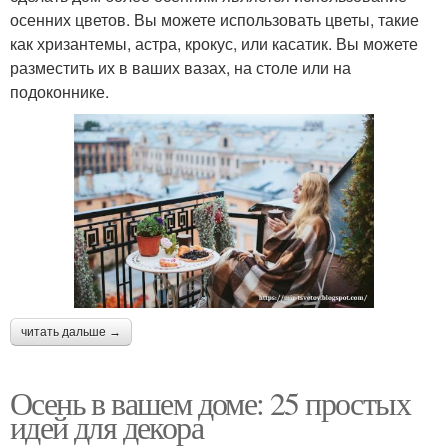
осенних цветов. Вы можете использовать цветы, такие
как хризантемы, астра, крокус, или касатик. Вы можете
разместить их в ваших вазах, на столе или на
подоконнике.
читать дальше →
Осень в вашем доме: 25 простых
идей для декора