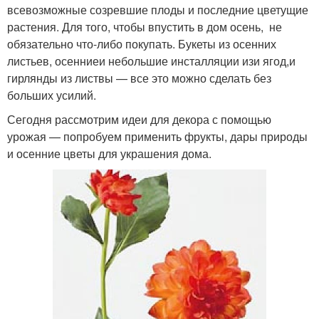
всевозможные созревшие плоды и последние цветущие
растения. Для того, чтобы впустить в дом осень, не
обязательно что-либо покупать. Букеты из осенних
листьев, осенниеи небольшие инсталляции изи ягод,и
гирлянды из листвы — все это можно сделать без
больших усилий.
Сегодня рассмотрим идеи для декора с помощью
урожая — попробуем применить фрукты, дары природы
и осенние цветы для украшения дома.