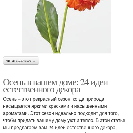
читать дальше →
Осень в вашем доме: 24 идеи
естественного декора
Осень – это прекрасный сезон, когда природа
насыщается яркими красками и насыщенными
ароматами. Этот сезон идеально подходит для того,
чтобы придать вашему дому уют и тепло. В этой статье
мы предлагаем вам 24 идеи естественного декора,