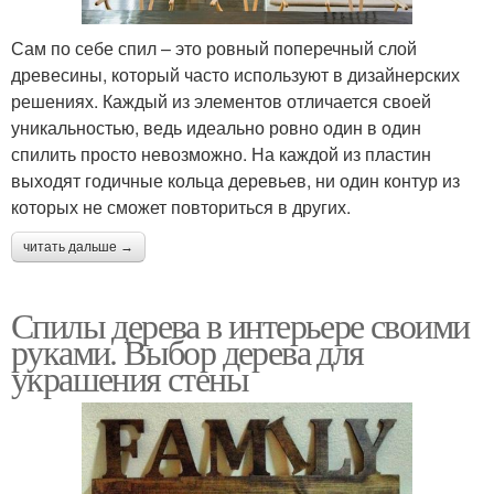
Сам по себе спил – это ровный поперечный слой
древесины, который часто используют в дизайнерских
решениях. Каждый из элементов отличается своей
уникальностью, ведь идеально ровно один в один
спилить просто невозможно. На каждой из пластин
выходят годичные кольца деревьев, ни один контур из
которых не сможет повториться в других.
читать дальше →
Спилы дерева в интерьере своими
руками. Выбор дерева для
украшения стены