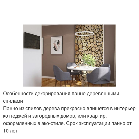
Особенности декорирования панно деревянными
спилами
Панно из спилов дерева прекрасно впишется в интерьер
коттеджей и загородных домов, или квартир,
оформленных в эко-стиле. Срок эксплуатации панно от
10 лет.