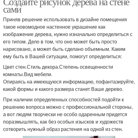
Создайте рисунок дерева на стене
сами
Приняв решение использовать в дизайне помещения
такое новомодное настенное украшение как
изображение дерева, нужно изначально определиться с
его типом. Дело в том, что оно может быть просто
нарисовано, а может быть сделано объемным. Каким
ему быть в Вашей ситуации, помогут определиться:
Цвет стен.Стиль декора.Степень освещенности
комнаты.Вид мебели.
Опираясь на имеющуюся информацию, пофантазируйте,
какой формы и какого размера станет Ваше дерево.
При наличии определенных способностей подойти к
решению вопроса можно с профессиональной стороны,
а вот людям творчески не особо одаренным придется
поразмышлять, как без особых изысков и художеств
сотворить нужный образ растения на одной из стен.