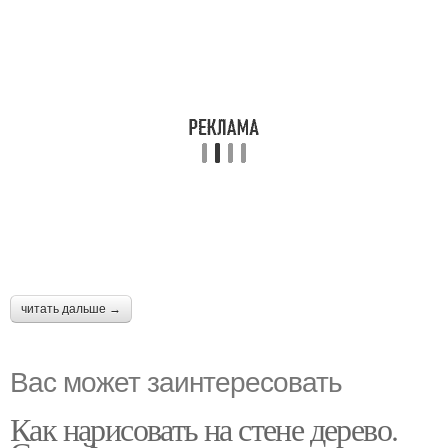
читать дальше →
Вас может заинтересовать
Как нарисовать на стене дерево.