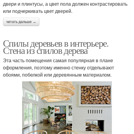
двери и плинтусы, а цвет пола должен контрастировать
или подчеркивать цвет дверей.
читать дальше →
Спилы деревьев в интерьере.
Стена из спилов дерева
Эта часть помещения самая популярная в плане
оформления, поэтому именно стенку отделывают
обоями, побелкой или деревянным материалом.