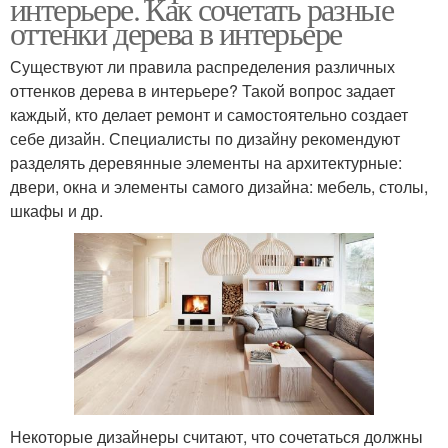
интерьере. Как сочетать разные
оттенки дерева в интерьере
Существуют ли правила распределения различных
оттенков дерева в интерьере? Такой вопрос задает
каждый, кто делает ремонт и самостоятельно создает
себе дизайн. Специалисты по дизайну рекомендуют
разделять деревянные элементы на архитектурные:
двери, окна и элементы самого дизайна: мебель, столы,
шкафы и др.
Некоторые дизайнеры считают, что сочетаться должны