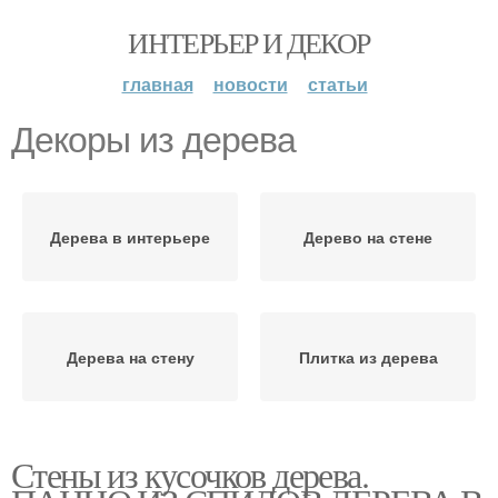
ИНТЕРЬЕР И ДЕКОР
главная
новости
статьи
Декоры из дерева
Дерева в интерьере
Дерево на стене
Дерева на стену
Плитка из дерева
Стены из кусочков дерева.