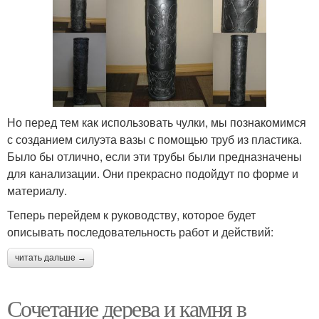
Но перед тем как использовать чулки, мы познакомимся
с созданием силуэта вазы с помощью труб из пластика.
Было бы отлично, если эти трубы были предназначены
для канализации. Они прекрасно подойдут по форме и
материалу.
Теперь перейдем к руководству, которое будет
описывать последовательность работ и действий:
читать дальше →
Сочетание дерева и камня в