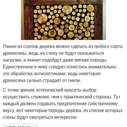
Панно из спилов дерева можно сделать из любого сорта
древесины, ведь на стену не будут оказываться
нагрузки, а значит подойдут даже мягкие породы.
Единственное к чему следует отнестись внимательно,
это обработка антисептиками, ведь некоторая
древесина сильно страдает от гнили.
С точки зрения эстетической красоты выбор
осуществить сложнее, чем с практической стороны. Тут
каждый должен отдавать предпочтение собственному
вкусу, вот некоторые породы дерева, из спилов которых
стены будут смотреться интересно: