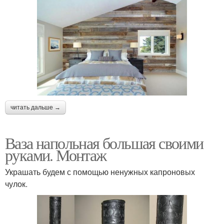
читать дальше →
Ваза напольная большая своими
руками. Монтаж
Украшать будем с помощью ненужных капроновых
чулок.