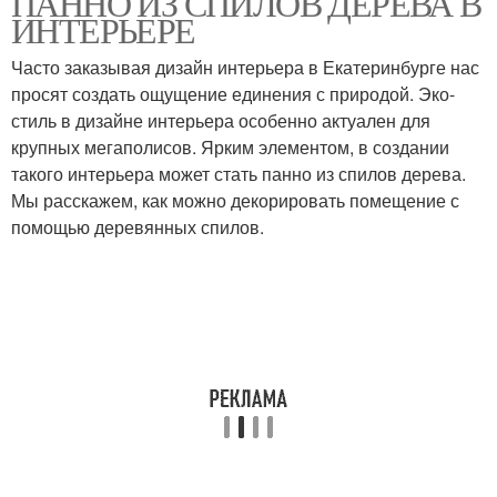
ПАННО ИЗ СПИЛОВ ДЕРЕВА В
ИНТЕРЬЕРЕ
Часто заказывая дизайн интерьера в Екатеринбурге нас
просят создать ощущение единения с природой. Эко-
стиль в дизайне интерьера особенно актуален для
крупных мегаполисов. Ярким элементом, в создании
такого интерьера может стать панно из спилов дерева.
Мы расскажем, как можно декорировать помещение с
помощью деревянных спилов.