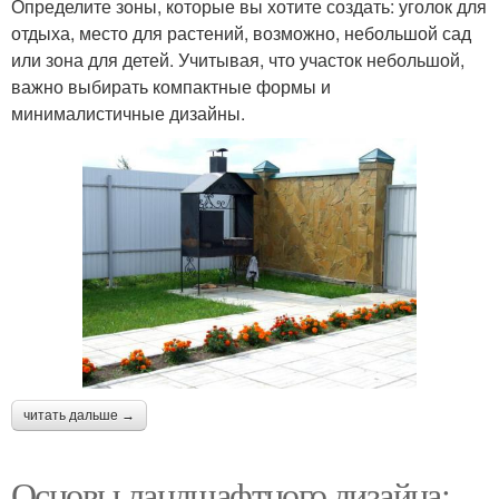
Определите зоны, которые вы хотите создать: уголок для
отдыха, место для растений, возможно, небольшой сад
или зона для детей. Учитывая, что участок небольшой,
важно выбирать компактные формы и
минималистичные дизайны.
читать дальше →
Основы ландшафтного дизайна: