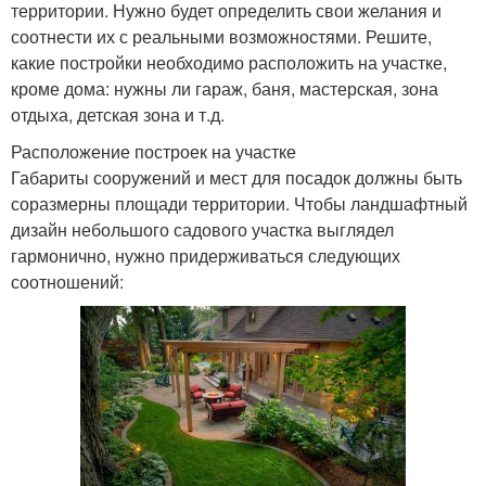
территории. Нужно будет определить свои желания и
соотнести их с реальными возможностями. Решите,
какие постройки необходимо расположить на участке,
кроме дома: нужны ли гараж, баня, мастерская, зона
отдыха, детская зона и т.д.
Расположение построек на участке
Габариты сооружений и мест для посадок должны быть
соразмерны площади территории. Чтобы ландшафтный
дизайн небольшого садового участка выглядел
гармонично, нужно придерживаться следующих
соотношений: