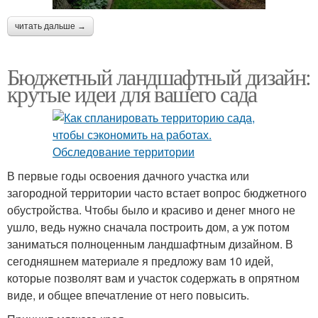
читать дальше →
Бюджетный ландшафтный дизайн:
крутые идеи для вашего сада
В первые годы освоения дачного участка или
загородной территории часто встает вопрос бюджетного
обустройства. Чтобы было и красиво и денег много не
ушло, ведь нужно сначала построить дом, а уж потом
заниматься полноценным ландшафтным дизайном. В
сегодняшнем материале я предложу вам 10 идей,
которые позволят вам и участок содержать в опрятном
виде, и общее впечатление от него повысить.