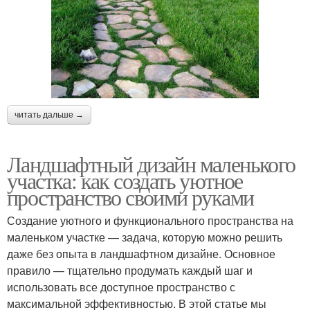
читать дальше →
Ландшафтный дизайн маленького
участка: как создать уютное
пространство своими руками
Создание уютного и функционального пространства на
маленьком участке — задача, которую можно решить
даже без опыта в ландшафтном дизайне. Основное
правило — тщательно продумать каждый шаг и
использовать все доступное пространство с
максимальной эффективностью. В этой статье мы