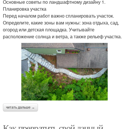
Основные советы по ландшафтному дизайну 1.
Планировка участка
Перед началом работ важно спланировать участок.
Определите, какие зоны вам нужны: зона отдыха, сад,
огород или детская площадка. Учитывайте
расположение солнца и ветра, а также рельеф участка.
читать дальше →
Как превратить свой дачный