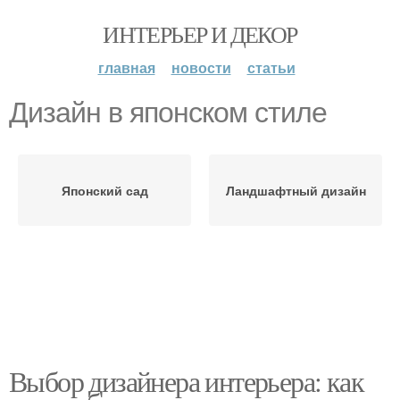
ИНТЕРЬЕР И ДЕКОР
главная
новости
статьи
Дизайн в японском стиле
Японский сад
Ландшафтный дизайн
Выбор дизайнера интерьера: как