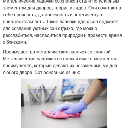
Металлические лавочки со спинкой стали популярным
элементом для дворов, террас и садов. Они сочетают в
себе прочность, долговечность и эстетическую
привлекательность. Такие лавочки идеально подходят
для создания уютных зон отдыха, где можно
расслабиться, насладиться природой и провести время
с близкими.
Преимущества металлических лавочек со спинкой
Металлические лавочки со спинкой имеют множество
преимуществ, которые делают их незаменимыми для
любого двора. Вот основные из них: