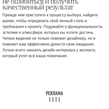
не ошибиться и получить
качественный результат
Прежде чем приступить к процессу выбора, найдите
время, чтобы определить свой личный стиль и
требования к проекту. Подумайте о функциональности,
эстетике и атмосфере, которых вы хотите достичь.
Четкое видение не только поможет дизайнеру, но и
поможет вам эффективно донести свои ожидания.
Лучше всего заказать дизайн интерьера у эксперта,
который учтет все ваши пожелания.