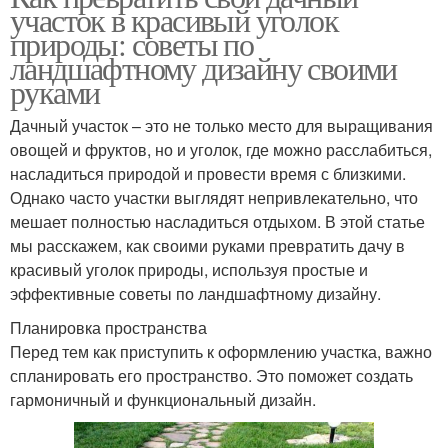
участок в красивый уголок
природы: советы по
ландшафтному дизайну своими
руками
Дачный участок – это не только место для выращивания
овощей и фруктов, но и уголок, где можно расслабиться,
насладиться природой и провести время с близкими.
Однако часто участки выглядят непривлекательно, что
мешает полностью насладиться отдыхом. В этой статье
мы расскажем, как своими руками превратить дачу в
красивый уголок природы, используя простые и
эффективные советы по ландшафтному дизайну.
Планировка пространства
Перед тем как приступить к оформлению участка, важно
спланировать его пространство. Это поможет создать
гармоничный и функциональный дизайн.