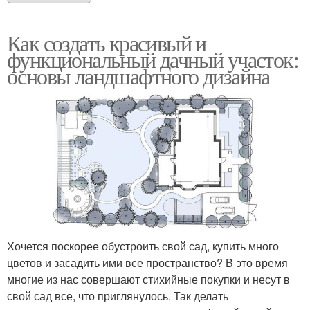
Как создать красивый и
функциональный дачный участок:
основы ландшафтного дизайна
Хочется поскорее обустроить свой сад, купить много
цветов и засадить ими все пространство? В это время
многие из нас совершают стихийные покупки и несут в
свой сад все, что приглянулось. Так делать