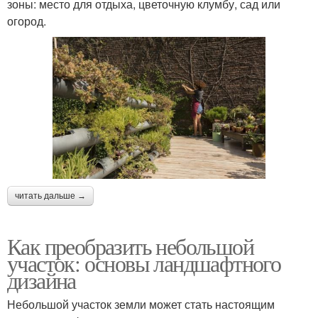
зоны: место для отдыха, цветочную клумбу, сад или
огород.
читать дальше →
Как преобразить небольшой
участок: основы ландшафтного
дизайна
Небольшой участок земли может стать настоящим