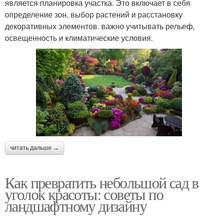
является планировка участка. Это включает в себя
определение зон, выбор растений и расстановку
декоративных элементов. важно учитывать рельеф,
освещенность и климатические условия.
читать дальше →
Как превратить небольшой сад в
уголок красоты: советы по
ландшафтному дизайну