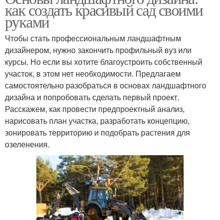
как создать красивый сад своими
руками
Чтобы стать профессиональным ландшафтным
дизайнером, нужно закончить профильный вуз или
курсы. Но если вы хотите благоустроить собственный
участок, в этом нет необходимости. Предлагаем
самостоятельно разобраться в основах ландшафтного
дизайна и попробовать сделать первый проект.
Расскажем, как провести предпроектный анализ,
нарисовать план участка, разработать концепцию,
зонировать территорию и подобрать растения для
озеленения.