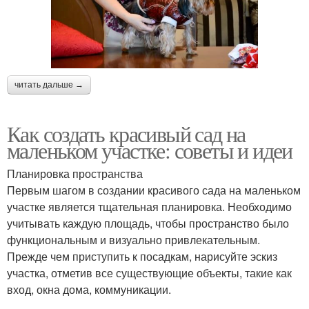
читать дальше →
Как создать красивый сад на
маленьком участке: советы и идеи
Планировка пространства
Первым шагом в создании красивого сада на маленьком
участке является тщательная планировка. Необходимо
учитывать каждую площадь, чтобы пространство было
функциональным и визуально привлекательным.
Прежде чем приступить к посадкам, нарисуйте эскиз
участка, отметив все существующие объекты, такие как
вход, окна дома, коммуникации.