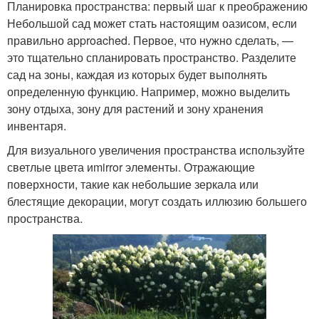
Планировка пространства: первый шаг к преображению
Небольшой сад может стать настоящим оазисом, если
правильно approached. Первое, что нужно сделать, —
это тщательно спланировать пространство. Разделите
сад на зоны, каждая из которых будет выполнять
определенную функцию. Например, можно выделить
зону отдыха, зону для растений и зону хранения
инвентаря.
Для визуального увеличения пространства используйте
светлые цвета иmirror элементы. Отражающие
поверхности, такие как небольшие зеркала или
блестящие декорации, могут создать иллюзию большего
пространства.