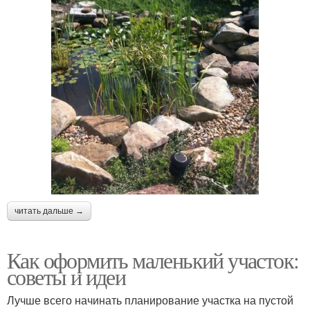
читать дальше →
Как оформить маленький участок:
советы и идеи
Лучше всего начинать планирование участка на пустой