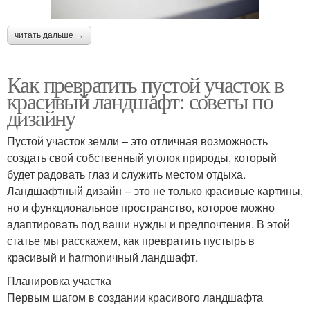
читать дальше →
Как превратить пустой участок в
красивый ландшафт: советы по
дизайну
Пустой участок земли – это отличная возможность
создать свой собственный уголок природы, который
будет радовать глаз и служить местом отдыха.
Ландшафтный дизайн – это не только красивые картины,
но и функциональное пространство, которое можно
адаптировать под ваши нужды и предпочтения. В этой
статье мы расскажем, как превратить пустырь в
красивый и harmonичный ландшафт.
Планировка участка
Первым шагом в создании красивого ландшафта