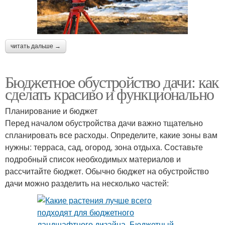
читать дальше →
Бюджетное обустройство дачи: как
сделать красиво и функционально
Планирование и бюджет
Перед началом обустройства дачи важно тщательно
спланировать все расходы. Определите, какие зоны вам
нужны: терраса, сад, огород, зона отдыха. Составьте
подробный список необходимых материалов и
рассчитайте бюджет. Обычно бюджет на обустройство
дачи можно разделить на несколько частей: