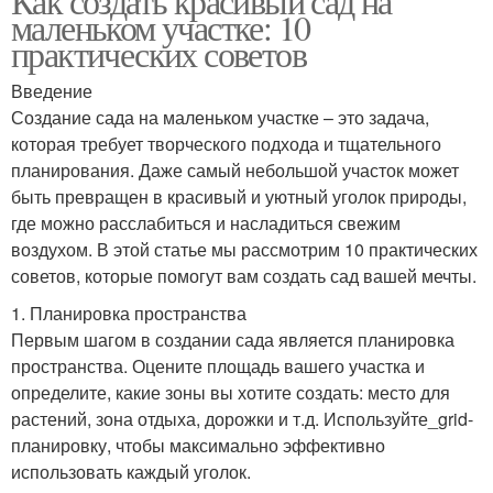
Как создать красивый сад на
маленьком участке: 10
практических советов
Введение
Создание сада на маленьком участке – это задача,
которая требует творческого подхода и тщательного
планирования. Даже самый небольшой участок может
быть превращен в красивый и уютный уголок природы,
где можно расслабиться и насладиться свежим
воздухом. В этой статье мы рассмотрим 10 практических
советов, которые помогут вам создать сад вашей мечты.
1. Планировка пространства
Первым шагом в создании сада является планировка
пространства. Оцените площадь вашего участка и
определите, какие зоны вы хотите создать: место для
растений, зона отдыха, дорожки и т.д. Используйте_grid-
планировку, чтобы максимально эффективно
использовать каждый уголок.