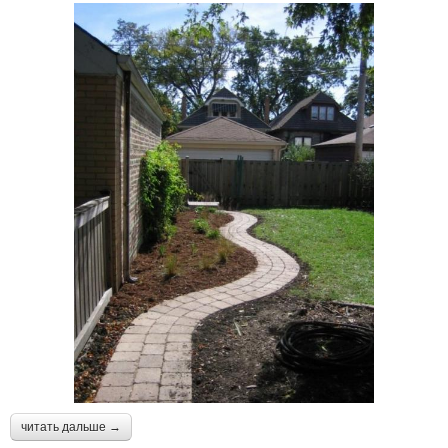
читать дальше →