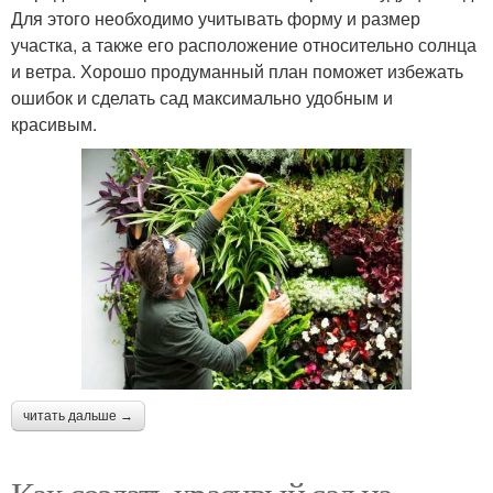
Для этого необходимо учитывать форму и размер
участка, а также его расположение относительно солнца
и ветра. Хорошо продуманный план поможет избежать
ошибок и сделать сад максимально удобным и
красивым.
читать дальше →