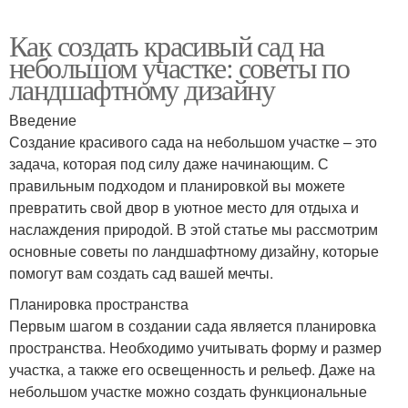
Как создать красивый сад на
небольшом участке: советы по
ландшафтному дизайну
Введение
Создание красивого сада на небольшом участке – это
задача, которая под силу даже начинающим. С
правильным подходом и планировкой вы можете
превратить свой двор в уютное место для отдыха и
наслаждения природой. В этой статье мы рассмотрим
основные советы по ландшафтному дизайну, которые
помогут вам создать сад вашей мечты.
Планировка пространства
Первым шагом в создании сада является планировка
пространства. Необходимо учитывать форму и размер
участка, а также его освещенность и рельеф. Даже на
небольшом участке можно создать функциональные