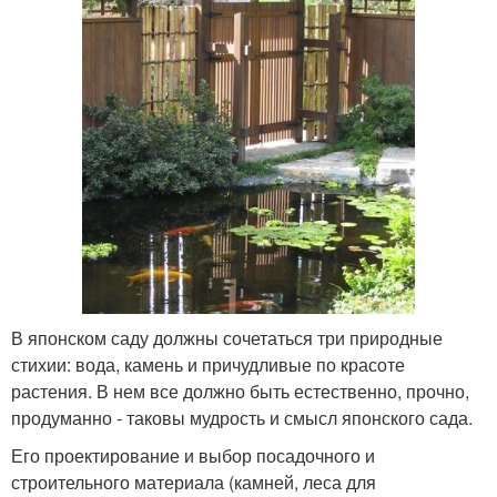
В японском саду должны сочетаться три природные
стихии: вода, камень и причудливые по красоте
растения. В нем все должно быть естественно, прочно,
продуманно - таковы мудрость и смысл японского сада.
Его проектирование и выбор посадочного и
строительного материала (камней, леса для