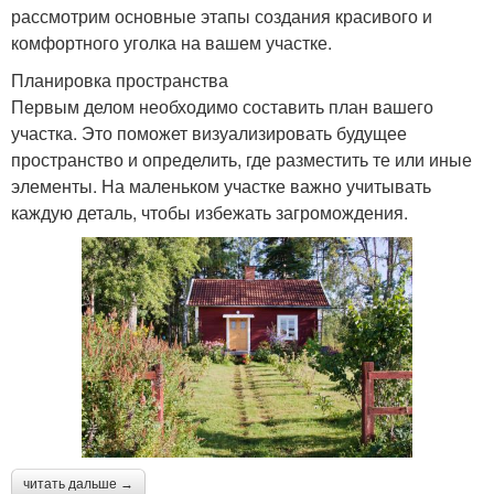
рассмотрим основные этапы создания красивого и
комфортного уголка на вашем участке.
Планировка пространства
Первым делом необходимо составить план вашего
участка. Это поможет визуализировать будущее
пространство и определить, где разместить те или иные
элементы. На маленьком участке важно учитывать
каждую деталь, чтобы избежать загромождения.
читать дальше →