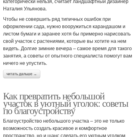
категорически нельзя, считает ландшафтный дизайнер
Наталия Ульянова.
Чтобы не совершить ряд типичных ошибок при
оформлении сада, нужно вооружиться карандашом и
листом бумаги и заранее хотя бы примерно нарисовать
свой участок с растениями, которые вы хотите на нем
видеть. Долгие зимние вечера – самое время для такого
занятия, а советы от опытного специалиста помогут вам
ничего не упустить.
читать дальше →
Как превратить небольшой
участок в уютный уголок: советы
по благоустройству
Благоустройство небольшого участка – это не только
возможность создать красивое и комфортное
пространство, но и шанс сделать его уютным уголком