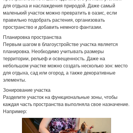
для отдыха и наслаждения природой. Даже самый
маленький участок можно превратить в оазис, если
правильно подобрать растения, организовать
пространство и добавить немного фантазии.
Планировка пространства
Первым шагом в благоустройстве участка является
планировка. Необходимо учитывать размеры
территории, рельеф и освещенность. Даже на
небольшом участке можно создать несколько зон: место
для отдыха, сад или огород, а также декоративные
элементы.
Зонирование участка
Разделите участок на функциональные зоны, чтобы
каждая часть пространства выполняла свое назначение.
Например: