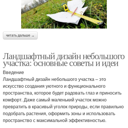
читать дальше →
Ландшафтный дизайн небольшого
участка: основные советы и идеи
Введение
Ландшафтный дизайн небольшого участка – это
искусство создания уютного и функционального
пространства, которое будет радовать глаз и приносить
комфорт. Даже самый маленький участок можно
превратить в красивый уголок природы, если правильно
подобрать растения, оформить зоны и использовать
пространство с максимальной эффективностью.