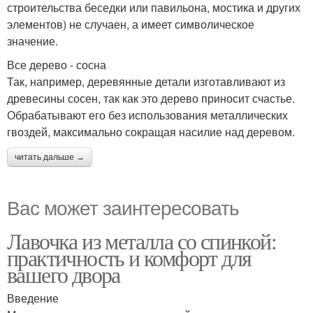
строительства беседки или павильона, мостика и других
элементов) не случаен, а имеет символическое
значение.
Все дерево - сосна
Так, например, деревянные детали изготавливают из
древесины сосен, так как это дерево приносит счастье.
Обрабатывают его без использования металлических
гвоздей, максимально сокращая насилие над деревом.
читать дальше →
Вас может заинтересовать
Лавочка из металла со спинкой:
практичность и комфорт для
вашего двора
Введение