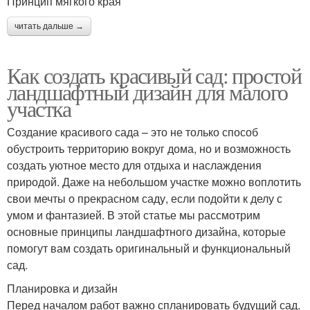
Принцип мягкого края
читать дальше →
Как создать красивый сад: простой
ландшафтный дизайн для малого
участка
Создание красивого сада – это не только способ
обустроить территорию вокруг дома, но и возможность
создать уютное место для отдыха и наслаждения
природой. Даже на небольшом участке можно воплотить
свои мечты о прекрасном саду, если подойти к делу с
умом и фантазией. В этой статье мы рассмотрим
основные принципы ландшафтного дизайна, которые
помогут вам создать оригинальный и функциональный
сад.
Планировка и дизайн
Перед началом работ важно спланировать будущий сад.