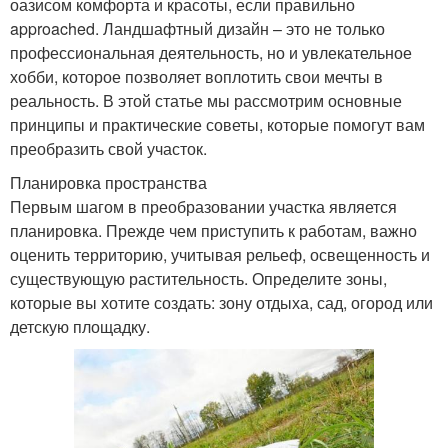
оазисом комфорта и красоты, если правильно
approached. Ландшафтный дизайн – это не только
профессиональная деятельность, но и увлекательное
хобби, которое позволяет воплотить свои мечты в
реальность. В этой статье мы рассмотрим основные
принципы и практические советы, которые помогут вам
преобразить свой участок.
Планировка пространства
Первым шагом в преобразовании участка является
планировка. Прежде чем приступить к работам, важно
оценить территорию, учитывая рельеф, освещенность и
существующую растительность. Определите зоны,
которые вы хотите создать: зону отдыха, сад, огород или
детскую площадку.