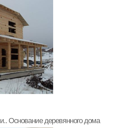
и.. Основание деревянного дома