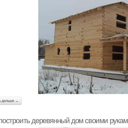
ь дальше →
 построить деревянный дом своими рукам