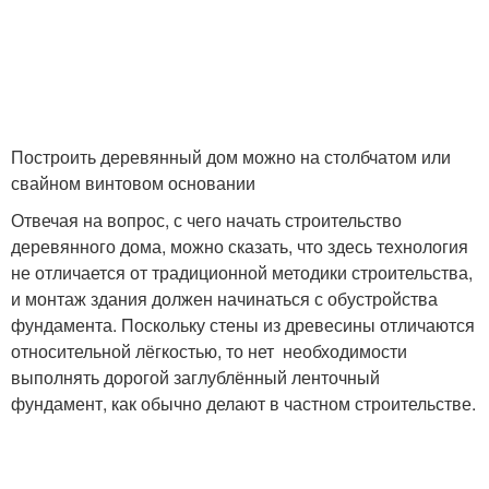
Построить деревянный дом можно на столбчатом или
свайном винтовом основании
Отвечая на вопрос, с чего начать строительство
деревянного дома, можно сказать, что здесь технология
не отличается от традиционной методики строительства,
и монтаж здания должен начинаться с обустройства
фундамента. Поскольку стены из древесины отличаются
относительной лёгкостью, то нет необходимости
выполнять дорогой заглублённый ленточный
фундамент, как обычно делают в частном строительстве.