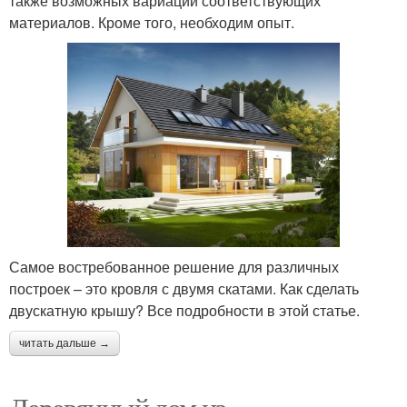
также возможных вариаций соответствующих
материалов. Кроме того, необходим опыт.
Самое востребованное решение для различных
построек – это кровля с двумя скатами. Как сделать
двускатную крышу? Все подробности в этой статье.
читать дальше →