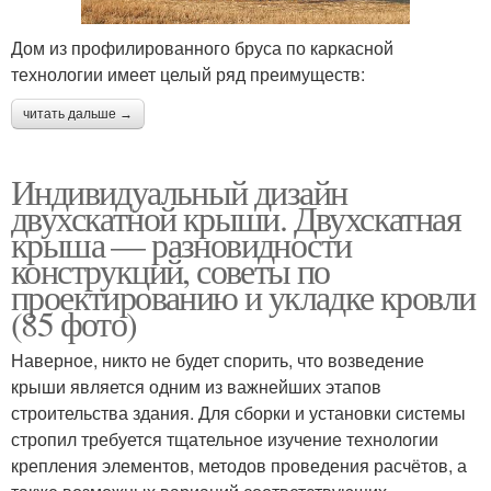
Дом из профилированного бруса по каркасной
технологии имеет целый ряд преимуществ:
читать дальше →
Индивидуальный дизайн
двухскатной крыши. Двухскатная
крыша — разновидности
конструкций, советы по
проектированию и укладке кровли
(85 фото)
Наверное, никто не будет спорить, что возведение
крыши является одним из важнейших этапов
строительства здания. Для сборки и установки системы
стропил требуется тщательное изучение технологии
крепления элементов, методов проведения расчётов, а