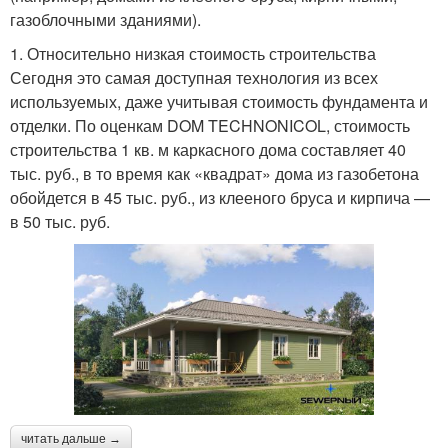
газоблочными зданиями).
1. Относительно низкая стоимость строительства
Сегодня это самая доступная технология из всех
используемых, даже учитывая стоимость фундамента и
отделки. По оценкам DOM TECHNONICOL, стоимость
строительства 1 кв. м каркасного дома составляет 40
тыс. руб., в то время как «квадрат» дома из газобетона
обойдется в 45 тыс. руб., из клееного бруса и кирпича —
в 50 тыс. руб.
читать дальше →