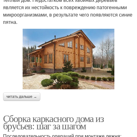
является их нестойкость к повреждению патогенными
микроорганизмами, в результате чего появляются синие
пятна.
читать дальше →
Сборка каркасного дома из
брусьев: шаг за шагом
Последовательность операций при монтаже лежня: