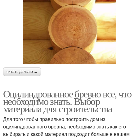
читать дальше →
Оцилиндрованное бревно все, что
необходимо знать. Выбор
материала для строительства
Для того чтобы правильно построить дом из
оцилиндрованного бревна, необходимо знать как его
выбирать и какой материал подходит больше в вашем