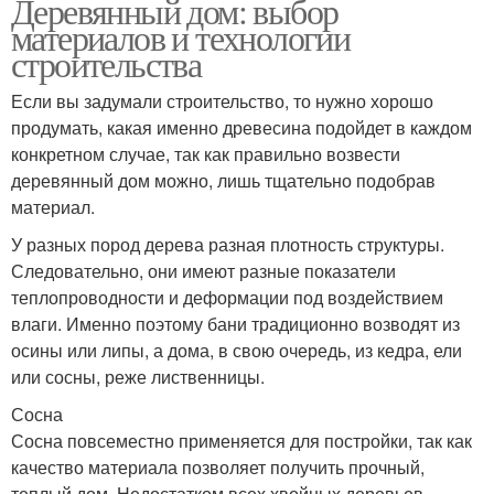
Деревянный дом: выбор
материалов и технологии
строительства
Если вы задумали строительство, то нужно хорошо
продумать, какая именно древесина подойдет в каждом
конкретном случае, так как правильно возвести
деревянный дом можно, лишь тщательно подобрав
материал.
У разных пород дерева разная плотность структуры.
Следовательно, они имеют разные показатели
теплопроводности и деформации под воздействием
влаги. Именно поэтому бани традиционно возводят из
осины или липы, а дома, в свою очередь, из кедра, ели
или сосны, реже лиственницы.
Сосна
Сосна повсеместно применяется для постройки, так как
качество материала позволяет получить прочный,
теплый дом. Недостатком всех хвойных деревьев