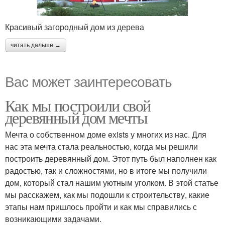
Красивый загородный дом из дерева
читать дальше →
Вас может заинтересовать
Как мы построили свой
деревянный дом мечты
Мечта о собственном доме exists у многих из нас. Для
нас эта мечта стала реальностью, когда мы решили
построить деревянный дом. Этот путь был наполнен как
радостью, так и сложностями, но в итоге мы получили
дом, который стал нашим уютным уголком. В этой статье
мы расскажем, как мы подошли к строительству, какие
этапы нам пришлось пройти и как мы справились с
возникающими задачами.