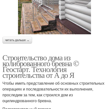
читать дальше →
Строительство дома из
колиброванного бревна ©
Геостарт. Технология
строительства от А до Я
Чтобы иметь представление об основных строительных
операциях и последовательности их выполнения,
проследим за тем, как строился дом из
оцилиндрованного бревна.
Подготовительный период