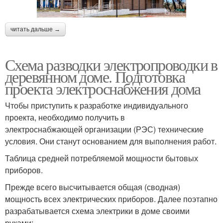
читать дальше →
Схема разводки электропроводки в
деревянном доме. Подготовка
проекта электроснабжения дома
Чтобы приступить к разработке индивидуального
проекта, необходимо получить в
электроснабжающей организации (РЭС) технические
условия. Они станут основанием для выполнения работ.
Таблица средней потребляемой мощности бытовых
приборов.
Прежде всего высчитывается общая (сводная)
мощность всех электрических приборов. Далее поэтапно
разрабатывается схема электрики в доме своими
руками: