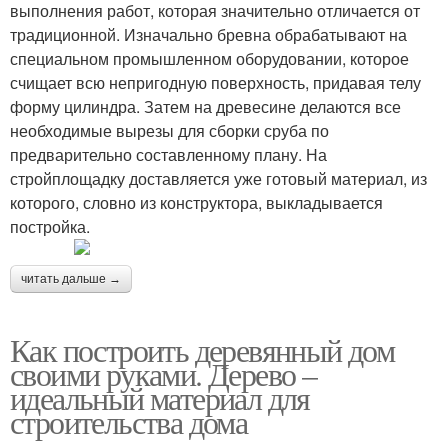
выполнения работ, которая значительно отличается от
традиционной. Изначально бревна обрабатывают на
специальном промышленном оборудовании, которое
счищает всю непригодную поверхность, придавая телу
форму цилиндра. Затем на древесине делаются все
необходимые вырезы для сборки сруба по
предварительно составленному плану. На
стройплощадку доставляется уже готовый материал, из
которого, словно из конструктора, выкладывается
постройка.
читать дальше →
Как построить деревянный дом
своими руками. Дерево –
идеальный материал для
строительства дома