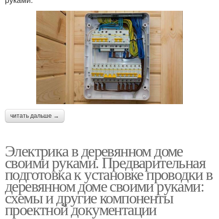
читать дальше →
Электрика в деревянном доме
своими руками. Предварительная
подготовка к установке проводки в
деревянном доме своими руками:
схемы и другие компоненты
проектной документации