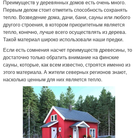
Преимуществ у деревянных домов есть очень много.
Первым делом стоит отметить способность сохранять
тепло. Возведение дома, дачи, бани, сауны или любого
другого строения, в котором приоритетным является
тепло, конечно, лучше всего осуществлять из дерева.
Такой материал широко использовали наши предки.
Если есть сомнения насчет преимуществ древесины, то
достаточно только обратить внимание на финские
сауны, которые, как всем известно, строятся именно из
этого материала. А жители северных регионов знают,
насколько ценным для них является тепло.