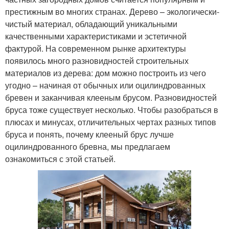
престижным во многих странах. Дерево – экологически-
чистый материал, обладающий уникальными
качественными характеристиками и эстетичной
фактурой. На современном рынке архитектуры
появилось много разновидностей строительных
материалов из дерева: дом можно построить из чего
угодно – начиная от обычных или оцилиндрованных
бревен и заканчивая клееным брусом. Разновидностей
бруса тоже существует несколько. Чтобы разобраться в
плюсах и минусах, отличительных чертах разных типов
бруса и понять, почему клееный брус лучше
оцилиндрованного бревна, мы предлагаем
ознакомиться с этой статьей.