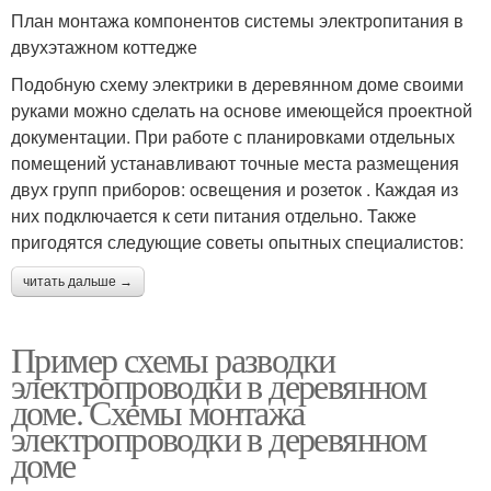
План монтажа компонентов системы электропитания в
двухэтажном коттедже
Подобную схему электрики в деревянном доме своими
руками можно сделать на основе имеющейся проектной
документации. При работе с планировками отдельных
помещений устанавливают точные места размещения
двух групп приборов: освещения и розеток . Каждая из
них подключается к сети питания отдельно. Также
пригодятся следующие советы опытных специалистов:
читать дальше →
Пример схемы разводки
электропроводки в деревянном
доме. Схемы монтажа
электропроводки в деревянном
доме