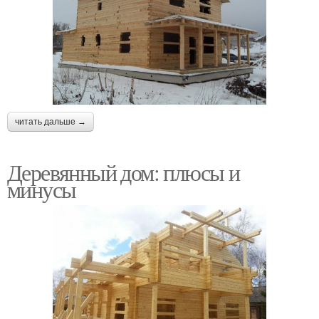
читать дальше →
Деревянный дом: плюсы и
минусы