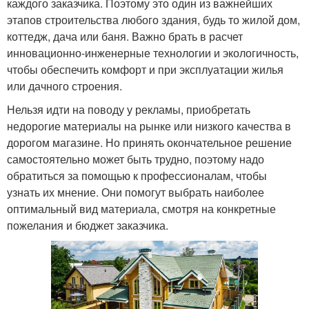
каждого заказчика. Поэтому это один из важнейших
этапов строительства любого здания, будь то жилой дом,
коттедж, дача или баня. Важно брать в расчет
инновационно-инженерные технологии и экологичность,
чтобы обеспечить комфорт и при эксплуатации жилья
или дачного строения.
Нельзя идти на поводу у рекламы, приобретать
недорогие материалы на рынке или низкого качества в
дорогом магазине. Но принять окончательное решение
самостоятельно может быть трудно, поэтому надо
обратиться за помощью к профессионалам, чтобы
узнать их мнение. Они помогут выбрать наиболее
оптимальный вид материала, смотря на конкретные
пожелания и бюджет заказчика.