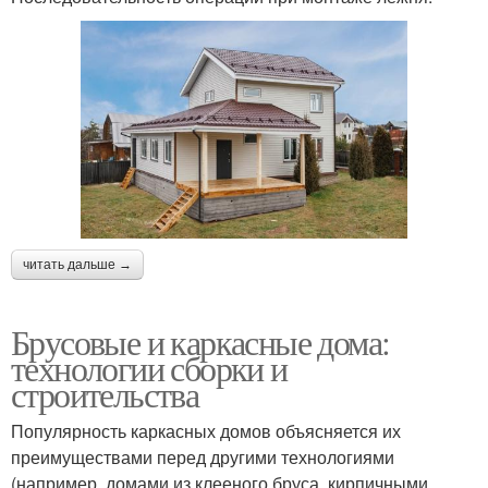
читать дальше →
Брусовые и каркасные дома:
технологии сборки и
строительства
Популярность каркасных домов объясняется их
преимуществами перед другими технологиями
(например, домами из клееного бруса, кирпичными,