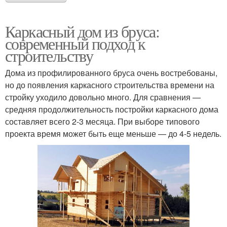
Каркасный дом из бруса:
современный подход к
строительству
Дома из профилированного бруса очень востребованы,
но до появления каркасного строительства времени на
стройку уходило довольно много. Для сравнения —
средняя продолжительность постройки каркасного дома
составляет всего 2-3 месяца. При выборе типового
проекта время может быть еще меньше — до 4-5 недель.