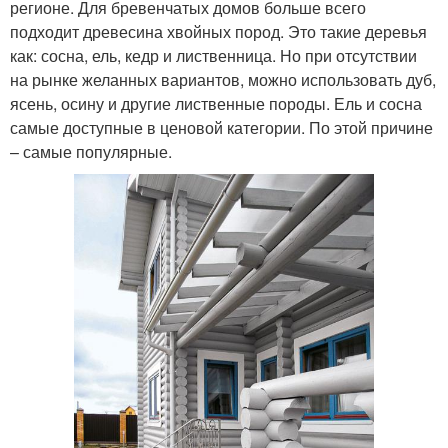
регионе. Для бревенчатых домов больше всего
подходит древесина хвойных пород. Это такие деревья
как: сосна, ель, кедр и лиственница. Но при отсутствии
на рынке желанных вариантов, можно использовать дуб,
ясень, осину и другие лиственные породы. Ель и сосна
самые доступные в ценовой категории. По этой причине
– самые популярные.