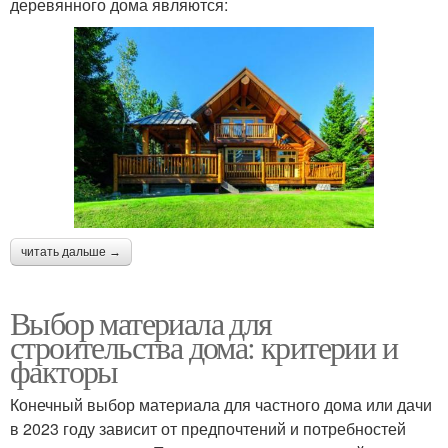
деревянного дома являются:
читать дальше →
Выбор материала для
строительства дома: критерии и
факторы
Конечный выбор материала для частного дома или дачи
в 2023 году зависит от предпочтений и потребностей