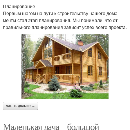
Планирование
Первым шагом на пути к строительству нашего дома
мечты стал этап планирования. Мы понимали, что от
правильного планирования зависит успех всего проекта.
читать дальше →
Маленькая дача – большой