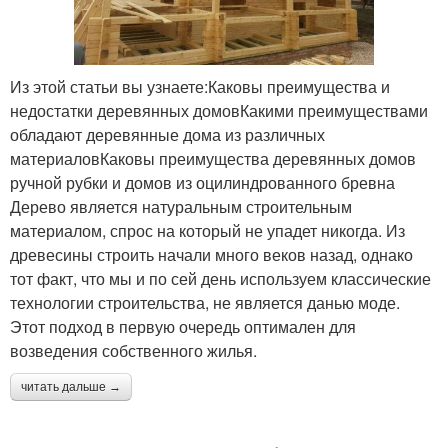
Из этой статьи вы узнаете:Каковы преимущества и
недостатки деревянных домовКакими преимуществами
обладают деревянные дома из различных
материаловКаковы преимущества деревянных домов
ручной рубки и домов из оцилиндрованного бревна
Дерево является натуральным строительным
материалом, спрос на который не упадет никогда. Из
древесины строить начали много веков назад, однако
тот факт, что мы и по сей день используем классические
технологии строительства, не является данью моде.
Этот подход в первую очередь оптимален для
возведения собственного жилья.
читать дальше →