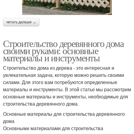
читать дальше →
Строительство деревянного дома
своими руками: основные
материалы и инструменты
Строительство дома из дерева - это интересная и
увлекательная задача, которую можно решить своими
силами. Для этого вам потребуются определенные
материалы и инструменты. В этой статье мы рассмотрим
основные материалы и инструменты, необходимые для
строительства деревянного дома.
Основные материалы для строительства деревянного
дома
Основными материалами для строительства