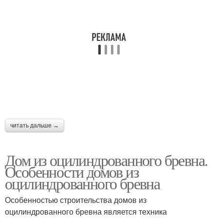
читать дальше →
Дом из оцилиндрованного бревна.
Особенности домов из
оцилиндрованного бревна
Особенностью строительства домов из
оцилиндрованного бревна является техника