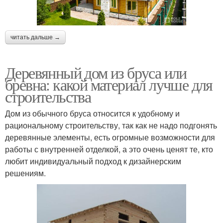
читать дальше →
Деревянный дом из бруса или
бревна: какой материал лучше для
строительства
Дом из обычного бруса относится к удобному и
рациональному строительству, так как не надо подгонять
деревянные элементы, есть огромные возможности для
работы с внутренней отделкой, а это очень ценят те, кто
любит индивидуальный подход к дизайнерским
решениям.