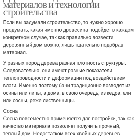
материалов и технологии
строительства
Если вы задумали строительство, то нужно хорошо
продумать, какая именно древесина подойдет в каждом
конкретном случае, так как правильно возвести
деревянный дом можно, лишь тщательно подобрав
материал.
У разных пород дерева разная плотность структуры.
Следовательно, они имеют разные показатели
теплопроводности и деформации под воздействием
влаги. Именно поэтому бани традиционно возводят из
осины или липы, а дома, в свою очередь, из кедра, ели
или сосны, реже лиственницы.
Сосна
Сосна повсеместно применяется для постройки, так как
качество материала позволяет получить прочный,
теплый дом. Недостатком всех хвойных деревьев