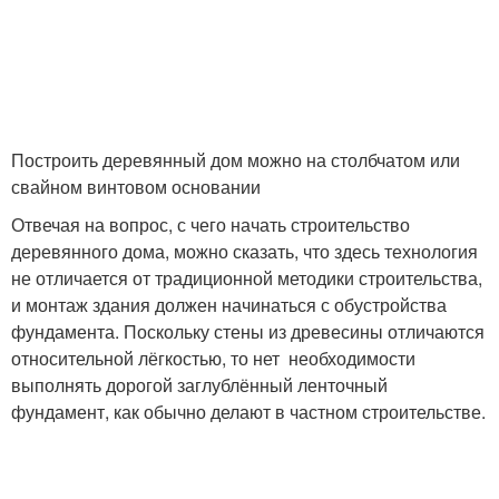
Построить деревянный дом можно на столбчатом или
свайном винтовом основании
Отвечая на вопрос, с чего начать строительство
деревянного дома, можно сказать, что здесь технология
не отличается от традиционной методики строительства,
и монтаж здания должен начинаться с обустройства
фундамента. Поскольку стены из древесины отличаются
относительной лёгкостью, то нет необходимости
выполнять дорогой заглублённый ленточный
фундамент, как обычно делают в частном строительстве.