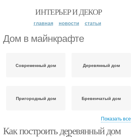
ИНТЕРЬЕР И ДЕКОР
главная
новости
статьи
Дом в майнкрафте
Современный дом
Деревянный дом
Пригородный дом
Бревенчатый дом
Показать все
Как построить деревянный дом
Дом от а
Каркасный дом