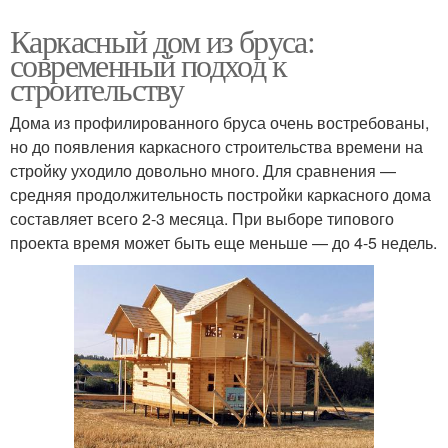
Каркасный дом из бруса:
современный подход к
строительству
Дома из профилированного бруса очень востребованы,
но до появления каркасного строительства времени на
стройку уходило довольно много. Для сравнения —
средняя продолжительность постройки каркасного дома
составляет всего 2-3 месяца. При выборе типового
проекта время может быть еще меньше — до 4-5 недель.