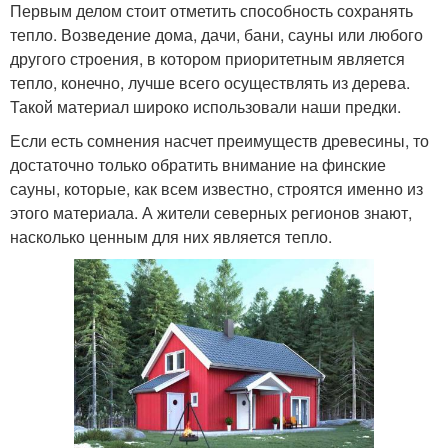
Первым делом стоит отметить способность сохранять
тепло. Возведение дома, дачи, бани, сауны или любого
другого строения, в котором приоритетным является
тепло, конечно, лучше всего осуществлять из дерева.
Такой материал широко использовали наши предки.
Если есть сомнения насчет преимуществ древесины, то
достаточно только обратить внимание на финские
сауны, которые, как всем известно, строятся именно из
этого материала. А жители северных регионов знают,
насколько ценным для них является тепло.