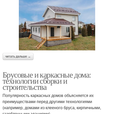
читать дальше →
Брусовые и каркасные дома:
технологии сборки и
строительства
Популярность каркасных домов объясняется их
преимуществами перед другими технологиями
(например, домами из клееного бруса, кирпичными,
газоблочными зданиями).