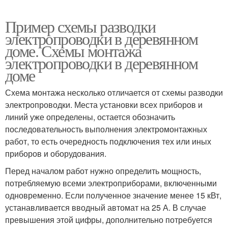
Пример схемы разводки
электропроводки в деревянном
доме. Схемы монтажа
электропроводки в деревянном
доме
Схема монтажа несколько отличается от схемы разводки
электропроводки. Места установки всех приборов и
линий уже определены, остается обозначить
последовательность выполнения электромонтажных
работ, то есть очередность подключения тех или иных
приборов и оборудования.
Перед началом работ нужно определить мощность,
потребляемую всеми электроприборами, включенными
одновременно. Если полученное значение менее 15 кВт,
устанавливается вводный автомат на 25 А. В случае
превышения этой цифры, дополнительно потребуется