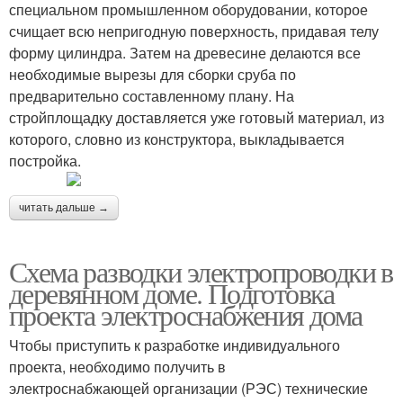
специальном промышленном оборудовании, которое
счищает всю непригодную поверхность, придавая телу
форму цилиндра. Затем на древесине делаются все
необходимые вырезы для сборки сруба по
предварительно составленному плану. На
стройплощадку доставляется уже готовый материал, из
которого, словно из конструктора, выкладывается
постройка.
читать дальше →
Схема разводки электропроводки в
деревянном доме. Подготовка
проекта электроснабжения дома
Чтобы приступить к разработке индивидуального
проекта, необходимо получить в
электроснабжающей организации (РЭС) технические