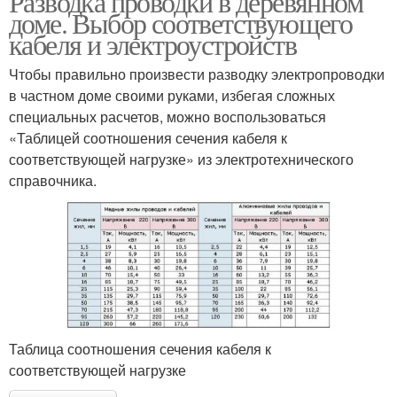
Разводка проводки в деревянном
доме. Выбор соответствующего
кабеля и электроустройств
Чтобы правильно произвести разводку электропроводки
в частном доме своими руками, избегая сложных
специальных расчетов, можно воспользоваться
«Таблицей соотношения сечения кабеля к
соответствующей нагрузке» из электротехнического
справочника.
Таблица соотношения сечения кабеля к
соответствующей нагрузке