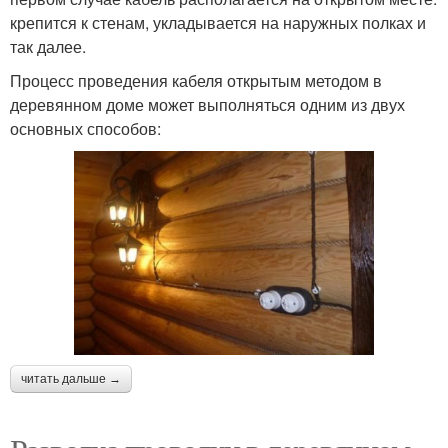
крепится к стенам, укладывается на наружных полках и
так далее.
Процесс проведения кабеля открытым методом в
деревянном доме может выполняться одним из двух
основных способов:
читать дальше →