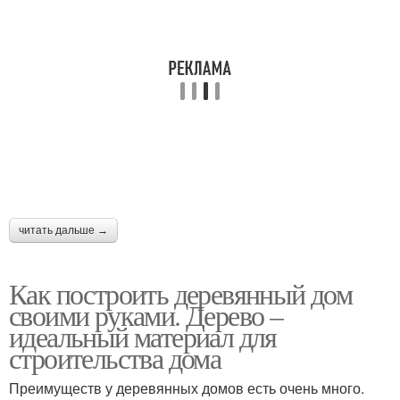
читать дальше →
Как построить деревянный дом
своими руками. Дерево –
идеальный материал для
строительства дома
Преимуществ у деревянных домов есть очень много.