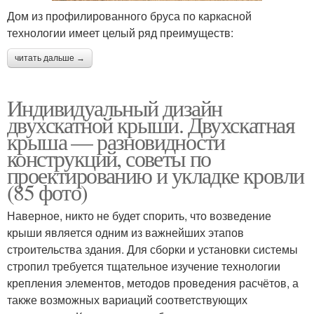
Дом из профилированного бруса по каркасной
технологии имеет целый ряд преимуществ:
читать дальше →
Индивидуальный дизайн
двухскатной крыши. Двухскатная
крыша — разновидности
конструкций, советы по
проектированию и укладке кровли
(85 фото)
Наверное, никто не будет спорить, что возведение
крыши является одним из важнейших этапов
строительства здания. Для сборки и установки системы
стропил требуется тщательное изучение технологии
крепления элементов, методов проведения расчётов, а
также возможных вариаций соответствующих