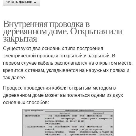
читать дальше →
Внутренняя проводка в
деревянном доме. Открытая или
закрытая
Существуют два основных типа построения
электрической проводки: открытый и закрытый. В
первом случае кабель располагается на открытом месте:
крепится к стенам, укладывается на наружных полках и
так далее.
Процесс проведения кабеля открытым методом в
деревянном доме может выполняться одним из двух
основных способов: