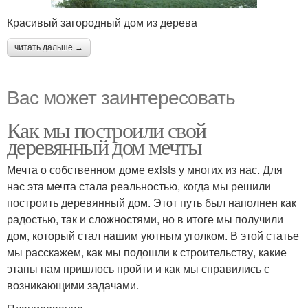
Красивый загородный дом из дерева
читать дальше →
Вас может заинтересовать
Как мы построили свой
деревянный дом мечты
Мечта о собственном доме exists у многих из нас. Для
нас эта мечта стала реальностью, когда мы решили
построить деревянный дом. Этот путь был наполнен как
радостью, так и сложностями, но в итоге мы получили
дом, который стал нашим уютным уголком. В этой статье
мы расскажем, как мы подошли к строительству, какие
этапы нам пришлось пройти и как мы справились с
возникающими задачами.