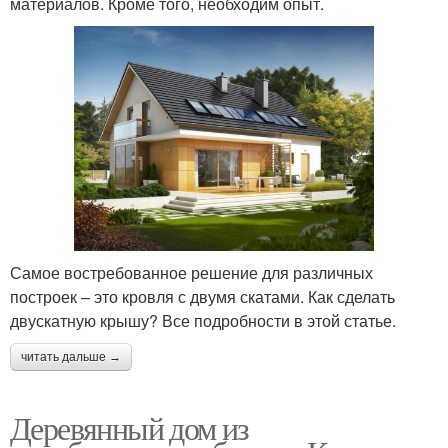
материалов. Кроме того, необходим опыт.
Самое востребованное решение для различных
построек – это кровля с двумя скатами. Как сделать
двускатную крышу? Все подробности в этой статье.
читать дальше →
Деревянный дом из