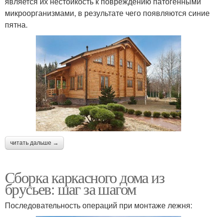
является их нестойкость к повреждению патогенными
микроорганизмами, в результате чего появляются синие
пятна.
читать дальше →
Сборка каркасного дома из
брусьев: шаг за шагом
Последовательность операций при монтаже лежня: