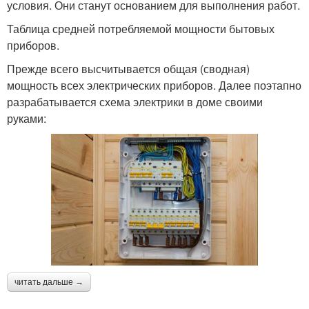
условия. Они станут основанием для выполнения работ.
Таблица средней потребляемой мощности бытовых
приборов.
Прежде всего высчитывается общая (сводная)
мощность всех электрических приборов. Далее поэтапно
разрабатывается схема электрики в доме своими
руками:
читать дальше →