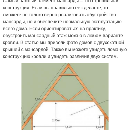
Самый важный элемент мансарды – это стропильная
конструкция. Если вы правильно ее сделаете, то
сможете не только верно реализовать обустройство
мансарды, но и обеспечите нормальную эксплуатацию
всего дома. Если ориентироваться на практику,
обустроить мансардный этаж можно в любом варианте
кровли. В статье мы привели фото домов с двухскатной
крышей с мансардой. Также вы можете увидеть ломаную
конструкцию кровли и увидеть различия двух систем.