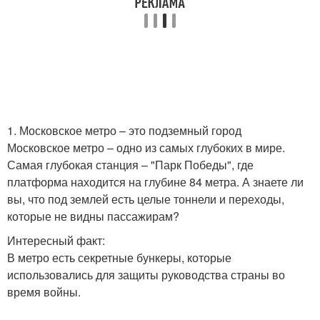
1. Московское метро – это подземный город
Московское метро – одно из самых глубоких в мире.
Самая глубокая станция – "Парк Победы", где
платформа находится на глубине 84 метра. А знаете ли
вы, что под землей есть целые тоннели и переходы,
которые не видны пассажирам?
Интересный факт:
В метро есть секретные бункеры, которые
использовались для защиты руководства страны во
время войны.