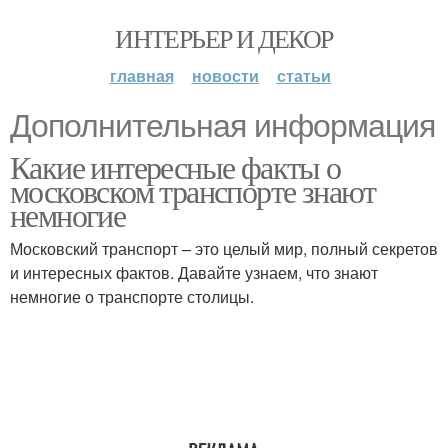
ИНТЕРЬЕР И ДЕКОР
главная
новости
статьи
Дополнительная информация
Какие интересные факты о
московском транспорте знают
немногие
Московский транспорт – это целый мир, полный секретов
и интересных фактов. Давайте узнаем, что знают
немногие о транспорте столицы.