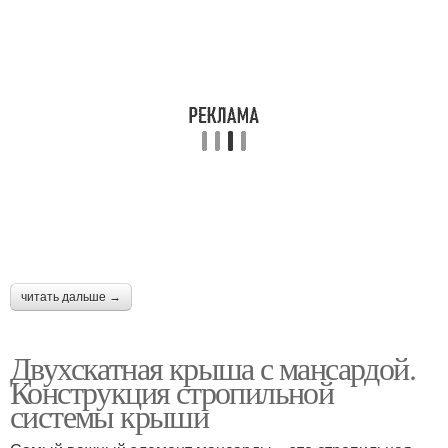
читать дальше →
Двухскатная крыша с мансардой.
Конструкция стропильной
системы крыши