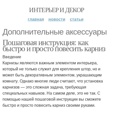
ИНТЕРЬЕР И ДЕКОР
главная
новости
статьи
Дополнительные аксессуары
Пошаговая инструкция: как
быстро и просто повесить карниз
Введение
Карнизы являются важным элементом интерьера,
который не только служит для крепления штор, но и
может быть декоративным элементом, украшающим
комнату. Однако многие люди считают, что установка
карнизов — это сложная задача, требующая
специальных навыков. На самом деле, это не так. С
помощью нашей пошаговой инструкции вы сможете
быстро и просто повесить карниз своими руками.