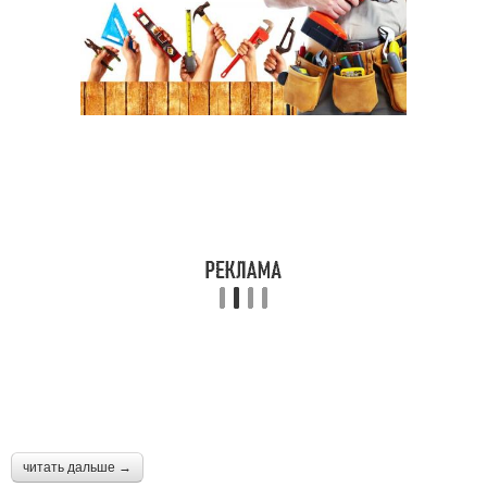
читать дальше →