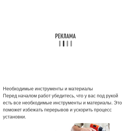
Необходимые инструменты и материалы
Перед началом работ убедитесь, что у вас под рукой
есть все необходимые инструменты и материалы. Это
поможет избежать перерывов и ускорить процесс
установки.