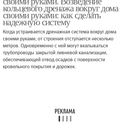
своими руками. Возведение
кольцевого дренажа вокруг дома
своими руками: как сделать
надежную систему
Когда устраивается дренажная система вокруг дома
своими руками, от строения отступается несколько
метров. Одновременно с ней могут вкапываться
трубопроводы закрытой ливневой канализации,
обеспечивающей отвод осадков с поверхности
кровельного покрытия и дорожек.