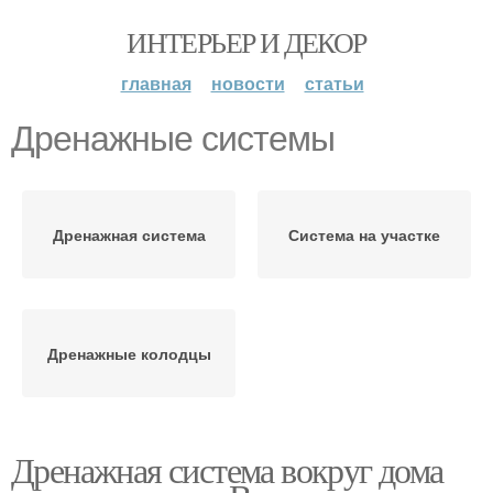
ИНТЕРЬЕР И ДЕКОР
главная
новости
статьи
Дренажные системы
Дренажная система
Система на участке
Дренажные колодцы
Дренажная система вокруг дома