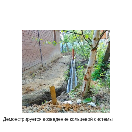
Демонстрируется возведение кольцевой системы