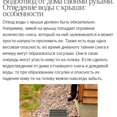
Водоотвод от дома своими руками.
Отведение воды с крыши:
особенности
Отвод воды с крыши должен быть обязательно.
Например, зимой на крышу попадает огромное
количество снега, который на ней залеживается и может
просто-напросто проломить ее. Также есть еще одна
весомая опасность: во время дневного таяния снега к
вечеру могут образоваться сосульки. Они в свою
очередь могут упасть кому-то на голову. Если сделать
водоотведение от дома оттаявшего снега и дождевой
воды, то про образование сосулек и опасность их
падения кому-то на голову можно навсегда забыть.