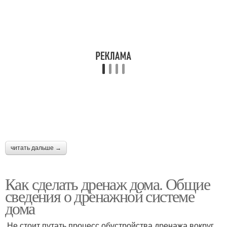
читать дальше →
Как сделать дренаж дома. Общие
сведения о дренажной системе
дома
Не стоит путать процесс обустройства дренажа вокруг