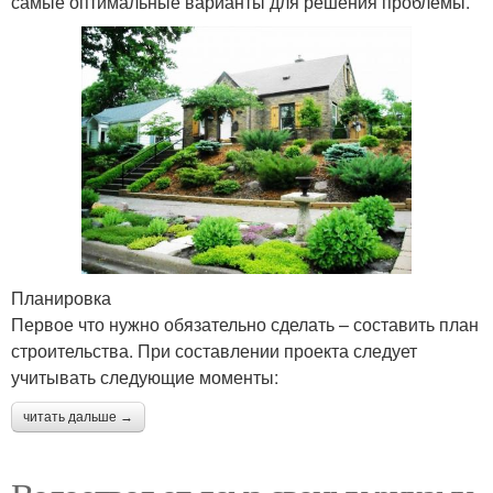
самые оптимальные варианты для решения проблемы.
Планировка
Первое что нужно обязательно сделать – составить план
строительства. При составлении проекта следует
учитывать следующие моменты:
читать дальше →