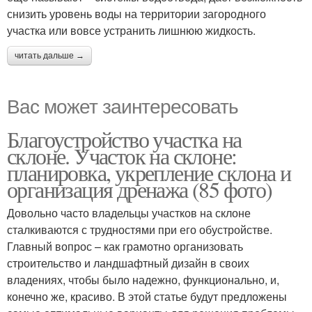
снизить уровень воды на территории загородного
участка или вовсе устранить лишнюю жидкость.
читать дальше →
Вас может заинтересовать
Благоустройство участка на
склоне. Участок на склоне:
планировка, укрепление склона и
организация дренажа (85 фото)
Довольно часто владельцы участков на склоне
сталкиваются с трудностями при его обустройстве.
Главный вопрос – как грамотно организовать
строительство и ландшафтный дизайн в своих
владениях, чтобы было надежно, функционально, и,
конечно же, красиво. В этой статье будут предложены