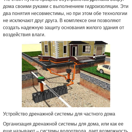
дома своими руками с выполнением гидроизоляции. Эти
два понятия несовместимы, но при этом обе технологии
не исключают друг друга. В комплексе они позволяют
создать надежную защиту основания жилого здания от
воздействия влаги.
Устройство дренажной системы для частного дома
Организация дренажной системы для дома, или как ее
еще называют – системы водоотвода, дает возможность