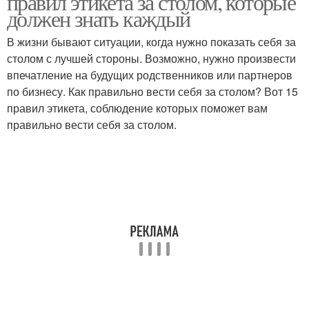
правил этикета за столом, которые
должен знать каждый
В жизни бывают ситуации, когда нужно показать себя за
столом с лучшей стороны. Возможно, нужно произвести
впечатление на будущих родственников или партнеров
по бизнесу. Как правильно вести себя за столом? Вот 15
правил этикета, соблюдение которых поможет вам
правильно вести себя за столом.