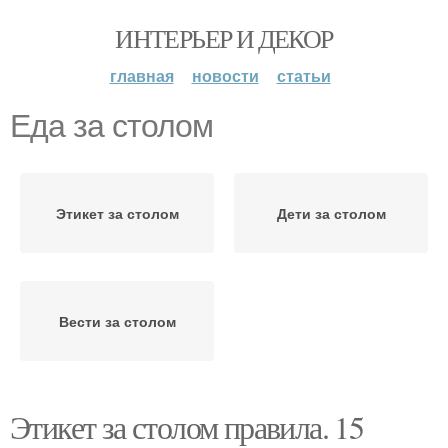
ИНТЕРЬЕР И ДЕКОР
главная
новости
статьи
Еда за столом
Этикет за столом
Дети за столом
Вести за столом
Этикет за столом правила. 15