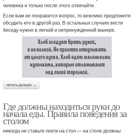
человека и только после этого отвечайте.
Если вам не понравится вопрос, то вежливо предложите
обсудить его в другой раз. В остальных случаях вести
беседу нужно в легкой и непринужденной манере.
читать дальше →
Где должны находиться руки до
начала еды. Правила поведения за
столом
никогда не ставьте локти на стол — на столе должны