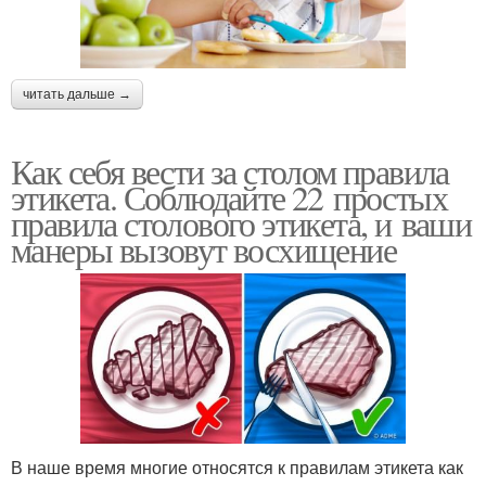
читать дальше →
Как себя вести за столом правила
этикета. Соблюдайте 22 простых
правила столового этикета, и ваши
манеры вызовут восхищение
В наше время многие относятся к правилам этикета как