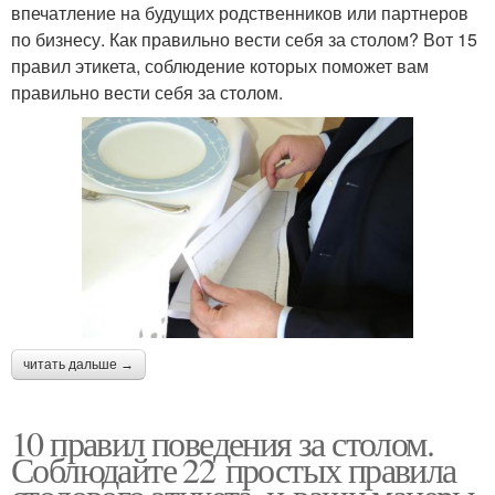
впечатление на будущих родственников или партнеров
по бизнесу. Как правильно вести себя за столом? Вот 15
правил этикета, соблюдение которых поможет вам
правильно вести себя за столом.
читать дальше →
10 правил поведения за столом.
Соблюдайте 22 простых правила