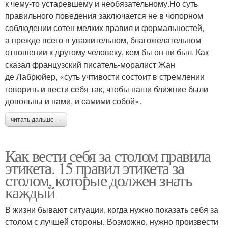
к чему-то устаревшему и необязательному.Но суть
правильного поведения заключается не в чопорном
соблюдении сотен мелких правил и формальностей,
а прежде всего в уважительном, благожелательном
отношении к другому человеку, кем бы он ни был. Как
сказал французский писатель-моралист Жан
де Лабрюйер, «суть учтивости состоит в стремлении
говорить и вести себя так, чтобы наши ближние были
довольны и нами, и самими собой».
читать дальше →
Как вести себя за столом правила
этикета. 15 правил этикета за
столом, которые должен знать
каждый
В жизни бывают ситуации, когда нужно показать себя за
столом с лучшей стороны. Возможно, нужно произвести