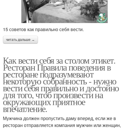
15 советов как правильно себя вести.
читать дальше →
Как вести себя за столом этикет.
Ресторан Правила поведения в
ресторане подразумевают
некоторую собранность - нужно
вести себя правильно и достойно
для того, чтоб произвести на
окружающих приятное
впечатление.
Мужчина должен пропустить даму вперед, если же в
ресторан отправляется компания мужчин или женщин,