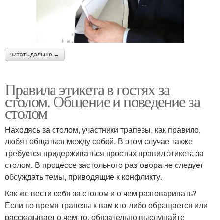
читать дальше →
Правила этикета в гостях за
столом. Общение и поведение за
столом
Находясь за столом, участники трапезы, как правило,
любят общаться между собой. В этом случае также
требуется придерживаться простых правил этикета за
столом. В процессе застольного разговора не следует
обсуждать темы, приводящие к конфликту.
Как же вести себя за столом и о чем разговаривать?
Если во время трапезы к вам кто-либо обращается или
рассказывает о чем-то, обязательно выслушайте