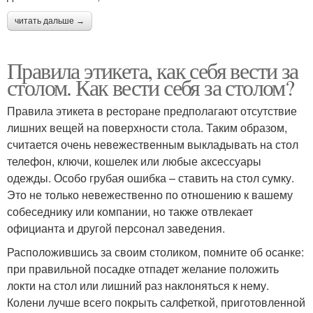
читать дальше →
Правила этикета, как себя вести за
столом. Как вести себя за столом?
Правила этикета в ресторане предполагают отсутствие
лишних вещей на поверхности стола. Таким образом,
считается очень невежественным выкладывать на стол
телефон, ключи, кошелек или любые аксессуары
одежды. Особо грубая ошибка – ставить на стол сумку.
Это не только невежественно по отношению к вашему
собеседнику или компании, но также отвлекает
официанта и другой персонал заведения.
Расположившись за своим столиком, помните об осанке:
при правильной посадке отпадет желание положить
локти на стол или лишний раз наклоняться к нему.
Колени лучше всего покрыть салфеткой, приготовленной