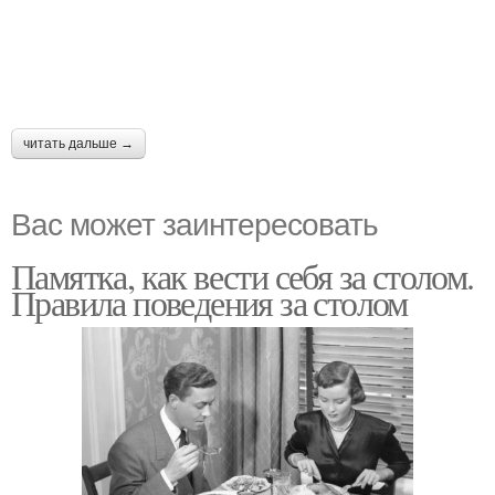
читать дальше →
Вас может заинтересовать
Памятка, как вести себя за столом.
Правила поведения за столом