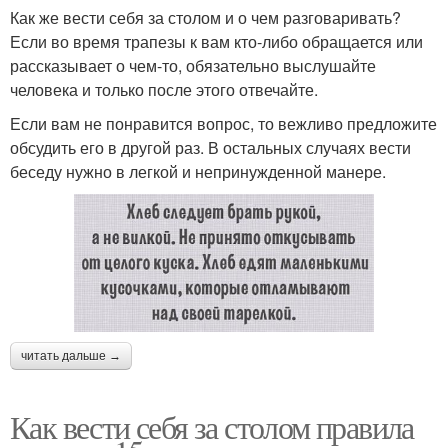
Как же вести себя за столом и о чем разговаривать?
Если во время трапезы к вам кто-либо обращается или
рассказывает о чем-то, обязательно выслушайте
человека и только после этого отвечайте.
Если вам не понравится вопрос, то вежливо предложите
обсудить его в другой раз. В остальных случаях вести
беседу нужно в легкой и непринужденной манере.
читать дальше →
Как вести себя за столом правила