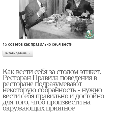
15 советов как правильно себя вести.
читать дальше →
Как вести себя за столом этикет.
Ресторан Правила поведения в
ресторане подразумевают
некоторую собранность - нужно
вести себя правильно и достойно
для того, чтоб произвести на
окружающих приятное