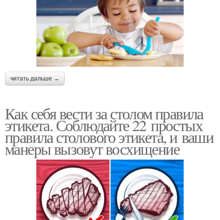
читать дальше →
Как себя вести за столом правила
этикета. Соблюдайте 22 простых
правила столового этикета, и ваши
манеры вызовут восхищение