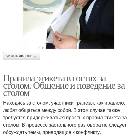
читать дальше →
Правила этикета в гостях за
столом. Общение и поведение за
столом
Находясь за столом, участники трапезы, как правило,
любят общаться между собой. В этом случае также
требуется придерживаться простых правил этикета за
столом. В процессе застольного разговора не следует
обсуждать темы, приводящие к конфликту.