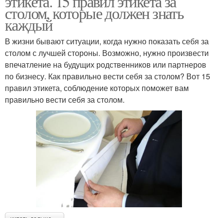
этикета. 15 правил этикета за
столом, которые должен знать
каждый
В жизни бывают ситуации, когда нужно показать себя за
столом с лучшей стороны. Возможно, нужно произвести
впечатление на будущих родственников или партнеров
по бизнесу. Как правильно вести себя за столом? Вот 15
правил этикета, соблюдение которых поможет вам
правильно вести себя за столом.