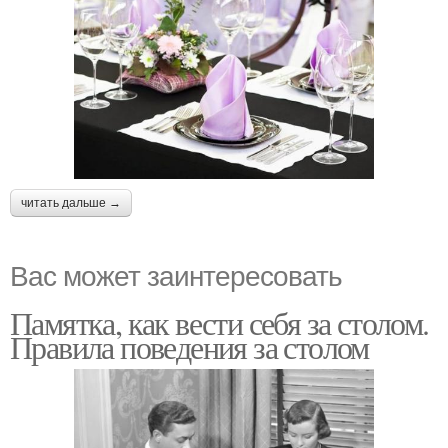
читать дальше →
Вас может заинтересовать
Памятка, как вести себя за столом.
Правила поведения за столом