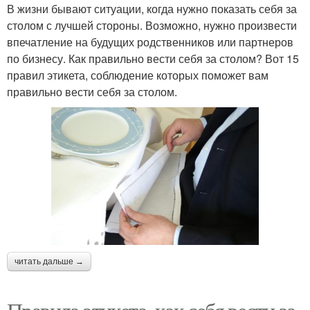
В жизни бывают ситуации, когда нужно показать себя за
столом с лучшей стороны. Возможно, нужно произвести
впечатление на будущих родственников или партнеров
по бизнесу. Как правильно вести себя за столом? Вот 15
правил этикета, соблюдение которых поможет вам
правильно вести себя за столом.
читать дальше →