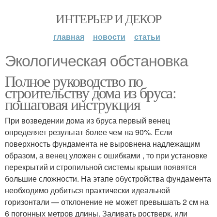
ИНТЕРЬЕР И ДЕКОР
главная
новости
статьи
Экологическая обстановка
Полное руководство по
строительству дома из бруса:
пошаговая инструкция
При возведении дома из бруса первый венец
определяет результат более чем на 90%. Если
поверхность фундамента не выровнена надлежащим
образом, а венец уложен с ошибками , то при установке
перекрытий и стропильной системы крыши появятся
большие сложности. На этапе обустройства фундамента
необходимо добиться практически идеальной
горизонтали — отклонение не может превышать 2 см на
6 погонных метров длины. Заливать ростверк, или