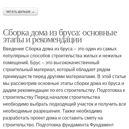
читать дальше →
Сборка дома из бруса: основные
этапы и рекомендации
Введение Сборка дома из бруса – это один из самых
популярных способов строительства жилых и нежилых
помещений. Брус – это высококачественный
строительный материал, который обладает рядом
преимуществ перед другими материалами. В этой статье
мы рассмотрим основные этапы сборки дома из бруса и
дадим рекомендации по его строительству. Подготовка к
строительству Перед началом строительства
необходимо выбрать подходящий участок и получить все
необходимые разрешения. Также необходимо
разработать проект дома и составить смету на
строительство. Подготовка фундамента Фундамент