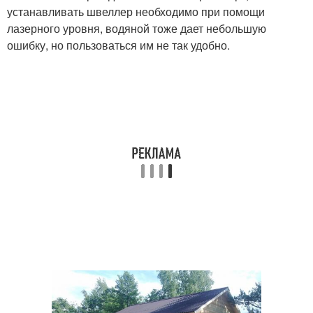
устанавливать швеллер необходимо при помощи
лазерного уровня, водяной тоже дает небольшую
ошибку, но пользоваться им не так удобно.