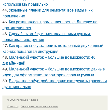
использовать правильно
44.
Укрывные пленки для ремонта: все виды и их
применение
45.
Как развивалась промышленность в Липецке на
протяжении лет
46.
Сделай скамейку из металла своими руками:
пошаговая инструкция
47.
Как правильно установить потолочный двухрядный
карниз: пошаговая инструкция
48.
Маленький участок – большие возможности: 40
дизайн-идей
49.
Маленький участок – большие возможности: дачные
идеи для оформления территории своими руками
50.
Бюджетное обустройство дачи: как сделать красиво и
функционально
© 2026 Интерьер и Декор
Контакты
Пользовательское соглашение