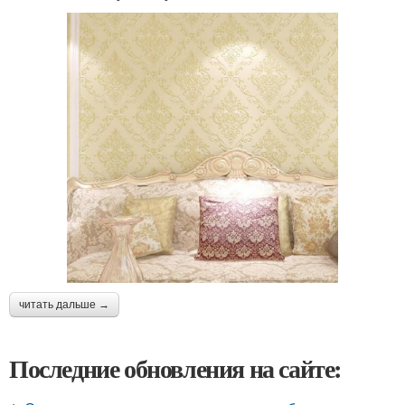
читать дальше →
Последние обновления на сайте: