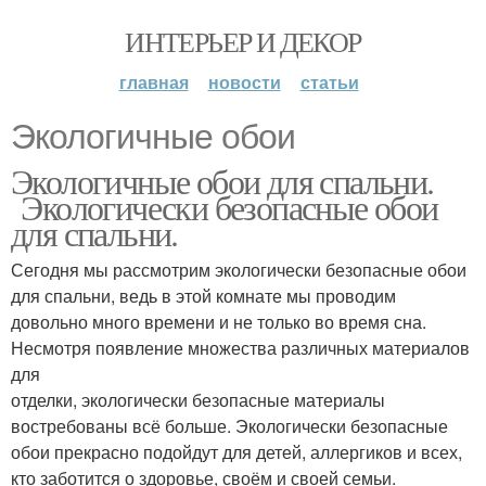
ИНТЕРЬЕР И ДЕКОР
главная
новости
статьи
Экологичные обои
Экологичные обои для спальни.
Экологически безопасные обои
для спальни.
Сегодня мы рассмотрим экологически безопасные обои
для спальни, ведь в этой комнате мы проводим
довольно много времени и не только во время сна.
Несмотря появление множества различных материалов
для
отделки, экологически безопасные материалы
востребованы всё больше. Экологически безопасные
обои прекрасно подойдут для детей, аллергиков и всех,
кто заботится о здоровье, своём и своей семьи.