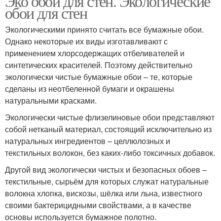
Эко обои для стен. Экологические
обои для стен
Экологическими принято считать все бумажные обои.
Однако некоторые их виды изготавливают с
применением хлорсодержащих отбеливателей и
синтетических красителей. Поэтому действительно
экологически чистые бумажные обои – те, которые
сделаны из неотбеленной бумаги и окрашены
натуральными красками.
Экологически чистые флизелиновые обои представляют
собой нетканый материал, состоящий исключительно из
натуральных ингредиентов – целлюлозных и
текстильных волокон, без каких-либо токсичных добавок.
Другой вид экологически чистых и безопасных обоев –
текстильные, сырьём для которых служат натуральные
волокна хлопка, вискозы, шёлка или льна, известного
своими бактерицидными свойствами, а в качестве
основы используется бумажное полотно.