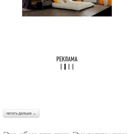
читать дальше →